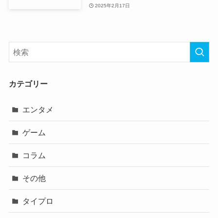
2025年2月17日
カテゴリー
エンタメ
ゲーム
コラム
その他
タイプロ