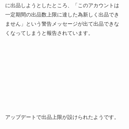
に出品しようとしたところ、「このアカウントは
一定期間の出品数上限に達した為新しく出品でき
ません」という警告メッセージが出て出品できな
くなってしまうと報告されています。
アップデートで出品上限が設けられたようです。