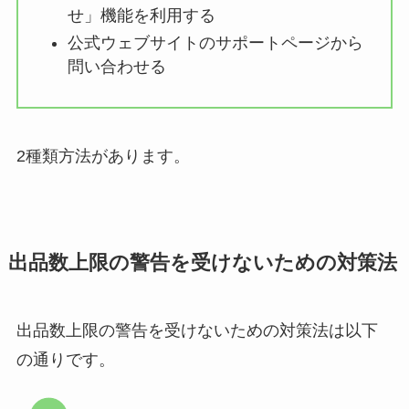
せ」機能を利用する
公式ウェブサイトのサポートページから
問い合わせる
2種類方法があります。
出品数上限の警告を受けないための対策法
出品数上限の警告を受けないための対策法は以下
の通りです。