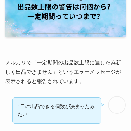
メルカリで「一定期間の出品数上限に達した為新
しく出品できません」というエラーメッセージが
表示されると報告されています。
1日に出品できる個数が決まったみ
たい