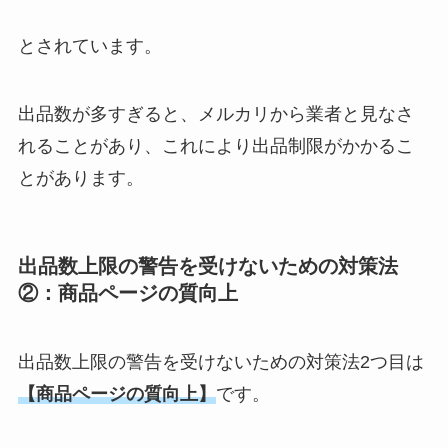
とされています。
出品数が多すぎると、メルカリから業者と見なさ
れることがあり、これにより出品制限がかかるこ
とがあります。
出品数上限の警告を受けないための対策法
②：商品ページの質向上
出品数上限の警告を受けないための対策法2つ目は
【商品ページの質向上】
です。