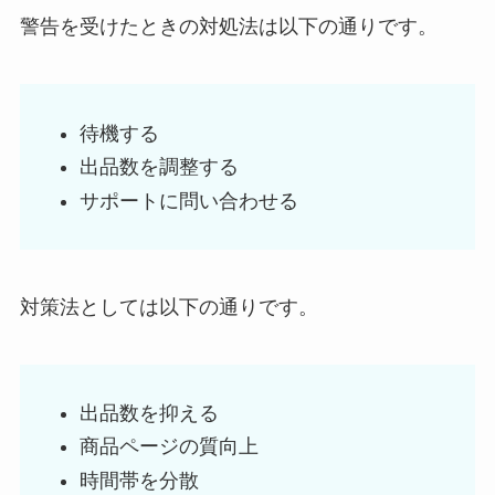
警告を受けたときの対処法は以下の通りです。
待機する
出品数を調整する
サポートに問い合わせる
対策法としては以下の通りです。
出品数を抑える
商品ページの質向上
時間帯を分散