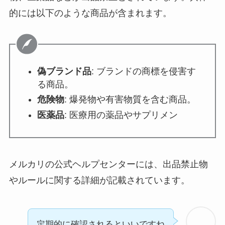
的には以下のような商品が含まれます。
偽ブランド品
: ブランドの商標を侵害す
る商品。
危険物
: 爆発物や有害物質を含む商品。
医薬品
: 医療用の薬品やサプリメン
メルカリの公式ヘルプセンターには、出品禁止物
やルールに関する詳細が記載されています。
定期的に確認されるといいですね