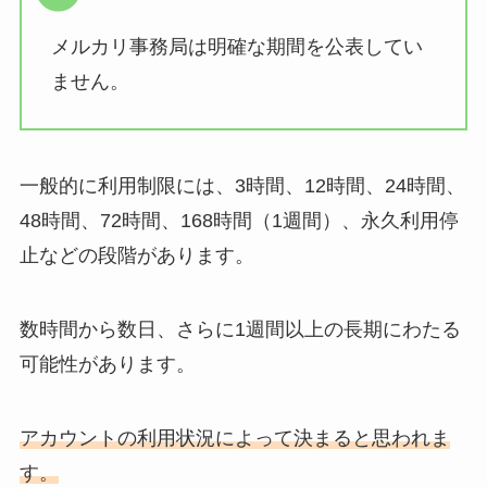
メルカリ事務局は明確な期間を公表してい
ません。
一般的に利用制限には、3時間、12時間、24時間、
48時間、72時間、168時間（1週間）、永久利用停
止などの段階があります。
数時間から数日、さらに1週間以上の長期にわたる
可能性があります。
アカウントの利用状況によって決まると思われま
す。