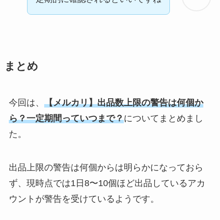
まとめ
今回は、
【メルカリ】出品数上限の警告は何個か
ら？一定期間っていつまで？
についてまとめまし
た。
出品上限の警告は何個からは明らかになっておら
ず、現時点では1日8〜10個ほど出品しているアカ
ウントが警告を受けているようです。