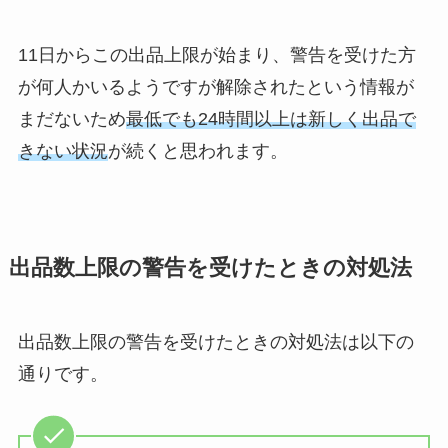
11日からこの出品上限が始まり、警告を受けた方
が何人かいるようですが解除されたという情報が
まだないため
最低でも24時間以上は新しく出品で
きない状況
が続くと思われます。
出品数上限の警告を受けたときの対処法
出品数上限の警告を受けたときの対処法は以下の
通りです。