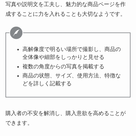
写真や説明文を工夫し、魅力的な商品ページを作
成することに力を入れることも大切なようです。
高解像度で明るい場所で撮影し、商品の
全体像や細部をしっかりと見せる
複数の角度からの写真を掲載する
商品の状態、サイズ、使用方法、特徴な
どを詳しく記載する
購入者の不安を解消し、購入意欲を高めることが
できます。