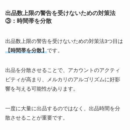
出品数上限の警告を受けないための対策法
③：時間帯を分散
出品数上限の警告を受けないための対策法3つ目は
【時間帯を分散】
です。
出品を分散させることで、アカウントのアクティ
ビティが高まり、メルカリのアルゴリズムに好影
響を与える可能性があります。
一度に大量に出品するのではなく、出品時間を分
散させることが重要です。