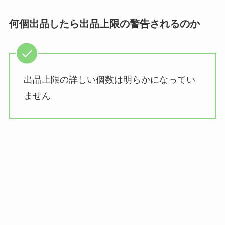
何個出品したら出品上限の警告されるのか
出品上限の詳しい個数は明らかになってい
ません