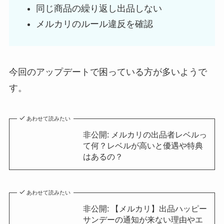
同じ商品の繰り返し出品しない
メルカリのルール違反を確認
今回のアップデートで困っている方が多いようで
す。
あわせて読みたい
非公開: メルカリの出品者レベルっ
て何？レベルが高いと優遇や特典
はあるの？
あわせて読みたい
非公開: 【メルカリ】出品ハッピー
サンデーの通知が来ない理由やエ