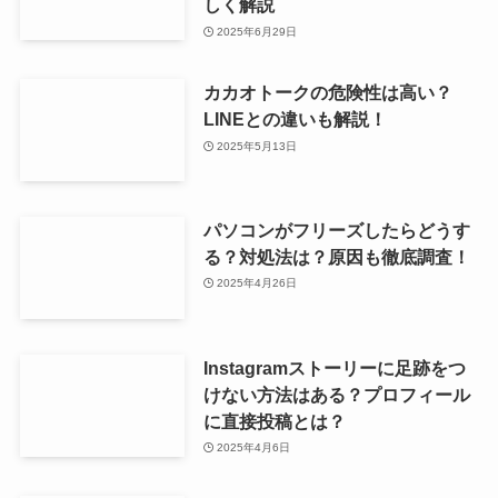
しく解説
2025年6月29日
カカオトークの危険性は高い？
LINEとの違いも解説！
2025年5月13日
パソコンがフリーズしたらどうす
る？対処法は？原因も徹底調査！
2025年4月26日
Instagramストーリーに足跡をつ
けない方法はある？プロフィール
に直接投稿とは？
2025年4月6日