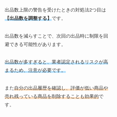
出品数上限の警告を受けたときの対処法2つ目は
【出品数を調整する】
です。
出品数を減らすことで、次回の出品時に制限を回
避できる可能性があります。
出品数が多すぎると、業者認定されるリスクが高
まるため、注意が必要です。
また
自分の出品履歴を確認し、評価が低い商品や
売れ残っている商品を削除することも効果的
で
す。