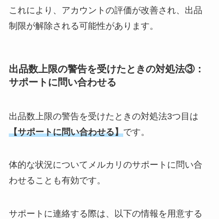
これにより、アカウントの評価が改善され、出品
制限が解除される可能性があります。
出品数上限の警告を受けたときの対処法③：
サポートに問い合わせる
出品数上限の警告を受けたときの対処法3つ目は
【サポートに問い合わせる】
です。
体的な状況についてメルカリのサポートに問い合
わせることも有効です。
サポートに連絡する際は、以下の情報を用意する