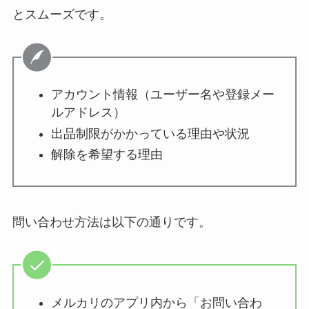
とスムーズです。
アカウント情報（ユーザー名や登録メー
ルアドレス）
出品制限がかかっている理由や状況
解除を希望する理由
問い合わせ方法は以下の通りです。
メルカリのアプリ内から「お問い合わ