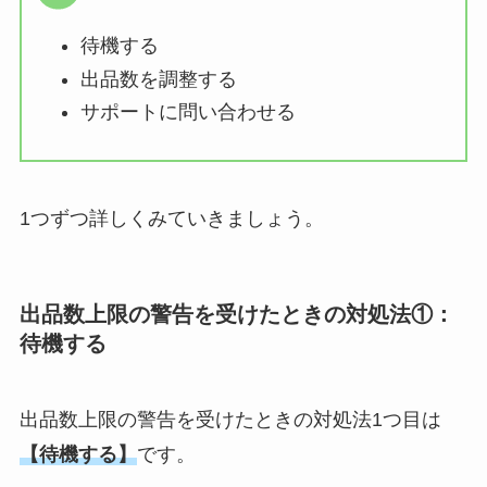
待機する
出品数を調整する
サポートに問い合わせる
1つずつ詳しくみていきましょう。
出品数上限の警告を受けたときの対処法①：
待機する
出品数上限の警告を受けたときの対処法1つ目は
【待機する】
です。