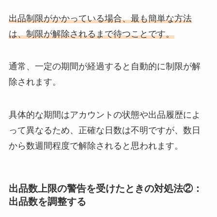
出品制限がかかっている場合、最も簡単な方法
は、制限が解除されるまで待つことです。
通常、一定の期間が経過すると自動的に制限が解
除されます。
具体的な期間はアカウントの状態や出品履歴によ
って異なるため、正確な日数は不明ですが、数日
から数週間程度で解除されると思われます。
出品数上限の警告を受けたときの対処法②：
出品数を調整する