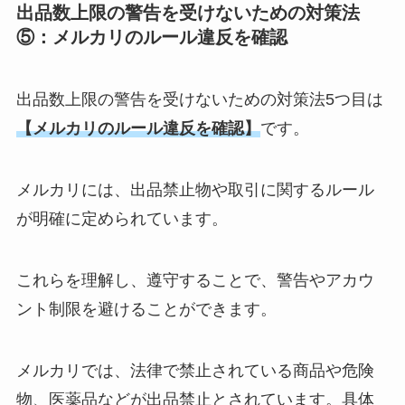
出品数上限の警告を受けないための対策法
⑤：メルカリのルール違反を確認
出品数上限の警告を受けないための対策法5つ目は
【メルカリのルール違反を確認】
です。
メルカリには、出品禁止物や取引に関するルール
が明確に定められています。
これらを理解し、遵守することで、警告やアカウ
ント制限を避けることができます。
メルカリでは、法律で禁止されている商品や危険
物、医薬品などが出品禁止とされています。具体