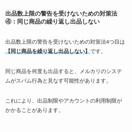
出品数上限の警告を受けないための対策法
④：同じ商品の繰り返し出品しない
出品数上限の警告を受けないための対策法4つ目は
【同じ商品を繰り返し出品しない】
です。
同じ商品を何度も出品すると、メルカリのシステ
ムがスパム行為と見なす可能性があります。
これにより、出品制限やアカウントの利用制限が
かかることがあります。