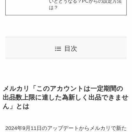
いとどうなる？PCからの設定方法
は？
目次
メルカリ「このアカウントは一定期間の
出品数上限に達した為新しく出品できませ
ん」とは
2024年9月11日のアップデートからメルカリで新た