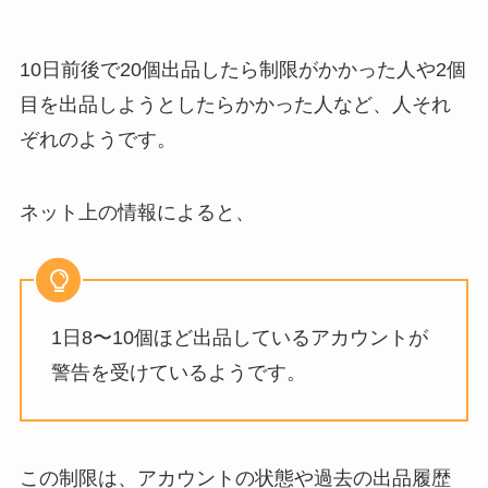
10日前後で20個出品したら制限がかかった人や2個
目を出品しようとしたらかかった人など、人それ
ぞれのようです。
ネット上の情報によると、
1日8〜10個ほど出品しているアカウントが
警告を受けているようです。
この制限は、アカウントの状態や過去の出品履歴