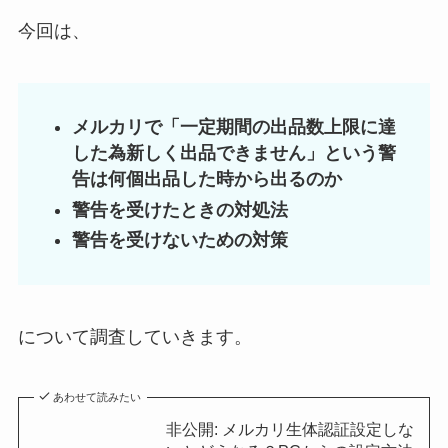
今回は、
メルカリで「一定期間の出品数上限に達
した為新しく出品できません」という警
告は何個出品した時から出るのか
警告を受けたときの対処法
警告を受けないための対策
について調査していきます。
あわせて読みたい
非公開: メルカリ生体認証設定しな