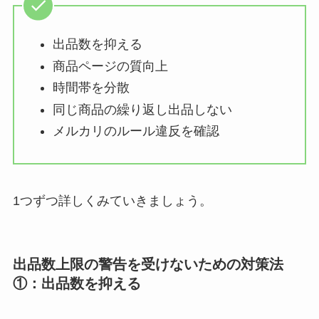
出品数を抑える
商品ページの質向上
時間帯を分散
同じ商品の繰り返し出品しない
メルカリのルール違反を確認
1つずつ詳しくみていきましょう。
出品数上限の警告を受けないための対策法
①：出品数を抑える