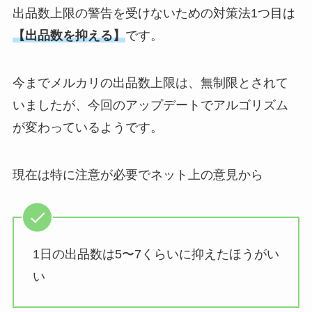
出品数上限の警告を受けないための対策法1つ目は
【出品数を抑える】
です。
今までメルカリの出品数上限は、無制限とされて
いましたが、今回のアップデートでアルゴリズム
が変わっているようです。
現在は特に注意が必要でネット上の意見から
1日の出品数は5〜7くらいに抑えたほうがい
い