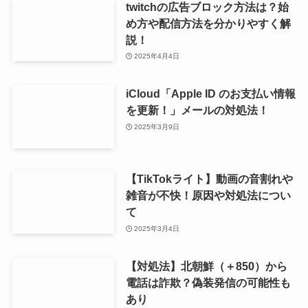
twitchの広告ブロック方法は？始
め方や配信方法を分かりやすく解
説！
2025年4月4日
iCloud「Apple ID のお支払い情報
を更新！」メールの対処法！
2025年3月9日
【TikTokライト】動画の音割れや
雑音が不快！原因や対処法につい
て
2025年3月4日
【対処法】北朝鮮（＋850）から
電話は詐欺？偽装発信の可能性も
あり