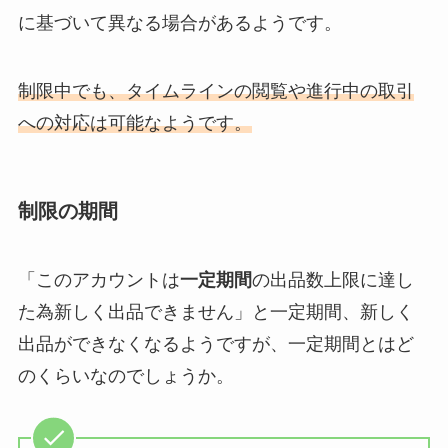
に基づいて異なる場合があるようです。
制限中でも、タイムラインの閲覧や進行中の取引
への対応は可能なようです。
制限の期間
「このアカウントは
一定期間
の出品数上限に達し
た為新しく出品できません」と一定期間、新しく
出品ができなくなるようですが、一定期間とはど
のくらいなのでしょうか。