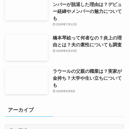
ンバーが脱退した理由は？デビュ
ー経緯やメンバーの魅力について
も
2026年7月12日
橋本琴絵って何者なの？炎上の理
由とは？夫の素性についても調査
2026年6月25日
ラウールの父親の職業は？実家が
金持ち？大学や生い立ちについて
も
2026年6月8日
アーカイブ
ア