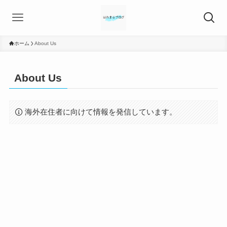
ホーム
About Us
About Us
海外在住者に向けて情報を発信しています。