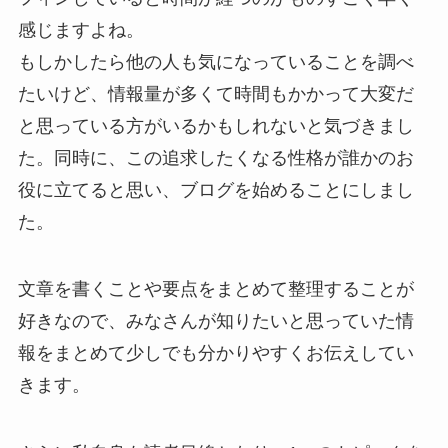
感じますよね。
もしかしたら他の人も気になっていることを調べ
たいけど、情報量が多くて時間もかかって大変だ
と思っている方がいるかもしれないと気づきまし
た。同時に、この追求したくなる性格が誰かのお
役に立てると思い、ブログを始めることにしまし
た。
文章を書くことや要点をまとめて整理することが
好きなので、みなさんが知りたいと思っていた情
報をまとめて少しでも分かりやすくお伝えしてい
きます。