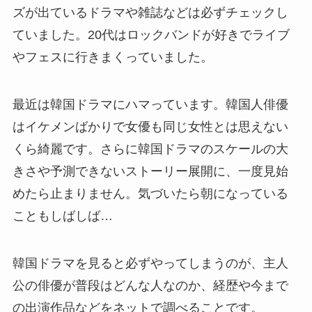
ズが出ているドラマや雑誌などは必ずチェックし
ていました。20代はロックバンドが好きでライブ
やフェスに行きまくっていました。
最近は韓国ドラマにハマっています。韓国人俳優
はイケメンばかりで女優も同じ女性とは思えない
くら綺麗です。さらに韓国ドラマのスケールの大
きさや予測できないストーリー展開に、一度見始
めたら止まりません。気づいたら朝になっている
こともしばしば…
韓国ドラマを見ると必ずやってしまうのが、主人
公の俳優が普段はどんな人なのか、経歴や今まで
の出演作品などをネットで調べることです。