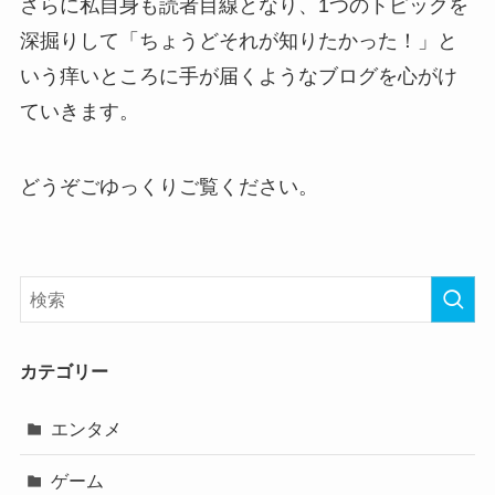
さらに私自身も読者目線となり、1つのトピックを
深掘りして「ちょうどそれが知りたかった！」と
いう痒いところに手が届くようなブログを心がけ
ていきます。
どうぞごゆっくりご覧ください。
カテゴリー
エンタメ
ゲーム