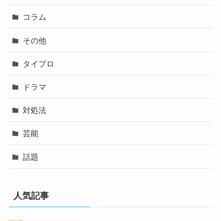
コラム
その他
タイプロ
ドラマ
対処法
芸能
話題
人気記事