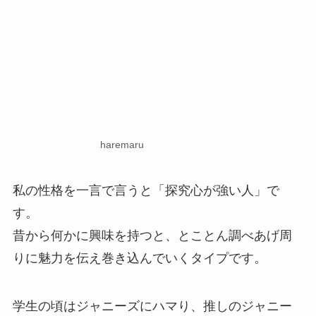
haremaru
私の性格を一言で言うと「探究心が強い人」で
す。
昔から何かに興味を持つと、とことん調べあげ周
りに魅力を伝え巻き込んでいくタイプです。
学生の頃はジャニーズにハマり、推しのジャニー