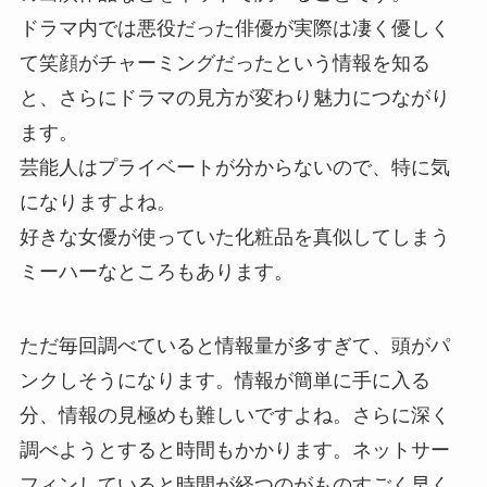
ドラマ内では悪役だった俳優が実際は凄く優しく
て笑顔がチャーミングだったという情報を知る
と、さらにドラマの見方が変わり魅力につながり
ます。
芸能人はプライベートが分からないので、特に気
になりますよね。
好きな女優が使っていた化粧品を真似してしまう
ミーハーなところもあります。
ただ毎回調べていると情報量が多すぎて、頭がパ
ンクしそうになります。情報が簡単に手に入る
分、情報の見極めも難しいですよね。さらに深く
調べようとすると時間もかかります。ネットサー
フィンしていると時間が経つのがものすごく早く