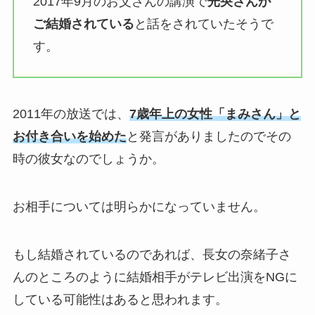
2017年9月のお父さんの講演で
光央さんが
ご結婚されている
と話をされていたそうで
す。
2011年の放送では、
7歳年上の女性「まみさん」と
お付き合いを始めた
と発言がありましたのでその
時の彼女なのでしょうか。
お相手については明らかになっていません。
もし結婚されているのであれば、長女の奈緒子さ
んのところのように結婚相手がテレビ出演をNGに
している可能性はあると思われます。