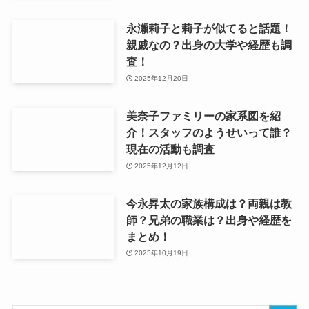
永瀬莉子と莉子が似てると話題！
親戚なの？出身の大学や経歴も調
査！
2025年12月20日
美奈子ファミリーの家系図を紹
介！スタッフのようせいって誰？
現在の活動も調査
2025年12月12日
今永昇太の家族構成は？両親は教
師？兄弟の職業は？出身や経歴を
まとめ！
2025年10月19日