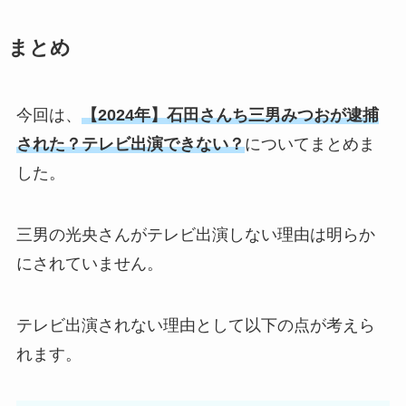
まとめ
今回は、
【2024年】石田さんち三男みつおが逮捕
された？テレビ出演できない？
についてまとめま
した。
三男の光央さんがテレビ出演しない理由は明らか
にされていません。
テレビ出演されない理由として以下の点が考えら
れます。