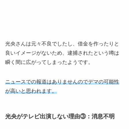
光央さんは元々不良でしたし、借金を作ったりと
良いイメージがないため、逮捕されたという噂は
瞬く間に広がってしまったようです。
ニュースでの報道はありませんのでデマの可能性
が高いと思われます。
光央がテレビ出演しない理由③：消息不明