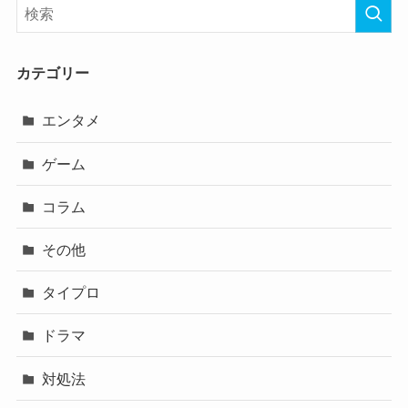
カテゴリー
エンタメ
ゲーム
コラム
その他
タイプロ
ドラマ
対処法