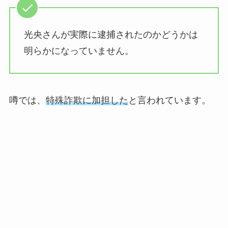
光央さんが実際に逮捕されたのかどうかは
明らかになっていません。
噂では、
特殊詐欺に加担した
と言われています。