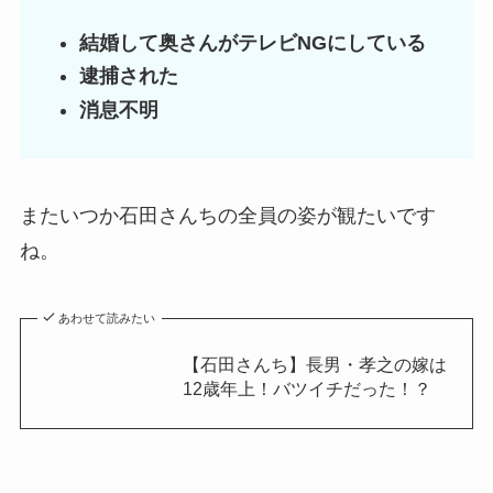
結婚して奥さんがテレビNGにしている
逮捕された
消息不明
またいつか石田さんちの全員の姿が観たいです
ね。
あわせて読みたい
【石田さんち】長男・孝之の嫁は
12歳年上！バツイチだった！？