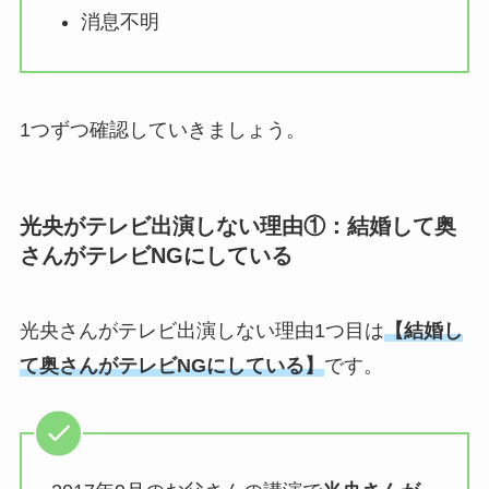
消息不明
1つずつ確認していきましょう。
光央がテレビ出演しない理由①：結婚して奥
さんがテレビNGにしている
光央さんがテレビ出演しない理由1つ目は
【結婚し
て奥さんがテレビNGにしている】
です。