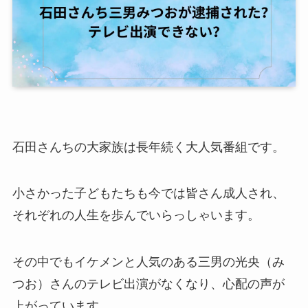
石田さんちの大家族は長年続く大人気番組です。
小さかった子どもたちも今では皆さん成人され、
それぞれの人生を歩んでいらっしゃいます。
その中でもイケメンと人気のある三男の光央（み
つお）さんのテレビ出演がなくなり、心配の声が
上がっています。