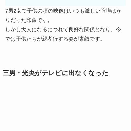
7男2女で子供の頃の映像はいつも激しい喧嘩ばか
りだった印象です。
しかし大人になるにつれて良好な関係となり、今
では子供たちが親孝行する姿が素敵です。
三男・光央がテレビに出なくなった