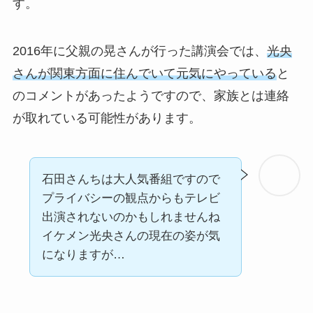
す。
2016年に父親の晃さんが行った講演会では、
光央
さんが関東方面に住んでいて元気にやっている
と
のコメントがあったようですので、家族とは連絡
が取れている可能性があります。
石田さんちは大人気番組ですので
プライバシーの観点からもテレビ
出演されないのかもしれませんね
イケメン光央さんの現在の姿が気
になりますが…