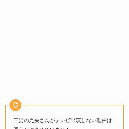
三男の光央さんがテレビ出演しない理由は