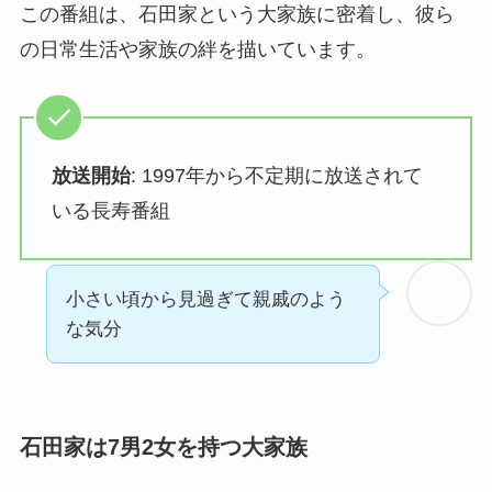
この番組は、石田家という大家族に密着し、彼ら
の日常生活や家族の絆を描いています。
放送開始
: 1997年から不定期に放送されて
いる長寿番組
小さい頃から見過ぎて親戚のよう
な気分
石田家は7男2女を持つ大家族