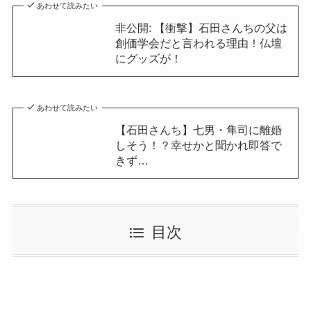
あわせて読みたい
非公開: 【衝撃】石田さんちの父は
創価学会だと言われる理由！仏壇
にグッズが！
あわせて読みたい
【石田さんち】七男・隼司に離婚
しそう！？幸せかと聞かれ即答で
きず…
目次