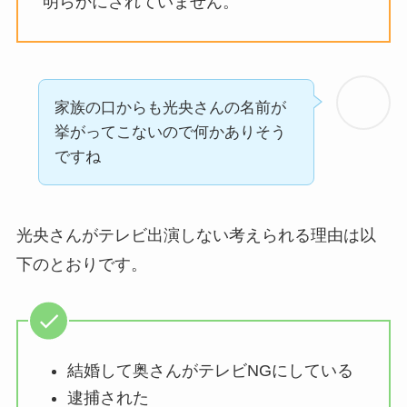
明らかにされていません。
家族の口からも光央さんの名前が
挙がってこないので何かありそう
ですね
光央さんがテレビ出演しない考えられる理由は以
下のとおりです。
結婚して奥さんがテレビNGにしている
逮捕された