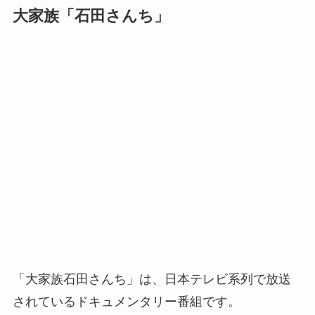
大家族「石田さんち」
「大家族石田さんち」は、日本テレビ系列で放送
されているドキュメンタリー番組です。