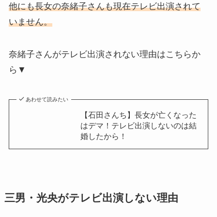
他にも長女の奈緒子さんも現在テレビ出演されて
いません。
奈緒子さんがテレビ出演されない理由はこちらか
ら▼
あわせて読みたい
【石田さんち】長女が亡くなった
はデマ！テレビ出演しないのは結
婚したから！
三男・光央がテレビ出演しない理由