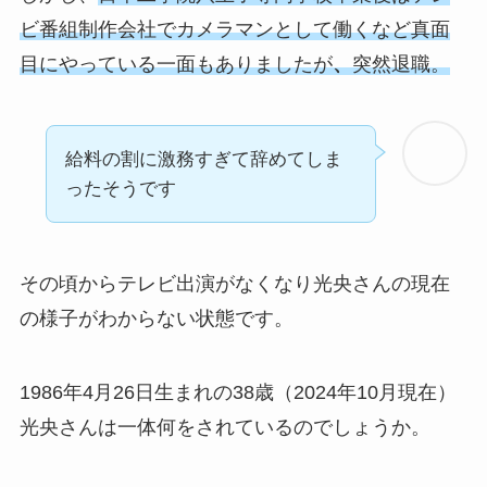
ビ番組制作会社でカメラマンとして働くなど真面
目にやっている一面もありましたが
、
突然退職。
給料の割に激務すぎて辞めてしま
ったそうです
その頃からテレビ出演がなくなり光央さんの現在
の様子がわからない状態です。
1986年4月26日生まれの38歳（2024年10月現在）
光央さんは一体何をされているのでしょうか。