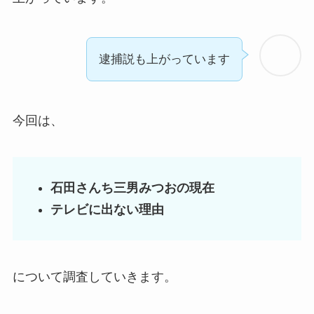
逮捕説も上がっています
今回は、
石田さんち三男みつおの現在
テレビに出ない理由
について調査していきます。