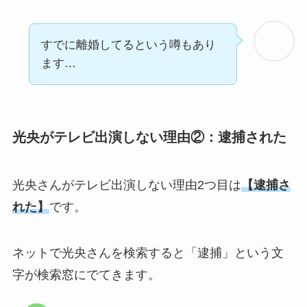
すでに離婚してるという噂もあり
ます…
光央がテレビ出演しない理由②：逮捕された
光央さんがテレビ出演しない理由2つ目は
【逮捕さ
れた】
です。
ネットで光央さんを検索すると「逮捕」という文
字が検索窓にでてきます。