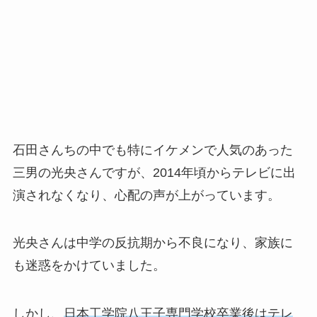
石田さんちの中でも特にイケメンで人気のあった
三男の光央さんですが、2014年頃からテレビに出
演されなくなり、心配の声が上がっています。
光央さんは中学の反抗期から不良になり、家族に
も迷惑をかけていました。
しかし、
日本工学院八王子専門学校卒業後はテレ