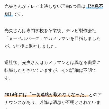
光央さんがテレビ出演しない理由3つ目は
【消息不
明】
です。
光央さんは専門学校を卒業後、テレビ製作会社
「ヌーベルバーグ」でカメラマンを目指しました
が、3年後に退社しました。
退社後、光央さんはカメラマンとは異なる職業に
転職したとされていますが、その詳細は不明で
す。
2014年には「一切連絡が取れなくなった」
とのア
ナウンスがあり、以降は消息が不明とされていま