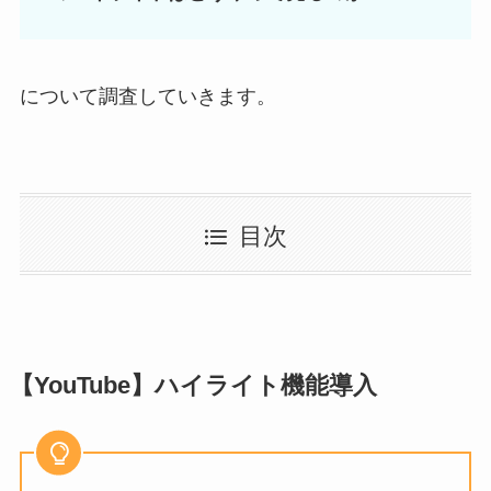
について調査していきます。
目次
【YouTube】ハイライト機能導入