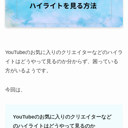
YouTubeのお気に入りのクリエイターなどのハイラ
イトはどうやって見るのか分からず、困っている
方がいるようです。
今回は、
YouTubeのお気に入りのクリエイターなど
のハイライトはどうやって見るのか