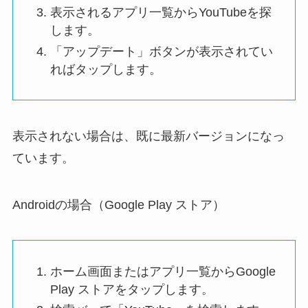
表示されるアプリ一覧から
YouTube
を探
します。
「
アップデート
」ボタンが表示されてい
ればタップします。
表示されない場合は、既に最新バージョンになっ
ています。
Androidの場合（Google Play ストア）
ホーム画面またはアプリ一覧から
Google
Play ストア
をタップし
ます。