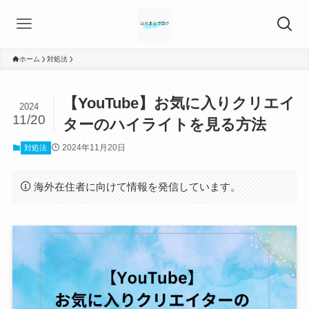
ホーム
対処法
【YouTube】お気に入りクリエイ
2024
11/20
ターのハイライトを見る方法
2024年11月20日
対処法
海外在住者に向けて情報を発信しています。