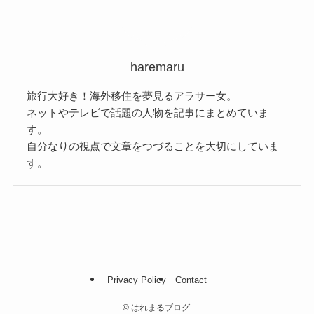
haremaru
旅行大好き！海外移住を夢見るアラサー女。
ネットやテレビで話題の人物を記事にまとめていま
す。
自分なりの視点で文章をつづることを大切にしていま
す。
Privacy Policy
Contact
©
はれまるブログ.