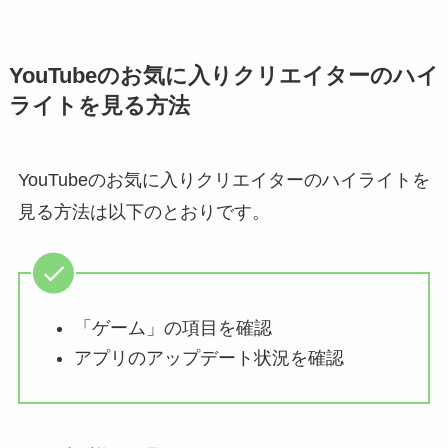
YouTubeのお気に入りクリエイターのハイ
ライトを見る方法
YouTubeのお気に入りクリエイターのハイライトを
見る方法は以下のとおりです。
「ゲーム」の項目を確認
アプリのアップデート状況を確認