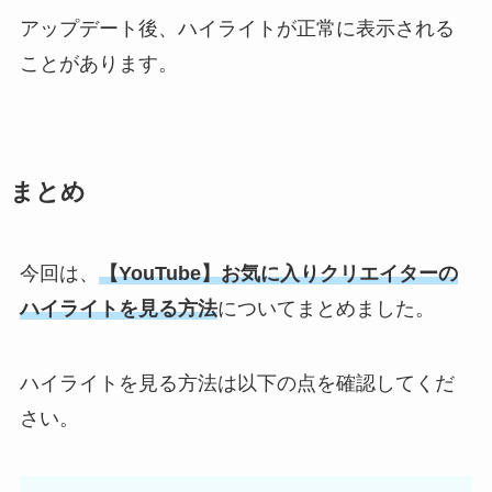
アップデート後、ハイライトが正常に表示される
ことがあります。
まとめ
今回は、
【YouTube】お気に入りクリエイターの
ハイライトを見る方法
についてまとめました。
ハイライトを見る方法は以下の点を確認してくだ
さい。