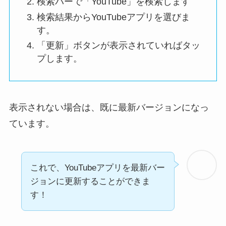
検索バーで「YouTube」を検索します
検索結果からYouTubeアプリを選びま
す。
「
更新
」ボタンが表示されていればタッ
プします。
表示されない場合は、既に最新バージョンになっ
ています。
これで、YouTubeアプリを最新バー
ジョンに更新することができま
す！