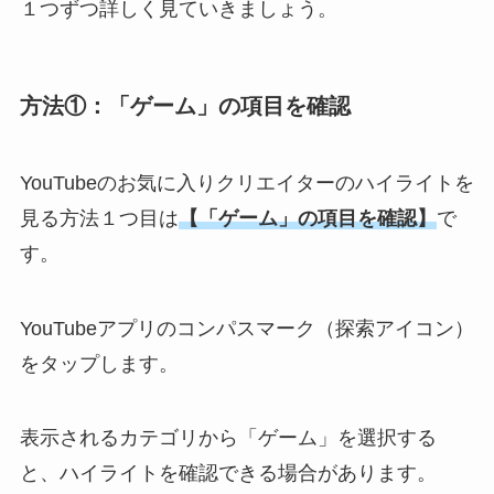
１つずつ詳しく見ていきましょう。
方法①：
「ゲーム」の項目を確認
YouTubeのお気に入りクリエイターのハイライトを
見る方法１つ目は
【「ゲーム」の項目を確認】
で
す。
YouTubeアプリの
コンパスマーク（探索アイコン）
をタップします。
表示されるカテゴリから「ゲーム」を選択する
と、ハイライトを確認できる場合があります。