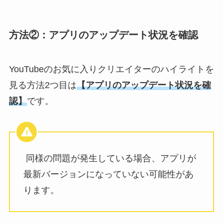
方法②：
アプリのアップデート状況を確認
YouTubeのお気に入りクリエイターのハイライトを
見る方法2つ目は
【アプリのアップデート状況を確
認】
です。
同様の問題が発生している場合、
アプリが
最新バージョンになっていない
可能性があ
ります。