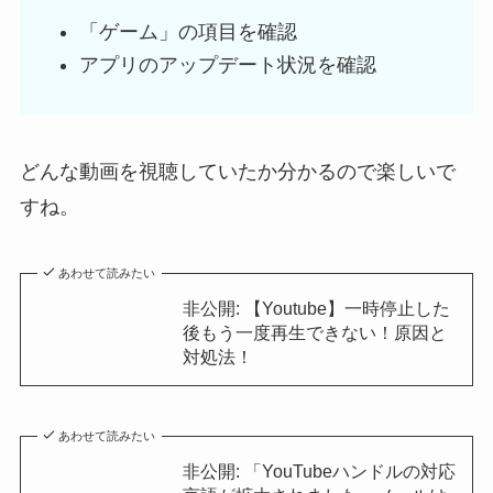
「ゲーム」の項目を確認
アプリのアップデート状況を確認
どんな動画を視聴していたか分かるので楽しいで
すね。
あわせて読みたい
非公開: 【Youtube】一時停止した
後もう一度再生できない！原因と
対処法！
あわせて読みたい
非公開: 「YouTubeハンドルの対応