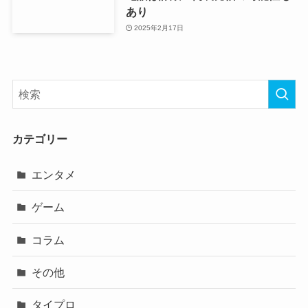
あり
2025年2月17日
カテゴリー
エンタメ
ゲーム
コラム
その他
タイプロ