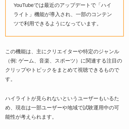
YouTubeでは最近のアップデートで「ハイ
ライト」機能が導入され、一部のコンテン
ツで利用できるようになっています。
この機能は、主にクリエイターや特定のジャンル
（例: ゲーム、音楽、スポーツ）に関連する注目の
クリップやトピックをまとめて視聴できるもので
す。
ハイライトが見られないというユーザーもいるた
め、
現在は一部ユーザーや地域で試験運用中の可
能性が考えられます。