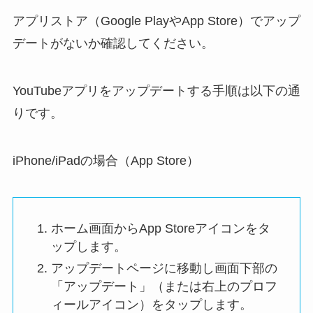
アプリストア（Google PlayやApp Store）でアップ
デートがないか確認してください。
YouTubeアプリをアップデートする手順は以下の通
りです。
iPhone/iPadの場合（App Store）
ホーム画面から
App Store
アイコンをタ
ップします。
アップデートページに移動し
画面下部の
「アップデート」（または右上のプロフ
ィールアイコン）をタップします。