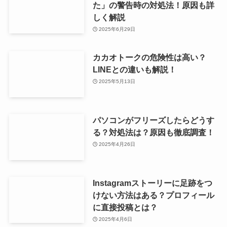
た」の警告時の対処法！原因も詳
しく解説
2025年6月29日
カカオトークの危険性は高い？
LINEとの違いも解説！
2025年5月13日
パソコンがフリーズしたらどうす
る？対処法は？原因も徹底調査！
2025年4月26日
Instagramストーリーに足跡をつ
けない方法はある？プロフィール
に直接投稿とは？
2025年4月6日