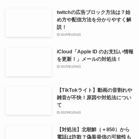
twitchの広告ブロック方法は？始
め方や配信方法を分かりやすく解
説！
2025年4月4日
iCloud「Apple ID のお支払い情報
を更新！」メールの対処法！
2025年3月9日
【TikTokライト】動画の音割れや
雑音が不快！原因や対処法につい
て
2025年3月4日
【対処法】北朝鮮（＋850）から
電話は詐欺？偽装発信の可能性も