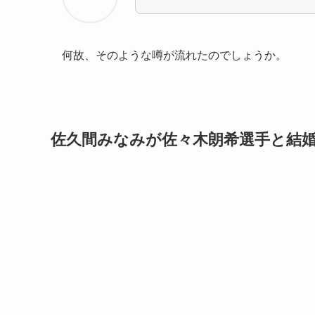
何故、そのような噂が流れたのでしょうか。
佐久間みなみが佐々木朗希選手と結