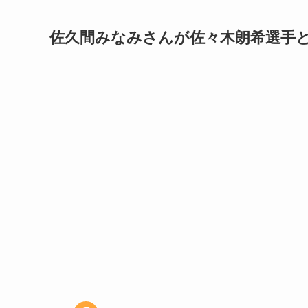
佐久間みなみさんが佐々木朗希選手