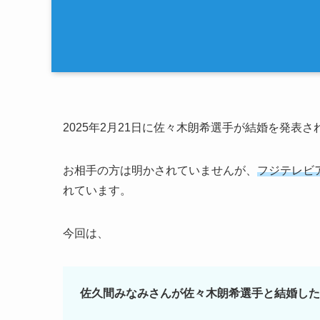
2025年2月21日に佐々木朗希選手が結婚を発表さ
お相手の方は明かされていませんが、
フジテレビ
れています。
今回は、
佐久間みなみさんが佐々木朗希選手と結婚した