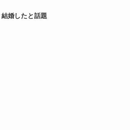
と結婚したと話題