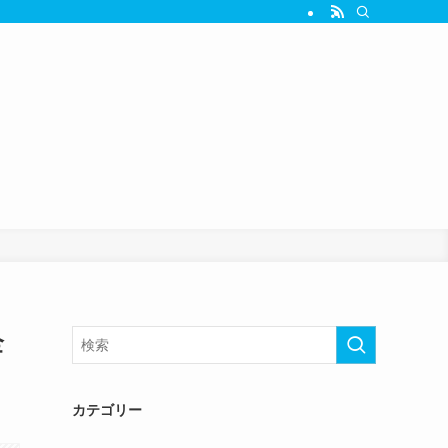
全
カテゴリー