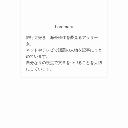
haremaru
旅行大好き！海外移住を夢見るアラサー
女。
ネットやテレビで話題の人物を記事にまと
めています。
自分なりの視点で文章をつづることを大切
にしています。