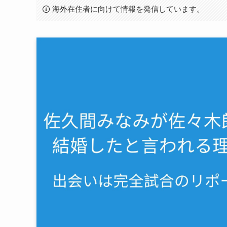
海外在住者に向けて情報を発信しています。