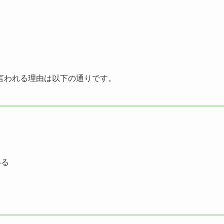
言われる理由は以下の通りです。
いる