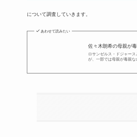
について調査していきます。
あわせて読みたい
佐々木朗希の母親が毒
ロサンゼルス・ドジャース
が、一部では母親が毒親なの