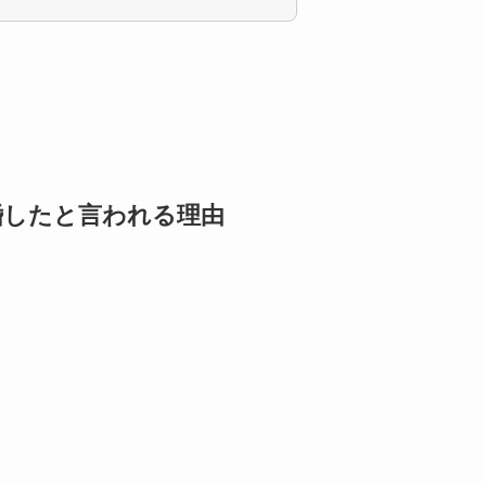
婚したと言われる理由