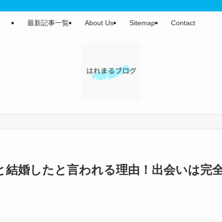
最新記事一覧
About Us
Sitemap
Contact
と結婚したと言われる理由！出会いは完