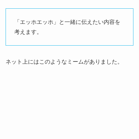
「エッホエッホ」と一緒に伝えたい内容を
考えます。
ネット上にはこのようなミームがありました。