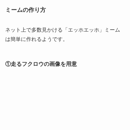
ミームの作り方
ネット上で多数見かける「エッホエッホ」ミーム
は簡単に作れるようです。
①走るフクロウの画像を用意