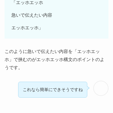
「エッホエッホ
急いで伝えたい内容
エッホエッホ」
このように急いで伝えたい内容を「エッホエッ
ホ」で挟むのがエッホエッホ構文のポイントのよ
うです。
これなら簡単にできそうですね