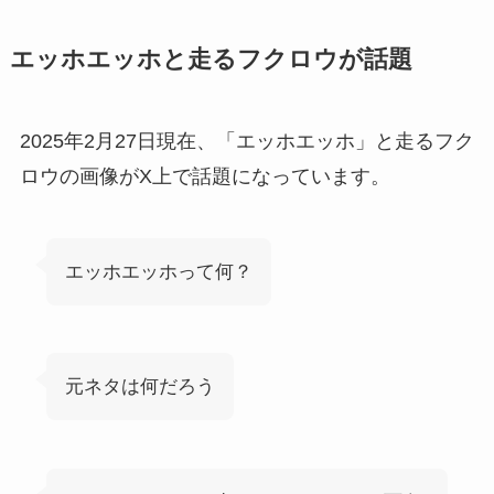
エッホエッホと走るフクロウが話題
2025年2月27日現在、「エッホエッホ」と走る
フク
ロウの画像がX上で話題になっています。
エッホエッホって何？
元ネタは何だろう