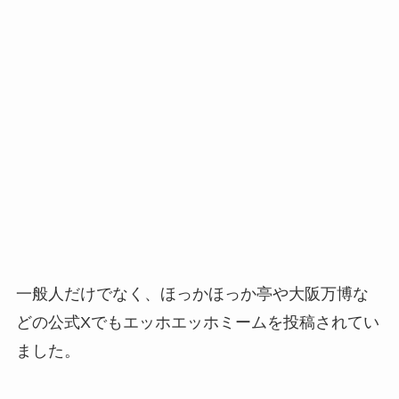
一般人だけでなく、ほっかほっか亭や大阪万博な
どの公式Xでもエッホエッホミームを投稿されてい
ました。