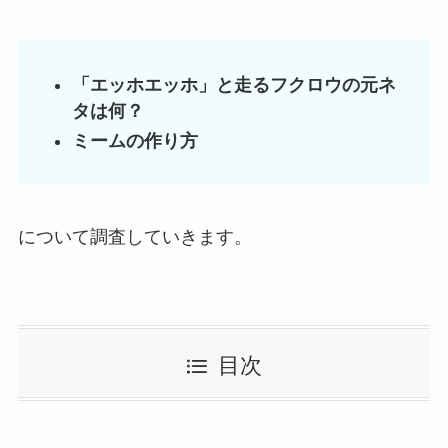
「エッホエッホ」と走るフクロウの元ネ
タは何？
ミームの作り方
について調査していきます。
目次