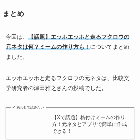
まとめ
今回は、
【話題】エッホエッホと走るフクロウの
元ネタは何？ミームの作り方も！
についてまとめ
ました。
エッホエッホと走るフクロウの元ネタは、比較文
学研究者の津田雅之さんの投稿でした。
あわせて読みたい
【Xで話題】格付けミームの作り
方！元ネタとアプリで簡単に作成
できる！