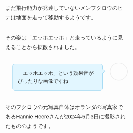
まだ飛行能力が発達していないメンフクロウのヒ
ナは地面を走って移動するようです。
その姿は「エッホエッホ」と走っているように見
えることから拡散されました。
「エッホエッホ」という効果音が
ぴったりな画像ですね
そのフクロウの元写真自体はオランダの写真家で
あるHannie Heereさんが2024年5月3日に撮影され
たもののようです。