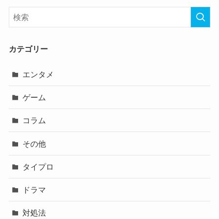
カテゴリー
エンタメ
ゲーム
コラム
その他
タイプロ
ドラマ
対処法