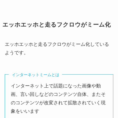
エッホエッホと走るフクロウがミーム化
エッホエッホと走るフクロウがミーム化している
ようです。
インターネットミームとは
インターネット上で話題になった画像や動
画、言い回しなどのコンテンツ自体、またそ
のコンテンツが改変されて拡散されていく現
象
をいいます