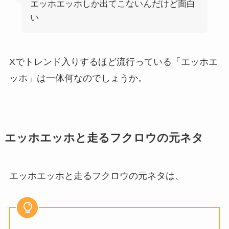
エッホエッホしか出てこないんだけど面白
い
Xでトレンド入りするほど流行っている「エッホエ
ッホ」は一体何なのでしょうか。
エッホエッホと走るフクロウの元ネタ
エッホエッホと走るフクロウの元ネタは、