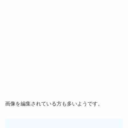
画像を編集されている方も多いようです。