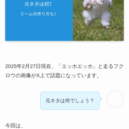
2025年2月27日現在、「エッホエッホ」と走る
フク
ロウの画像がX上で話題になっています。
元ネタは何でしょう？
今回は、