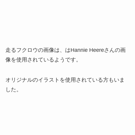
走るフクロウの画像は、はHannie Heereさんの画
像を使用されているようです。
オリジナルのイラストを使用されている方もいま
した。