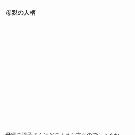
母親の人柄
母親の陽子さんはどのような方なのでしょうか。