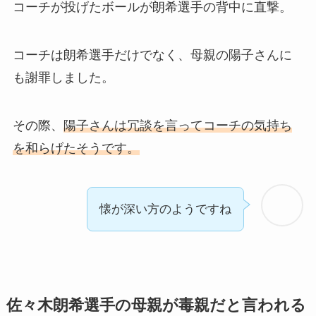
コーチが投げたボールが朗希選手の背中に直撃。
コーチは朗希選手だけでなく、母親の陽子さんに
も謝罪しました。
その際、
陽子さんは冗談を言ってコーチの気持ち
を和らげたそうです。
懐が深い方のようですね
佐々木朗希選手の母親が毒親だと言われる