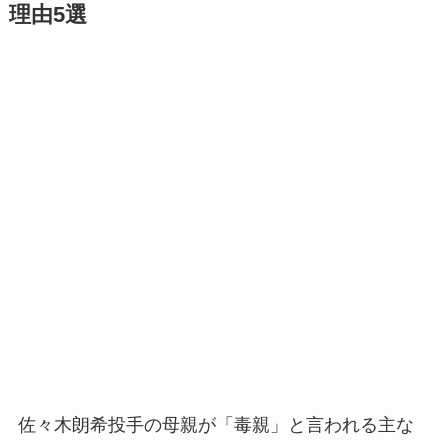
理由5選
佐々木朗希投手の母親が「毒親」と言われる主な