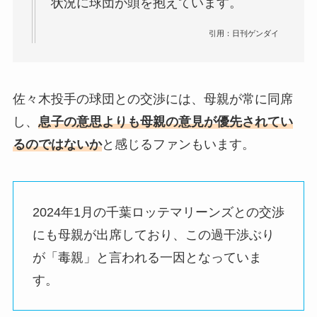
状況に球団が頭を抱えています。
引用：日刊ゲンダイ
佐々木投手の球団との交渉には、母親が常に同席
し、
息子の意思よりも母親の意見が優先されてい
るのではないか
と感じるファンもいます。
2024年1月の千葉ロッテマリーンズとの交渉
にも母親が出席しており、この過干渉ぶり
が「毒親」と言われる一因となっていま
す。