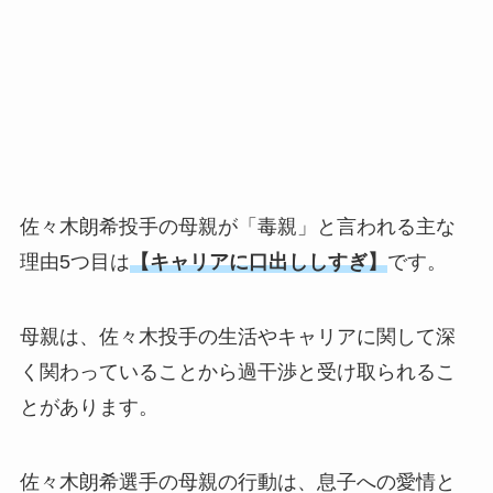
佐々木朗希投手の母親が「毒親」と言われる主な
理由5つ目は
【キャリアに口出ししすぎ
】
です。
母親は、佐々木投手の生活やキャリアに関して深
く関わっていることから過干渉と受け取られるこ
とがあります。
佐々木朗希選手の母親の行動は、息子への愛情と