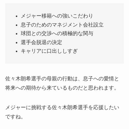
メジャー移籍への強いこだわり
息子のためのマネジメント会社設立
球団との交渉への積極的な関与
選手会脱退の決定
キャリアに口出ししすぎ
佐々木朗希選手の母親の行動は、息子への愛情と
将来への期待から来ているものだと思われます。
メジャーに挑戦する佐々木朗希選手を応援したい
ですね。