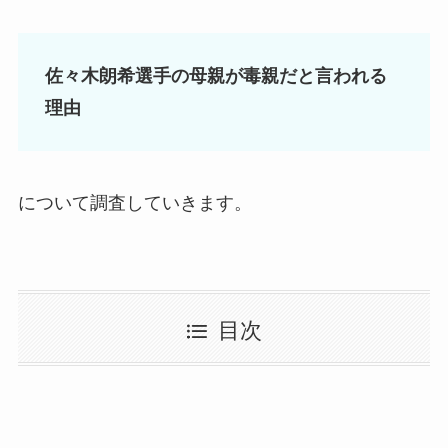
佐々木朗希選手の母親が毒親だと言われる
理由
について調査していきます。
目次