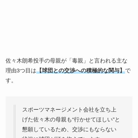
佐々木朗希投手の母親が「毒親」と言われる主な
理由3つ目は
【
球団との交渉への積極的な関与
】
で
す。
スポーツマネージメント会社を立ち上
げた佐々木の母親も“行かせてほしい”と
懇願しているため、交渉にもならない