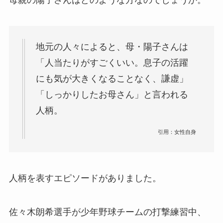
地元の人々によると、母・陽子さんは
「人当たりがすごくいい。息子の活躍
にも気が大きくなることなく、謙虚」
「しっかりしたお母さん」と言われる
人柄。
引用：女性自身
人柄を表すエピソードがありました。
佐々木朗希選手が少年野球チームの打撃練習中、