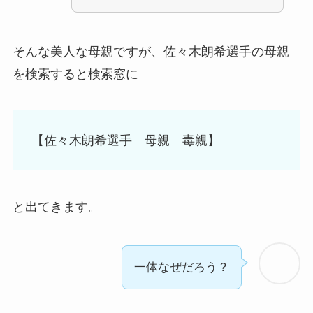
そんな美人な母親ですが、佐々木朗希選手の母親
を検索すると検索窓に
【佐々木朗希選手 母親 毒親】
と出てきます。
一体なぜだろう？