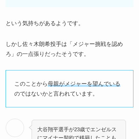
という気持ちがあるようです。
しかし
佐々木朗希投手は「メジャー挑戦を認め
ろ」の一点張りだったそうです。
このことから
母親がメジャーを望んでいる
のではないかと言われています。
大谷翔平選手が23歳でエンゼルス
にマイナー契約で移籍したことも