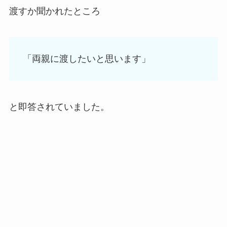
渡すか聞かれたところ
「両親に渡したいと思います」
と即答されていました。