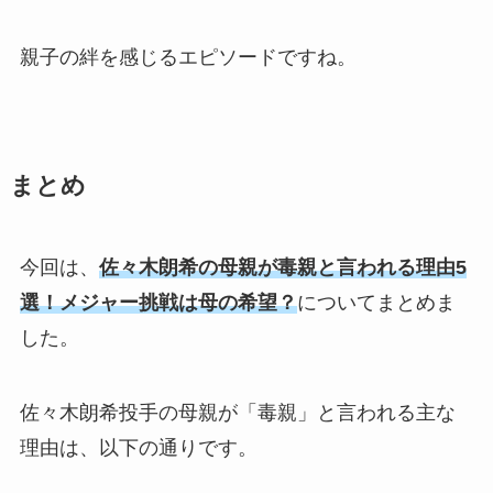
親子の絆を感じるエピソードですね。
まとめ
今回は、
佐々木朗希の母親が毒親と言われる理由5
選！メジャー挑戦は母の希望？
についてまとめま
した。
佐々木朗希投手の母親が「毒親」と言われる主な
理由は、以下の通りです。