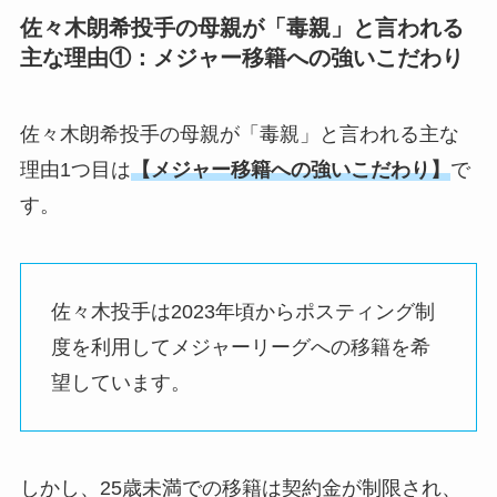
佐々木朗希投手の母親が「毒親」と言われる
主な理由①：
メジャー移籍への強いこだわり
佐々木朗希投手の母親が「毒親」と言われる主な
理由1つ目は
【
メジャー移籍への強いこだわり】
で
す。
佐々木投手は2023年頃からポスティング制
度を利用してメジャーリーグへの移籍を希
望しています。
しかし、25歳未満での移籍は契約金が制限され、