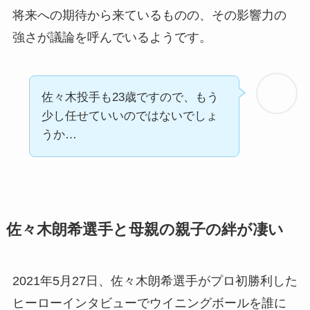
将来への期待から来ているものの、その影響力の
強さが議論を呼んでいるようです。
佐々木投手も23歳ですので、もう
少し任せていいのではないでしょ
うか…
佐々木朗希選手と母親の親子の絆が凄い
2021年5月27日、佐々木朗希選手がプロ初勝利した
ヒーローインタビューでウイニングボールを誰に