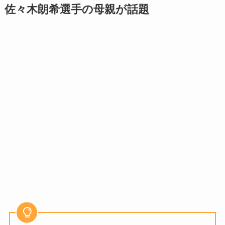
佐々木朗希選手の母親が話題