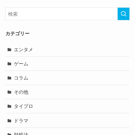
カテゴリー
エンタメ
ゲーム
コラム
その他
タイプロ
ドラマ
対処法