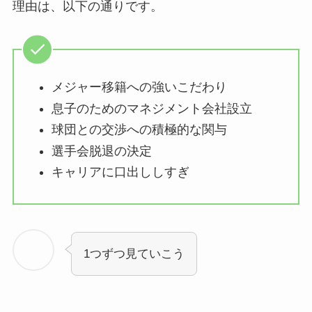
理由は、以下の通りです。
メジャー移籍への強いこだわり
息子のためのマネジメント会社設立
球団との交渉への積極的な関与
選手会脱退の決定
キャリアに口出ししすぎ
1つずつ見ていこう