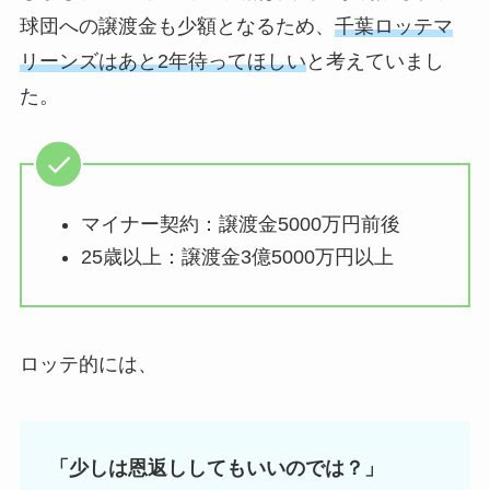
球団への譲渡金も少額となるため、
千葉ロッテマ
リーンズはあと2年待ってほしい
と考えていまし
た。
マイナー契約：譲渡金5000万円前後
25歳以上：譲渡金3億5000万円以上
ロッテ的には、
「少しは恩返ししてもいいのでは？」