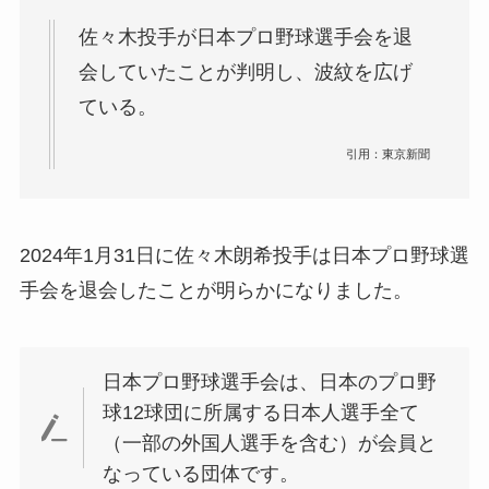
佐々木投手が日本プロ野球選手会を退
会していたことが判明し、波紋を広げ
ている。
引用：東京新聞
2024年1月31日に佐々木朗希投手は
日本プロ野球選
手会を退会したことが明らかになりました。
日本プロ野球選手会は、日本のプロ野
球12球団に所属する日本人選手全て
（一部の外国人選手を含む）が会員と
なっている団体です。