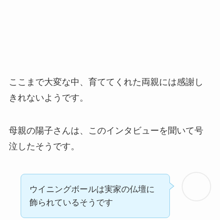
ここまで大変な中、育ててくれた両親には感謝し
きれないようです。
母親の陽子さんは、このインタビューを聞いて号
泣したそうです。
ウイニングボールは実家の仏壇に
飾られているそうです