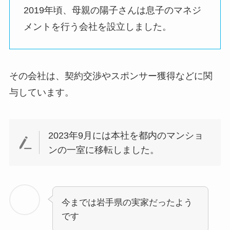
2019年頃、母親の陽子さんは息子のマネジ
メントを行う会社を設立しました。
その会社は、契約交渉やスポンサー獲得などに関
与しています。
2023年9月には本社を都内のマンショ
ンの一室に移転しました。
今までは岩手県の実家だったよう
です