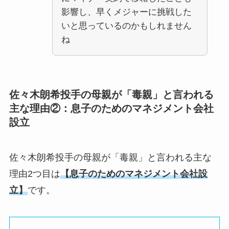
影響し、早くメジャーに挑戦した
いと思っているのかもしれません
ね
佐々木朗希投手の母親が「毒親」と言われる
主な理由②：
息子のためのマネジメント会社
設立
佐々木朗希投手の母親が「毒親」と言われる主な
理由2つ目は
【
息子のためのマネジメント会社設
立
】
です。