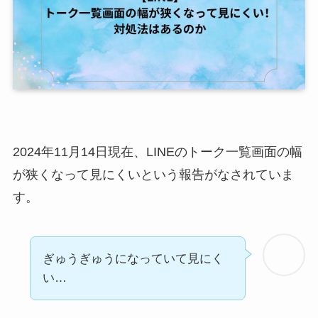
2024年11月14日現在、LINEのトーク一覧画面の幅
が狭くなって見にくいという報告がなされていま
す。
ぎゅうぎゅうになっていて見にく
い…