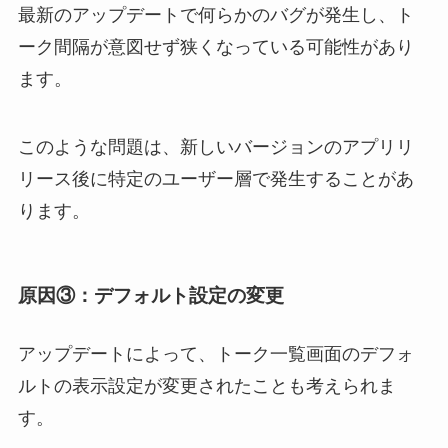
最新のアップデートで何らかのバグが発生し、ト
ーク間隔が意図せず狭くなっている可能性があり
ます。
このような問題は、新しいバージョンのアプリリ
リース後に特定のユーザー層で発生することがあ
ります。
原因③：
デフォルト設定の変更
アップデートによって、トーク一覧画面のデフォ
ルトの表示設定が変更されたことも考えられま
す。