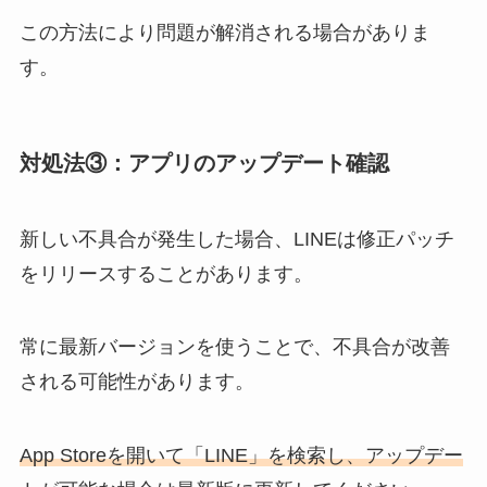
この方法により問題が解消される場合がありま
す。
対処法③：
アプリのアップデート確認
新しい不具合が発生した場合、LINEは修正パッチ
をリリースすることがあります。
常に最新バージョンを使うことで、不具合が改善
される可能性があります。
App Storeを開いて「LINE」を検索し、アップデー