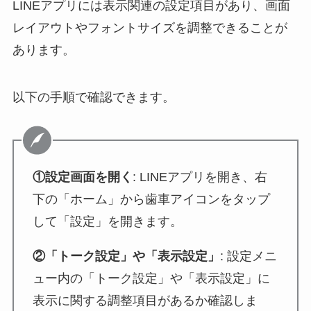
LINEアプリには表示関連の設定項目があり、画面
レイアウトやフォントサイズを調整できることが
あります。
以下の手順で確認できます。
①設定画面を開く
: LINEアプリを開き、右
下の「ホーム」から歯車アイコンをタップ
して「設定」を開きます。
②「トーク設定」や「表示設定」
: 設定メニ
ュー内の「トーク設定」や「表示設定」に
表示に関する調整項目があるか確認しま