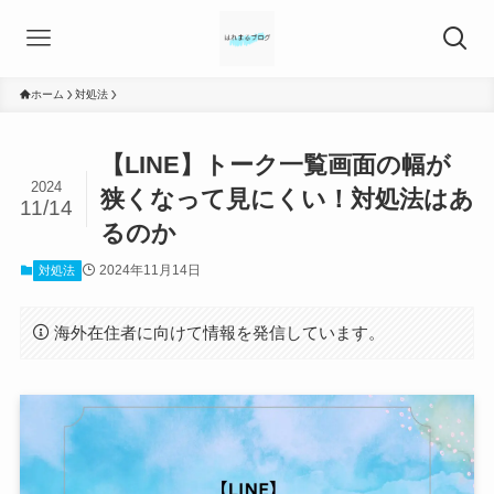
ホーム
対処法
【LINE】トーク一覧画面の幅が
2024
狭くなって見にくい！対処法はあ
11/14
るのか
2024年11月14日
対処法
海外在住者に向けて情報を発信しています。