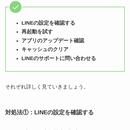
LINEの設定を確認する
再起動を試す
アプリのアップデート確認
キャッシュのクリア
LINEのサポートに問い合わせる
それぞれ詳しく見ていきましょう。
対処法①：
LINEの設定を確認する