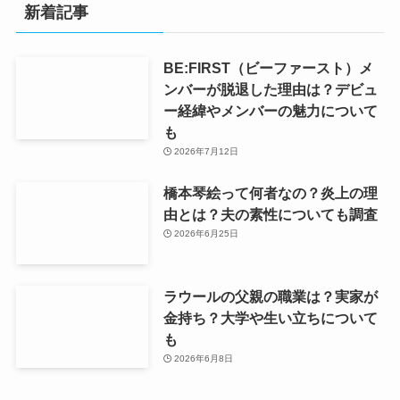
新着記事
BE:FIRST（ビーファースト）メ
ンバーが脱退した理由は？デビュ
ー経緯やメンバーの魅力について
も
2026年7月12日
橋本琴絵って何者なの？炎上の理
由とは？夫の素性についても調査
2026年6月25日
ラウールの父親の職業は？実家が
金持ち？大学や生い立ちについて
も
2026年6月8日