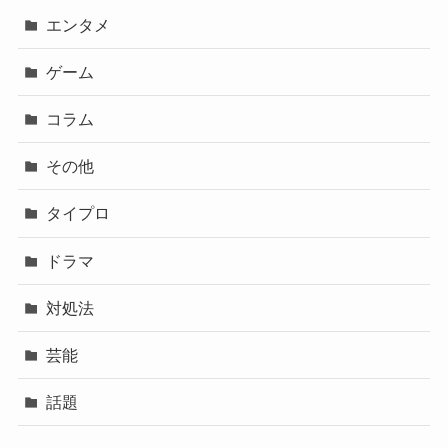
エンタメ
ゲーム
コラム
その他
タイプロ
ドラマ
対処法
芸能
話題