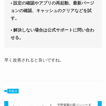
•
設定の確認やアプリの再起動、最新バージ
ョンの確認、キャッシュのクリアなどを試
す。
•
解決しない場合は公式サポートに問い合わ
せる。
早く改善されると良いですね。
対処法
平野紫耀の翠ジンソーダ