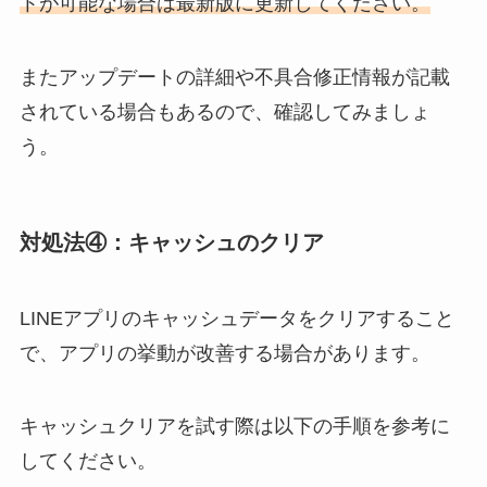
トが可能な場合は最新版に更新してください。
またアップデートの詳細や不具合修正情報が記載
されている場合もあるので、確認してみましょ
う。
対処法④：
キャッシュのクリア
LINEアプリのキャッシュデータをクリアすること
で、アプリの挙動が改善する場合があります。
キャッシュクリアを試す際は以下の手順を参考に
してください。