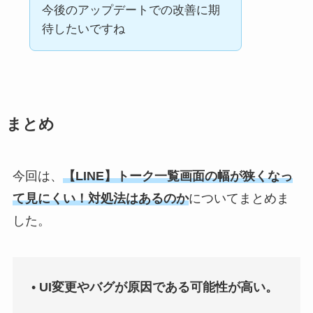
今後のアップデートでの改善に期
待したいですね
まとめ
今回は、
【LINE】トーク一覧画面の幅が狭くなっ
て見にくい！対処法はあるのか
についてまとめま
した。
•
UI変更やバグが原因である可能性が高い。