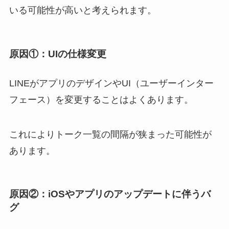
いる可能性が高いと考えられます。
原因①：
UIの仕様変更
LINEがアプリのデザインやUI（ユーザーインター
フェース）を変更することはよくあります。
これによりトーク一覧の間隔が狭まった可能性が
あります。
原因②：
iOSやアプリのアップデートに伴うバ
グ