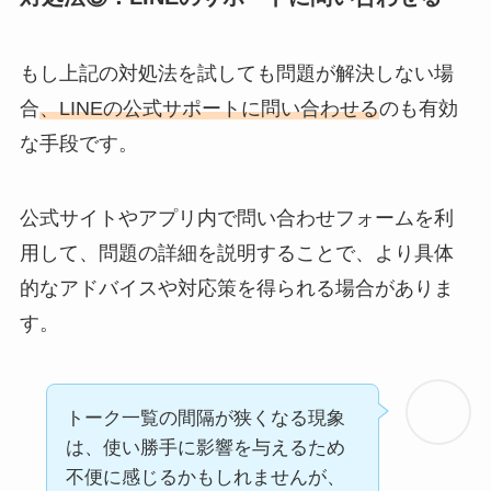
もし上記の対処法を試しても問題が解決しない場
合
、LINEの公式サポートに問い合わせる
のも有効
な手段です。
公式サイトやアプリ内で問い合わせフォームを利
用して、問題の詳細を説明することで、より具体
的なアドバイスや対応策を得られる場合がありま
す。
トーク一覧の間隔が狭くなる現象
は、使い勝手に影響を与えるため
不便に感じるかもしれませんが、