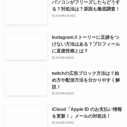
パソコンがフリーズしたらどうす
る？対処法は？原因も徹底調査！
2025年4月26日
Instagramストーリーに足跡をつ
けない方法はある？プロフィール
に直接投稿とは？
2025年4月6日
twitchの広告ブロック方法は？始
め方や配信方法を分かりやすく解
説！
2025年4月4日
iCloud「Apple ID のお支払い情報
を更新！」メールの対処法！
2025年3月9日