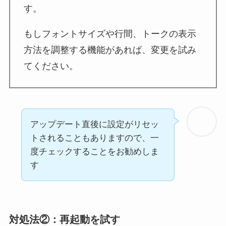
す。
もしフォントサイズや行間、トークの表示
方法を調整する機能があれば、変更を試み
てください。
アップデート直後に設定がリセッ
トされることもありますので、一
度チェックすることをお勧めしま
す
対処法②：
再起動を試す