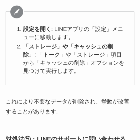
設定を開く
: LINEアプリの「設定」メニ
ューに移動します。
「ストレージ」や「キャッシュの削
除」
: 「トーク」や「ストレージ」項目
から「キャッシュの削除」オプションを
見つけて実行します。
これにより不要なデータが削除され、挙動が改善
することがあります。
対処法⑤：
LINEのサポートに問い合わせる