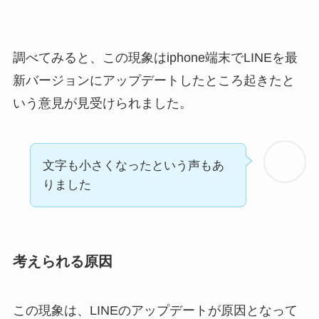
調べてみると、この現象はiphone端末でLINEを最
新バージョンにアップデートしたところ起きたと
いう意見が見受けられました。
文字も小さくなったという声もあ
りました
考えられる原因
この現象は、LINEのアップデートが原因となって