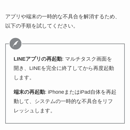
アプリや端末の一時的な不具合を解消するため、
以下の手順を試してください。
LINEアプリの再起動
: マルチタスク画面を
開き、LINEを完全に終了してから再度起動
します。
端末の再起動
: iPhoneまたはiPad自体を再起
動して、システムの一時的な不具合をリフ
レッシュします。