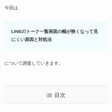
今回は、
LINEのトーク一覧画面の幅が狭くなって見
にくい原因と対処法
について調査していきます。
目次