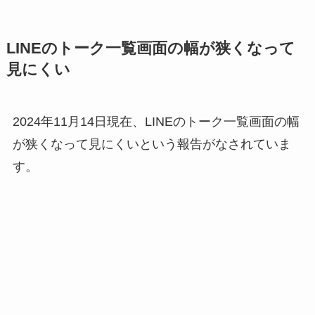
LINEのトーク一覧画面の幅が狭くなって
見にくい
2024年11月14日現在、LINEのトーク一覧画面の幅
が狭くなって見にくいという報告がなされていま
す。