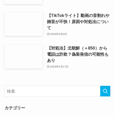
【TikTokライト】動画の音割れや
雑音が不快！原因や対処法につい
て
2025年3月4日
【対処法】北朝鮮（＋850）から
電話は詐欺？偽装発信の可能性も
あり
2025年2月17日
カテゴリー