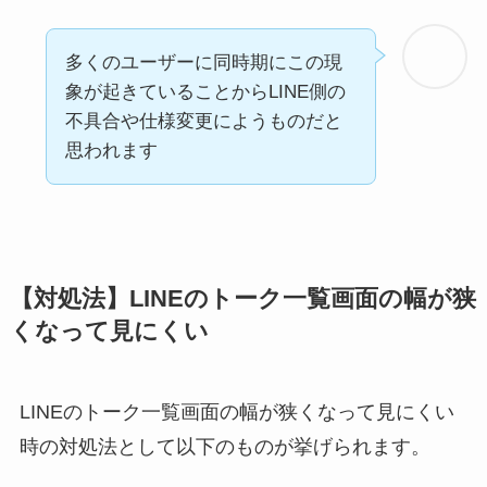
多くのユーザーに同時期にこの現
象が起きていることからLINE側の
不具合や仕様変更にようものだと
思われます
【対処法】LINEのトーク一覧画面の幅が狭
くなって見にくい
LINEのトーク一覧画面の幅が狭くなって見にくい
時の対処法として以下のものが挙げられます。