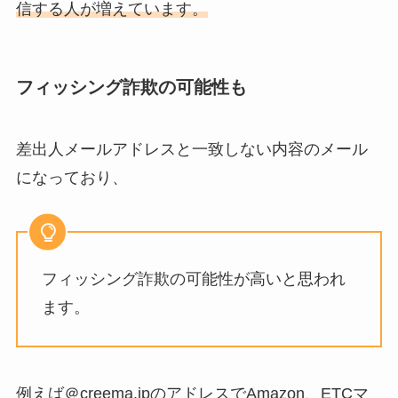
信する人が増えています。
フィッシング詐欺の可能性も
差出人メールアドレスと一致しない内容のメール
になっており、
フィッシング詐欺の可能性が高いと思われ
ます。
例えば＠
creema.jpのアドレスで
Amazon、ETCマ