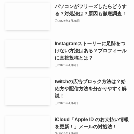
パソコンがフリーズしたらどうす
る？対処法は？原因も徹底調査！
2025年4月26日
Instagramストーリーに足跡をつ
けない方法はある？プロフィール
に直接投稿とは？
2025年4月6日
twitchの広告ブロック方法は？始
め方や配信方法を分かりやすく解
説！
2025年4月4日
iCloud「Apple ID のお支払い情報
を更新！」メールの対処法！
2025年3月9日