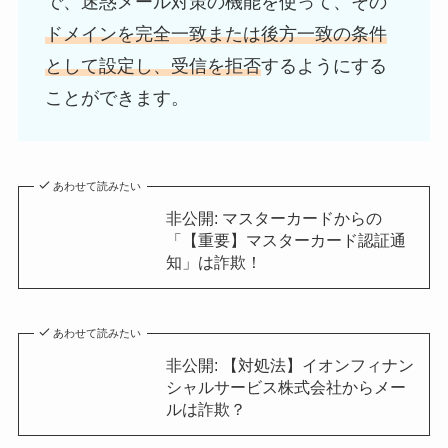
で、迷惑メール対策の機能を使って、その
ドメインを完全一致または後方一致の条件
として設定し、受信を拒否
するようにする
ことができます。
あわせて読みたい
非公開: マスターカードからの
「【重要】マスターカード認証通
知」は詐欺！
あわせて読みたい
非公開: 【対処法】イオンフィナン
シャルサービス株式会社からメー
ルは詐欺？