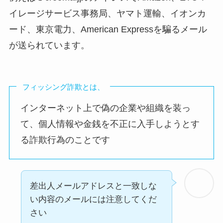
イレージサービス事務局、ヤマト運輸、イオンカ
ード、東京電力、American Expressを騙るメール
が送られています。
フィッシング詐欺とは、
インターネット上で偽の企業や組織を装っ
て、個人情報や金銭を不正に入手しようとす
る詐欺行為のことです
差出人メールアドレスと一致しな
い内容のメールには注意してくだ
さい