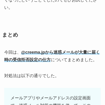
くなったということでしたのでぜひお試しくださ
い。
まとめ
今回は、
@creema.jpから迷惑メールが大量に届く
時の受信拒否設定の仕方
についてまとめました。
対処法は以下の通りでした。
メールアプリやメールアドレスの設定画面