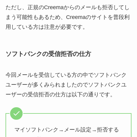
ただし、正規のCreemaからのメールも拒否してし
まう可能性もあるため、Creemaのサイトを普段利
用している方は注意が必要です。
ソフトバンクの受信拒否の仕方
今回メールを受信している方の中でソフトバンク
ユーザーが多くみられましたのでソフトバンクユ
ーザーの受信拒否の仕方は以下の通りです。
マイソフトバンク→メール設定→拒否する