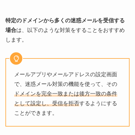
特定のドメインから多くの迷惑メールを受信する
場合
は、以下のような対策をすることをおすすめ
します。
メールアプリやメールアドレスの設定画面
で、迷惑メール対策の機能を使って、その
ドメインを完全一致または後方一致の条件
として設定し、受信を拒否
するようにする
ことができます。