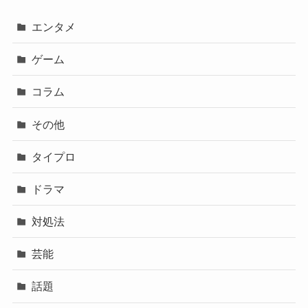
エンタメ
ゲーム
コラム
その他
タイプロ
ドラマ
対処法
芸能
話題