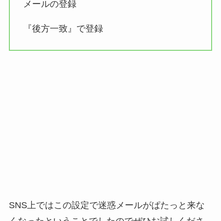
メールの登録
『後方一致』で登録
SNS上ではこの設定で迷惑メールがぱたっと来な