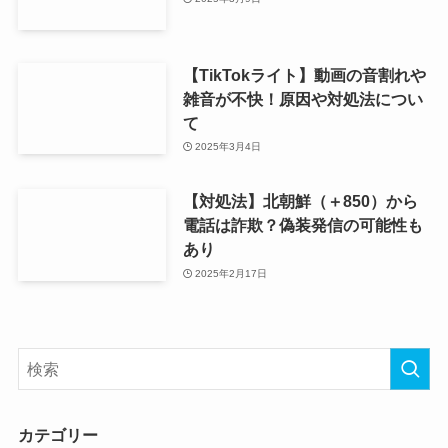
【TikTokライト】動画の音割れや
雑音が不快！原因や対処法につい
て
2025年3月4日
【対処法】北朝鮮（＋850）から
電話は詐欺？偽装発信の可能性も
あり
2025年2月17日
カテゴリー