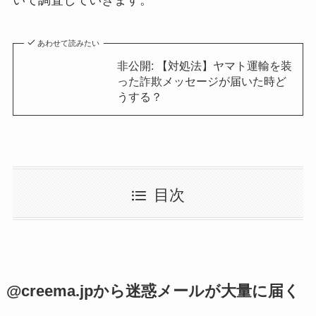
いて調査していきます。
あわせて読みたい
非公開: 【対処法】ヤマト運輸を装
った詐欺メッセージが届いた時ど
うする？
目次
@creema.jpから迷惑メールが大量に届く