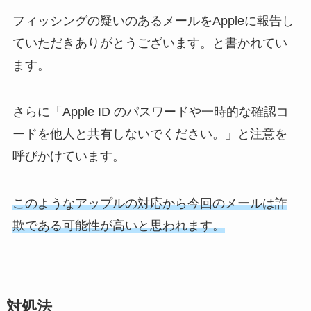
フィッシングの疑いのあるメールをAppleに報告し
ていただきありがとうございます。と書かれてい
ます。
さらに「Apple ID のパスワードや一時的な確認コ
ードを他人と共有しないでください。」と注意を
呼びかけています。
このようなアップルの対応から今回のメールは詐
欺である可能性が高いと思われます。
対処法