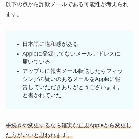
以下の点から詐欺メールである可能性が考えられ
ます。
日本語に違和感がある
Appleに登録してないメールアドレスに
届いている
アップルに報告メール転送したらフィッ
シングの疑いのあるメールをAppleに報
告していただきありがとうございます。
と書かれていた
手続きや変更するなら確実な正規Appleから変更し
た方がいいと思われます。