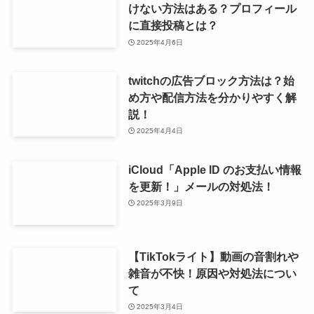
けない方法はある？プロフィール
に直接投稿とは？
2025年4月6日
twitchの広告ブロック方法は？始
め方や配信方法を分かりやすく解
説！
2025年4月4日
iCloud「Apple ID のお支払い情報
を更新！」メールの対処法！
2025年3月9日
【TikTokライト】動画の音割れや
雑音が不快！原因や対処法につい
て
2025年3月4日