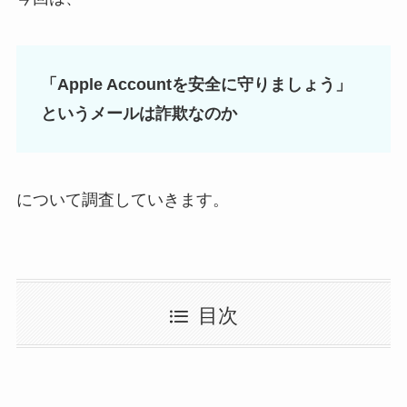
「Apple Accountを安全に守りましょう」
というメールは詐欺なのか
について調査していきます。
目次