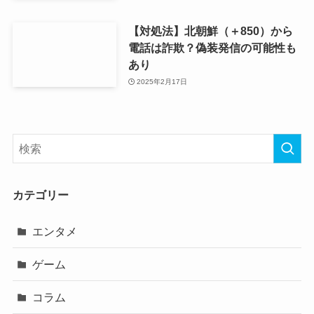
【対処法】北朝鮮（＋850）から
電話は詐欺？偽装発信の可能性も
あり
2025年2月17日
カテゴリー
エンタメ
ゲーム
コラム