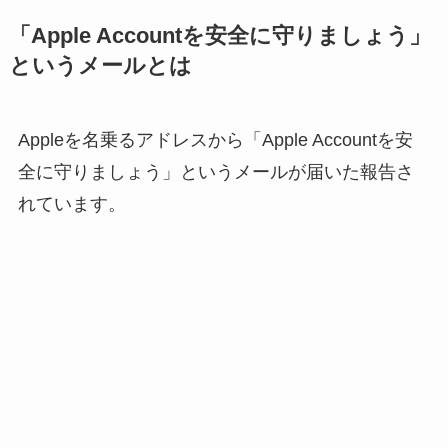
「Apple Accountを安全に守りましょう」
というメールとは
Appleを名乗るアドレスから
「Apple Accountを安
全に守りましょう」というメールが届いた報告さ
れています。