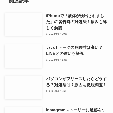
関連記事
iPhoneで「液体が検出されまし
た」の警告時の対処法！原因も詳
しく解説
2025年6月29日
カカオトークの危険性は高い？
LINEとの違いも解説！
2025年5月13日
パソコンがフリーズしたらどうす
る？対処法は？原因も徹底調査！
2025年4月26日
Instagramストーリーに足跡をつ