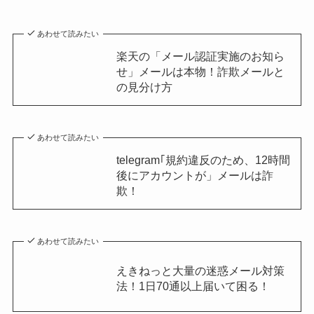
あわせて読みたい
楽天の「メール認証実施のお知ら
せ」メールは本物！詐欺メールと
の見分け方
あわせて読みたい
telegram｢規約違反のため、12時間
後にアカウントが」メールは詐
欺！
あわせて読みたい
えきねっと大量の迷惑メール対策
法！1日70通以上届いて困る！