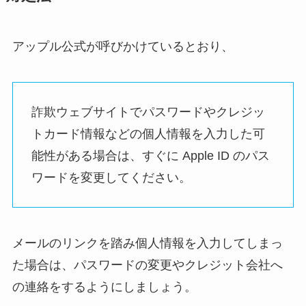
アップル公式が呼びかけているとおり、
詐欺ウェブサイトでパスワードやクレジッ
トカード情報などの個人情報を入力した可
能性がある場合は、すぐに Apple ID のパス
ワードを変更してください。
メールのリンクを踏み個人情報を入力してしまっ
た場合は、パスワードの変更やクレジット会社へ
の連絡をするようにしましょう。