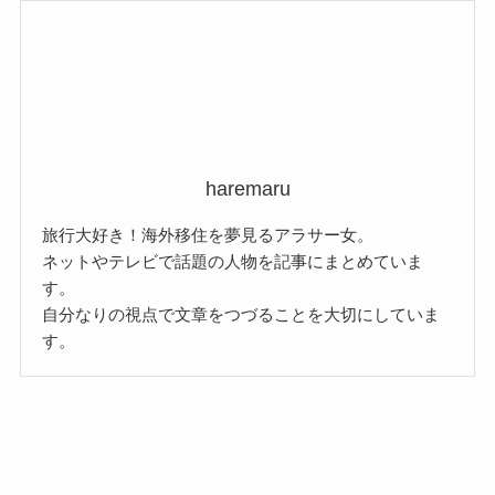
イ
ブ
haremaru
旅行大好き！海外移住を夢見るアラサー女。
ネットやテレビで話題の人物を記事にまとめていま
す。
自分なりの視点で文章をつづることを大切にしていま
す。