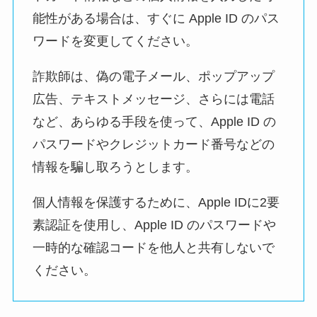
能性がある場合は、すぐに Apple ID のパス
ワードを変更してください。
詐欺師は、偽の電子メール、ポップアップ
広告、テキストメッセージ、さらには電話
など、あらゆる手段を使って、Apple ID の
パスワードやクレジットカード番号などの
情報を騙し取ろうとします。
個人情報を保護するために、Apple IDに2要
素認証を使用し、Apple ID のパスワードや
一時的な確認コードを他人と共有しないで
ください。