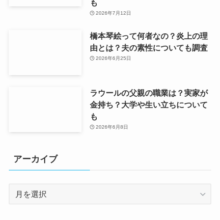
も
2026年7月12日
橋本琴絵って何者なの？炎上の理
由とは？夫の素性についても調査
2026年6月25日
ラウールの父親の職業は？実家が
金持ち？大学や生い立ちについて
も
2026年6月8日
アーカイブ
ア
ー
カ