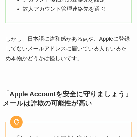
故人アカウント管理連絡先を選ぶ
しかし、日本語に違和感がある点や、Appleに登録
してないメールアドレスに届いている人もいるた
め本物かどうかは怪しいです。
「Apple Accountを安全に守りましょう」
メールは詐欺の可能性が高い