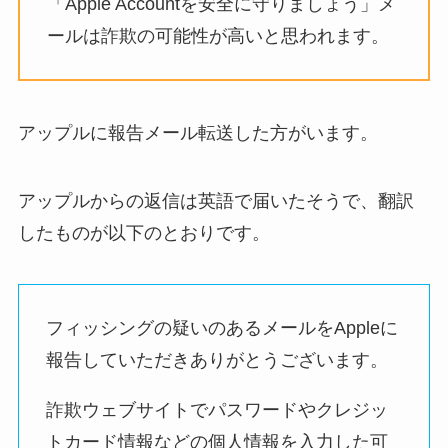
「Apple Accountを安全に守りましょう」メ
ールは詐欺の可能性が高いと思われます。
アップルに報告メール転送した方がいます。
アップルからの返信は英語で届いたそうで、翻訳
したものが以下のとおりです。
フィッシングの疑いのあるメールをAppleに
報告していただきありがとうございます。
詐欺ウェブサイトでパスワードやクレジッ
トカード情報などの個人情報を入力した可