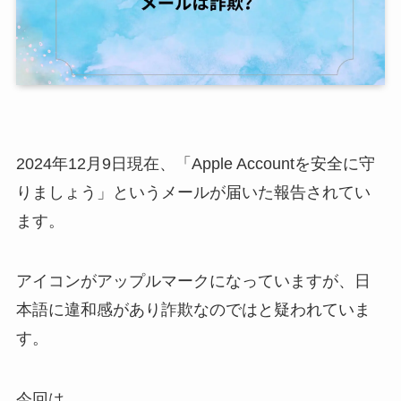
2024年12月9日現在、「Apple Accountを安全に守
りましょう」というメールが届いた報告されてい
ます。
アイコンがアップルマークになっていますが、日
本語に違和感があり詐欺なのではと疑われていま
す。
今回は、