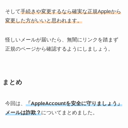
そして
手続きや変更するなら確実な正規Appleから
変更した方がいいと思われます。
怪しいメールが届いたら、無闇にリンクを踏まず
正規のページから確認するようにしましょう。
まとめ
今回は、
「AppleAccountを安全に守りましょう」
メールは詐欺？
についてまとめました。