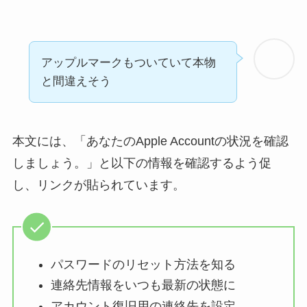
アップルマークもついていて本物
と間違えそう
本文には、「あなたのApple Accountの状況を確認
しましょう。」と以下の情報を確認するよう促
し、リンクが貼られています。
パスワードのリセット方法を知る
連絡先情報をいつも最新の状態に
アカウント復旧用の連絡先を設定