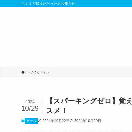
ちょうど知りたかったをお知らせ
ホーム
ゲーム
【スパーキングゼロ】覚
2024
10/29
スメ！
2024年10月22日
2024年10月29日
ゲーム