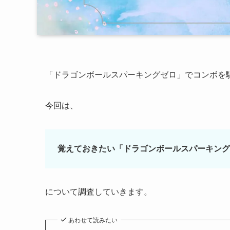
「ドラゴンボールスパーキングゼロ」でコンボを
今回は、
覚えておきたい「ドラゴンボールスパーキング
について調査していきます。
あわせて読みたい