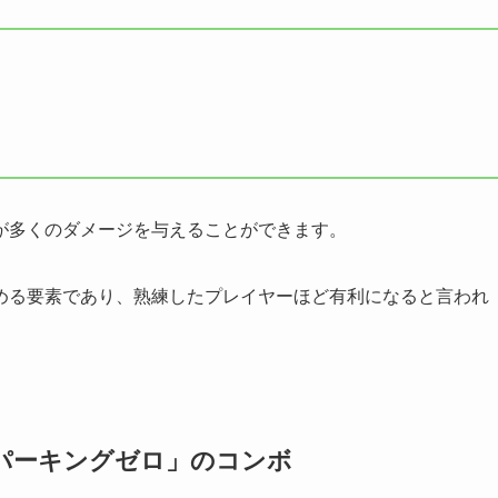
が多くのダメージを与えることができます。
める要素であり、熟練したプレイヤーほど有利になると言われ
パーキングゼロ」のコンボ