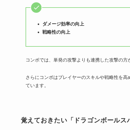
ダメージ効率の向上
戦略性の向上
コンボでは、単発の攻撃よりも連携した攻撃の方
さらにコンボはプレイヤーのスキルや戦略性を高
ています。
覚えておきたい「ドラゴンボールス