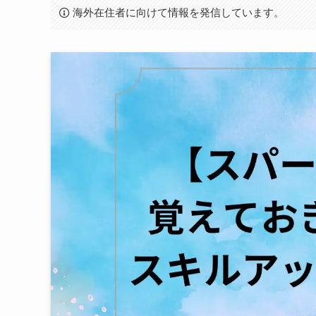
海外在住者に向けて情報を発信しています。