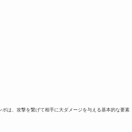
ンボは、攻撃を繋げて相手に大ダメージを与える基本的な要素