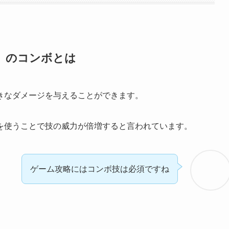
」のコンボとは
きなダメージを与えることができます。
を使うことで技の威力が倍増すると言われています。
ゲーム攻略にはコンボ技は必須ですね