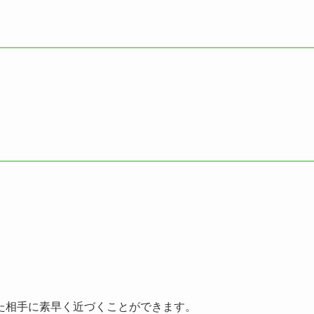
た相手に素早く近づくことができます。