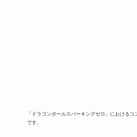
「ドラゴンボールスパーキングゼロ」におけるコ
です。