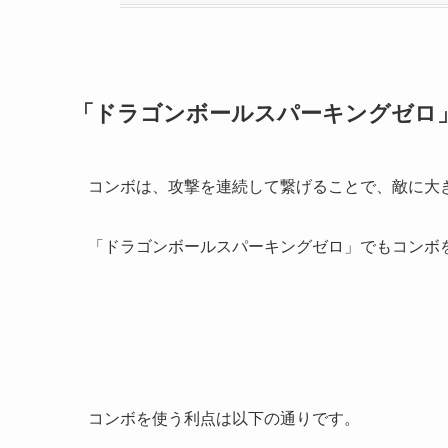
「ドラゴンボールスパーキングゼロ
コンボは、攻撃を連続して繋げることで、敵に大
「
ドラゴンボールスパーキングゼロ」でもコンボ
コンボを使う利点は以下の通りです。