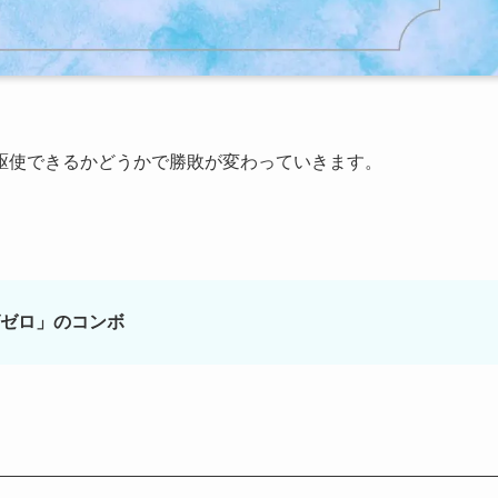
駆使できるかどうかで勝敗が変わっていきます。
ゼロ」のコンボ