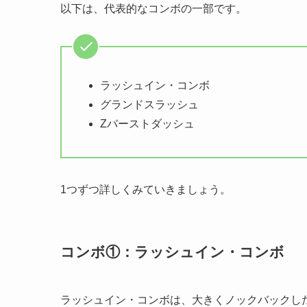
以下は、代表的なコンボの一部です。
ラッシュイン・コンボ
グランドスラッシュ
Zバーストダッシュ
1つずつ詳しくみていきましょう。
コンボ①：ラッシュイン・コンボ
ラッシュイン・コンボは、大きくノックバックし