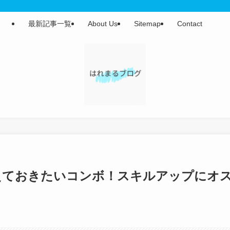
最新記事一覧
About Us
Sitemap
Contact
えておきたいコンボ！スキルアップにオ