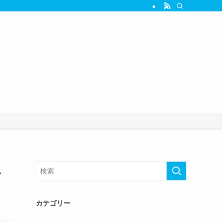
ス
カテゴリー