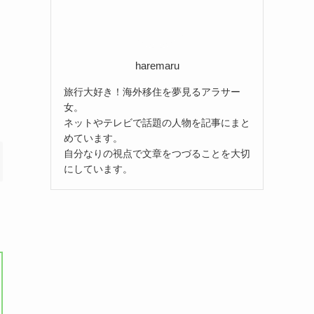
haremaru
旅行大好き！海外移住を夢見るアラサー
女。
ネットやテレビで話題の人物を記事にまと
めています。
自分なりの視点で文章をつづることを大切
にしています。