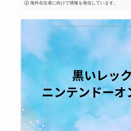
海外在住者に向けて情報を発信しています。