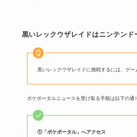
黒いレックウザレイドはニンテンド
黒いレックウザレイドに挑戦するには、ゲー
ポケポータルニュースを受け取る
手順は以下の通
①
「ポケポータル」へアクセス