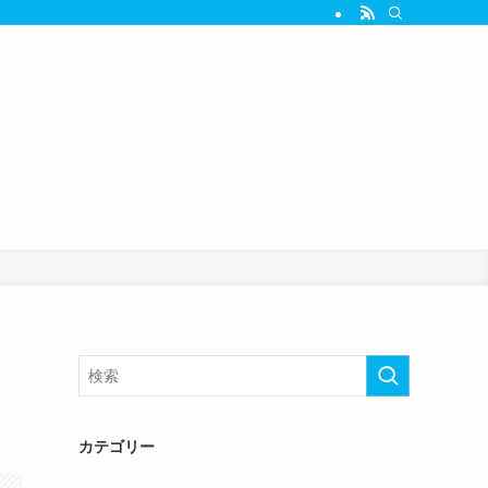
カテゴリー