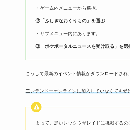
・ゲーム内メニューから選択。
②
「ふしぎなおくりもの」を選ぶ
・サブメニュー内にあります。
③
「ポケポータルニュースを受け取る」を選
こうして最新のイベント情報がダウンロードされ
二ンテンドーオンラインに加入していなくても受
よって、
黒いレックウザレイドに挑戦するの