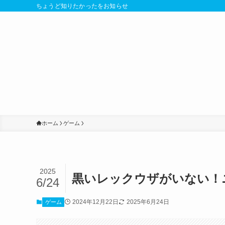
ちょうど知りたかったをお知らせ
ホーム
ゲーム
2025
黒いレックウザがいない！
6/24
2024年12月22日
2025年6月24日
ゲーム