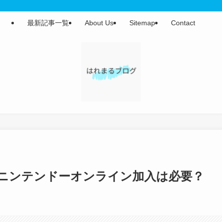
最新記事一覧
About Us
Sitemap
Contact
ニンテンドーオンライン加入は必要？