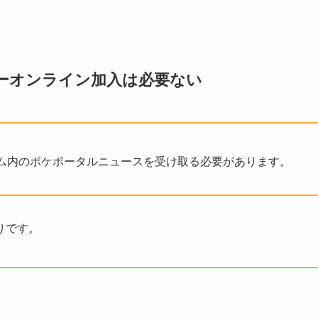
ーオンライン加入は必要ない
ム内のポケポータルニュースを受け取る必要があります。
りです。