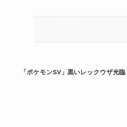
「ポケモンSV」黒いレックウザ光臨