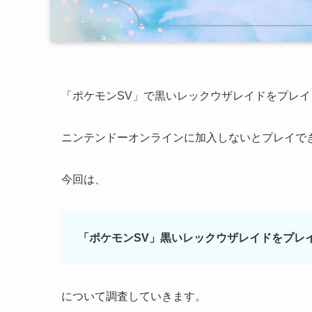
「ポケモンSV」で黒いレックウザレイドをプレ
ニンテンドーオンラインに加入しないとプレイで
今回は、
「ポケモンSV」黒いレックウザレイドをプレ
について調査していきます。