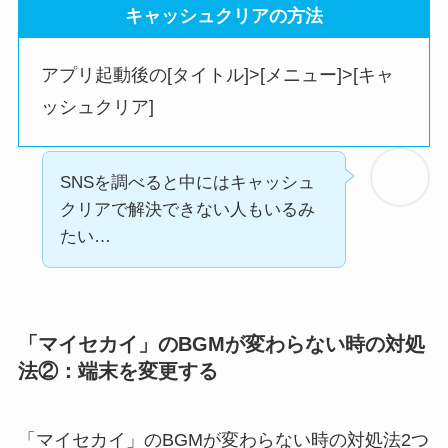
キャッシュクリアの方法
アプリ起動後の[タイトル]>[メニュー]>[キャ
ッシュクリア]
SNSを調べると中にはキャッシュ
クリアで解決できない人もいるみ
たい…
「マイセカイ」のBGMが変わらない時の対処
法②：端末を変更する
「マイセカイ」のBGMが変わらない時の対処法2つ