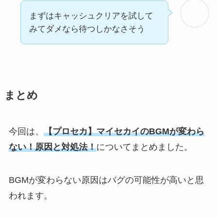
まずはキャッシュクリアを試して
みてダメなら待つしかなさそう
まとめ
今回は、
【プロセカ】マイセカイのBGMが変わら
ない！原因と対処法！
についてまとめました。
BGMが変わらない原因はバグの可能性が高いと思
われます。