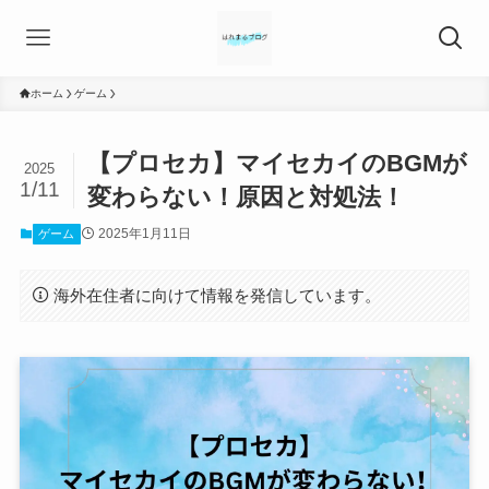
ホーム
ゲーム
【プロセカ】マイセカイのBGMが
2025
1/11
変わらない！原因と対処法！
2025年1月11日
ゲーム
海外在住者に向けて情報を発信しています。