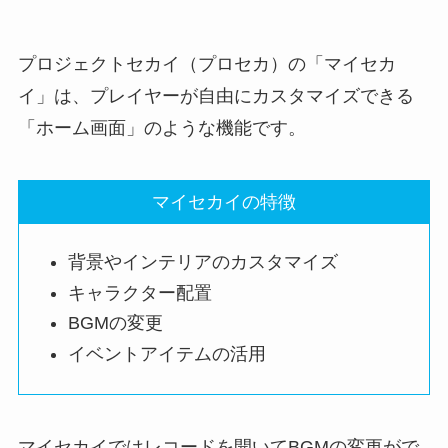
プロジェクトセカイ（プロセカ）の「
マイセカ
イ
」は、プレイヤーが自由にカスタマイズできる
「ホーム画面」のような機能です。
マイセカイの特徴
背景やインテリアのカスタマイズ
キャラクター配置
BGMの変更
イベントアイテムの活用
マイセカイではレコードを開いてBGMの変更がで