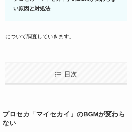
い原因と対処法
について調査していきます。
目次
プロセカ「マイセカイ」のBGMが変わら
ない