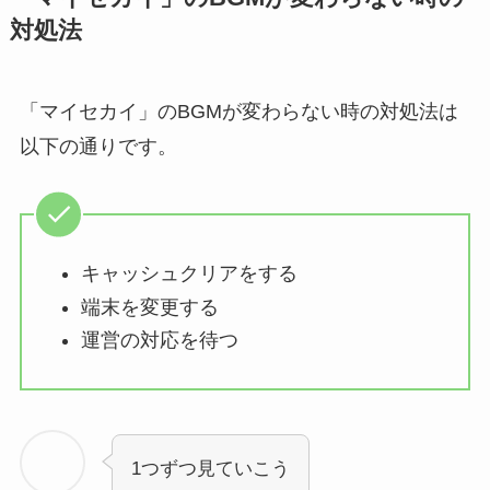
対処法
「マイセカイ」のBGMが変わらない時の対処法は
以下の通りです。
キャッシュクリアをする
端末を変更する
運営の対応を待つ
1つずつ見ていこう