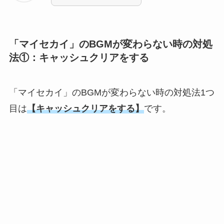
「マイセカイ」のBGMが変わらない時の対処
法①：キャッシュクリアをする
「マイセカイ」のBGMが変わらない時の対処法1つ
目は
【キャッシュクリアをする】
です。