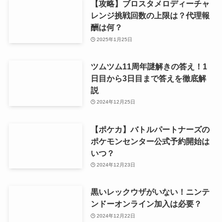
【攻略】ブロスタメロディーチャ
レンジ挑戦回数の上限は？代理報
酬は何？
2025年1月25日
ツムツム11周年謎解きの答え！1
日目から3日目まで答えを徹底解
説
2024年12月25日
【ポケカ】バトルパートナーズの
ポケモンセンター公式予約開始は
いつ？
2024年12月23日
黒いレックウザがいない！ニンテ
ンドーオンライン加入は必要？
2024年12月22日