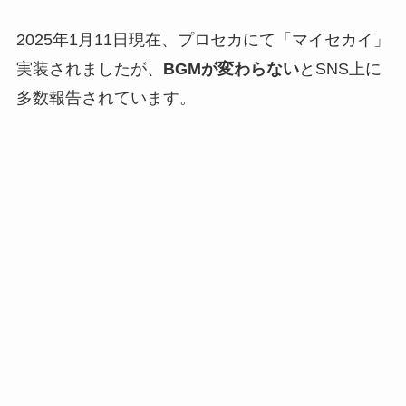
2025年1月11日現在、プロセカにて「マイセカイ」
実装されましたが、
BGMが変わらない
とSNS上に
多数報告されています。