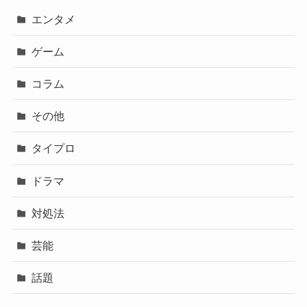
エンタメ
ゲーム
コラム
その他
タイプロ
ドラマ
対処法
芸能
話題