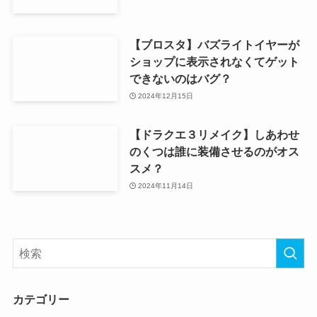
【ブロスタ】バズライトイヤーが
ショップに表示されなくてゲット
できないのはバグ？
2024年12月15日
【ドラクエ３リメイク】しあわせ
のくつは誰に装備させるのがオス
スメ？
2024年11月14日
カテゴリー