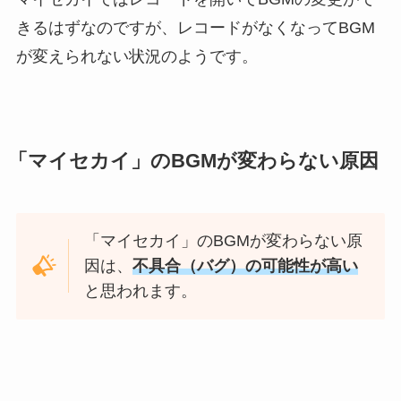
きるはずなのですが、レコードがなくなってBGM
が変えられない状況のようです。
「マイセカイ」のBGMが変わらない原因
「マイセカイ」のBGMが変わらない原
因は、
不具合（バグ）の可能性が高い
と思われます。