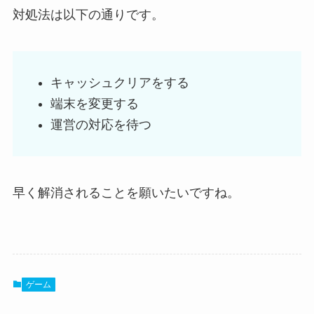
対処法は以下の通りです。
キャッシュクリアをする
端末を変更する
運営の対応を待つ
早く解消されることを願いたいですね。
ゲーム