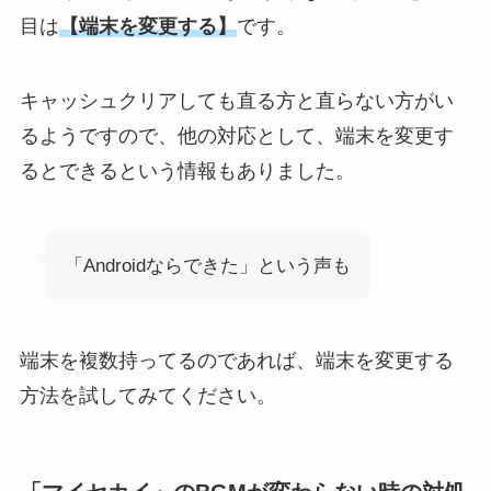
目は
【端末を変更する】
です。
キャッシュクリアしても直る方と直らない方がい
るようですので、他の対応として、端末を変更す
るとできるという情報もありました。
「Androidならできた」という声も
端末を複数持ってるのであれば、端末を変更する
方法を試してみてください。