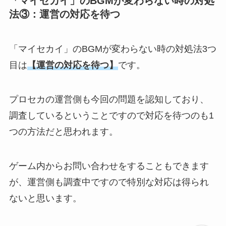
「マイセカイ」のBGMが変わらない時の対処
法③：運営の対応を待つ
「マイセカイ」のBGMが変わらない時の対処法3つ
目は
【運営の対応を待つ】
です。
プロセカの運営側も今回の問題を認知しており、
調査しているということですので対応を待つのも1
つの方法だと思われます。
ゲーム内からお問い合わせをすることもできます
が、運営側も調査中ですので特別な対応は得られ
ないと思います。