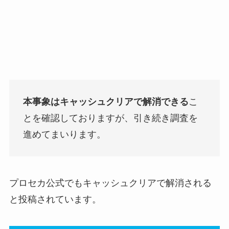
本事象はキャッシュクリアで解消できる
こ
とを確認しておりますが、引き続き調査を
進めてまいります。
プロセカ公式でもキャッシュクリアで解消される
と投稿されています。