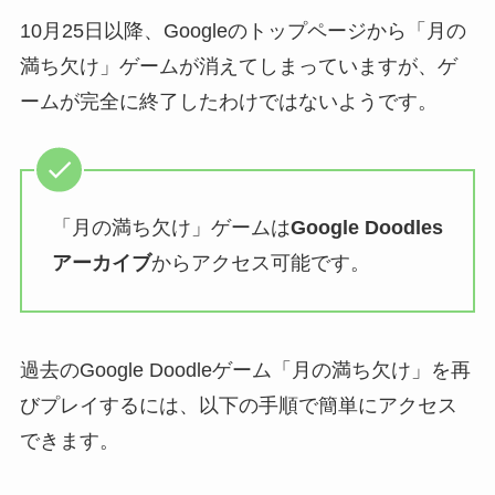
10月25日以降、Googleのトップページから「月の
満ち欠け」ゲームが消えてしまっていますが、ゲ
ームが完全に終了したわけではないようです。
「月の満ち欠け」ゲームは
Google Doodles
アーカイブ
からアクセス可能です。
過去のGoogle Doodleゲーム「月の満ち欠け」を再
びプレイするには、以下の手順で簡単にアクセス
できます。