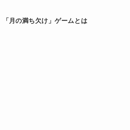
「月の満ち欠け」ゲームとは