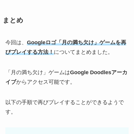
まとめ
今回は、
Googleロゴ「月の満ち欠け」ゲームを再
びプレイする方法！
についてまとめました。
「月の満ち欠け」ゲームは
Google Doodlesアーカ
イブ
からアクセス可能です。
以下の手順で再びプレイすることができるようで
す。