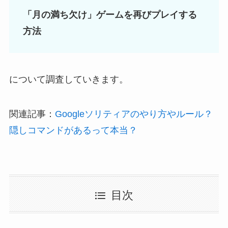
「月の満ち欠け」ゲームを再びプレイする
方法
について調査していきます。
関連記事：
Googleソリティアのやり方やルール？
隠しコマンドがあるって本当？
目次