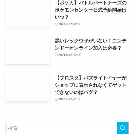
【ポケカ】バトルパートナーズの
ポケモンセンター公式予約開始は
いつ？
2024年12月23日
黒いレックウザがいない！ニンテ
ンドーオンライン加入は必要？
2024年12月22日
【ブロスタ】バズライトイヤーが
ショップに表示されなくてゲット
できないのはバグ？
2024年12月15日