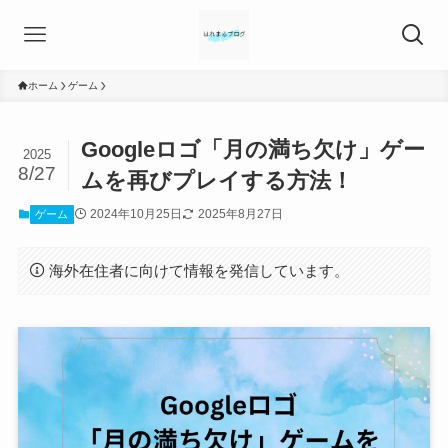
ホーム
ゲーム
Googleロゴ「月の満ち欠け」ゲー
2025
8/27
ムを再びプレイする方法！
2024年10月25日
2025年8月27日
ゲーム
海外在住者に向けて情報を発信しています。