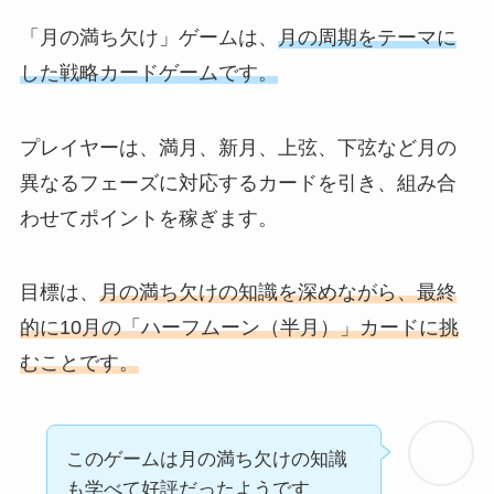
「月の満ち欠け」ゲームは、
月の周期をテーマに
した戦略カードゲームです。
プレイヤーは、満月、新月、上弦、下弦など月の
異なるフェーズに対応するカードを引き、組み合
わせてポイントを稼ぎます。
目標は、
月の満ち欠けの知識を深めながら、最終
的に10月の「ハーフムーン（半月）」カードに挑
むことです。
このゲームは月の満ち欠けの知識
も学べて好評だったようです