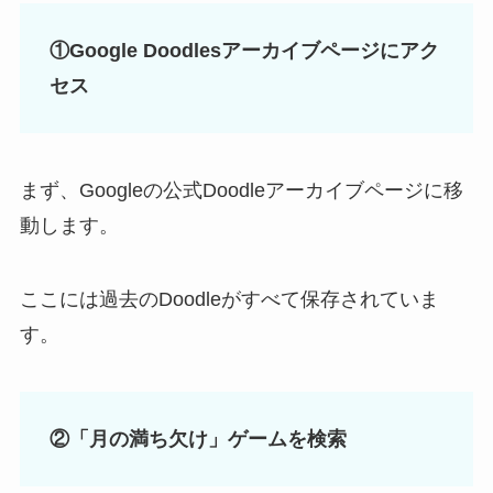
①Google Doodlesアーカイブページにアク
セス
まず、Googleの公式Doodleアーカイブページに移
動します。
ここには過去のDoodleがすべて保存されていま
す。
②「月の満ち欠け」ゲームを検索