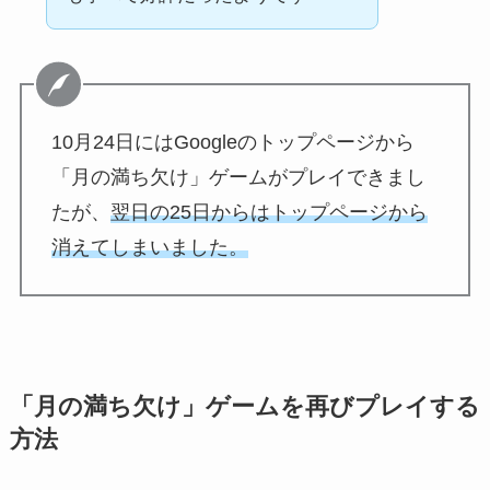
10月24日にはGoogleのトップページから
「月の満ち欠け」ゲームがプレイできまし
たが、
翌日の25日からはトップページから
消えてしまいました。
「月の満ち欠け」ゲームを再びプレイする
方法