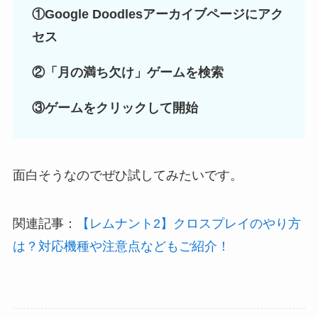
①Google Doodlesアーカイブページにアク
セス
②「月の満ち欠け」ゲームを検索
③ゲームをクリックして開始
面白そうなのでぜひ試してみたいです。
関連記事：
【レムナント2】クロスプレイのやり方
は？対応機種や注意点などもご紹介！