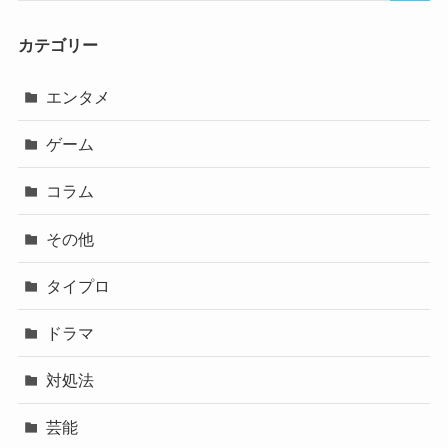
カテゴリー
エンタメ
ゲーム
コラム
その他
タイプロ
ドラマ
対処法
芸能