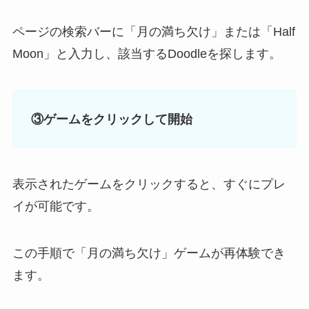
ページの検索バーに「月の満ち欠け」または「Half
Moon」と入力し、該当するDoodleを探します。
③ゲームをクリックして開始
表示されたゲームをクリックすると、すぐにプレ
イが可能です。
この手順で「月の満ち欠け」ゲームが再体験でき
ます。