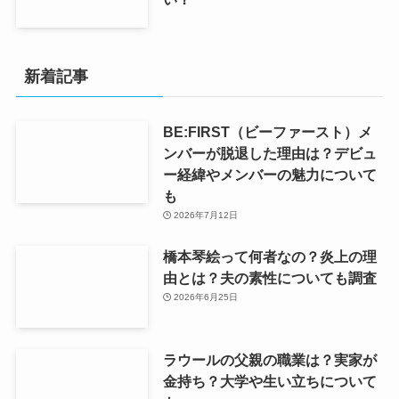
新着記事
BE:FIRST（ビーファースト）メ
ンバーが脱退した理由は？デビュ
ー経緯やメンバーの魅力について
も
2026年7月12日
橋本琴絵って何者なの？炎上の理
由とは？夫の素性についても調査
2026年6月25日
ラウールの父親の職業は？実家が
金持ち？大学や生い立ちについて