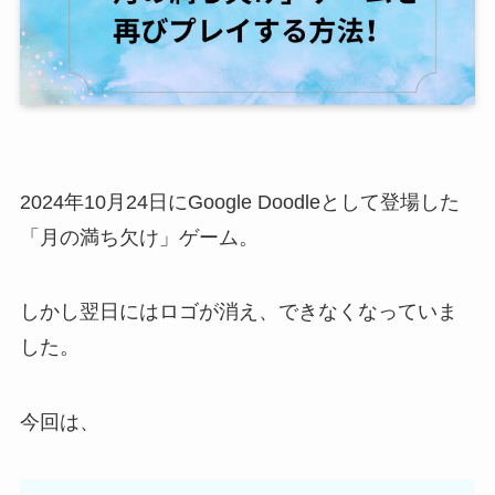
2024年10月24日にGoogle Doodleとして登場した
「月の満ち欠け」ゲーム。
しかし翌日にはロゴが消え、できなくなっていま
した。
今回は、