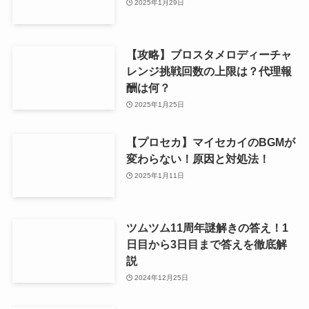
2025年1月29日
【攻略】ブロスタメロディーチャ
レンジ挑戦回数の上限は？代理報
酬は何？
2025年1月25日
【プロセカ】マイセカイのBGMが
変わらない！原因と対処法！
2025年1月11日
ツムツム11周年謎解きの答え！1
日目から3日目まで答えを徹底解
説
2024年12月25日