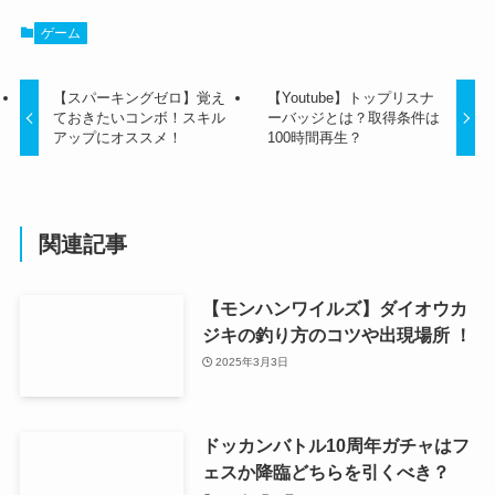
ゲーム
【スパーキングゼロ】覚え
【Youtube】トップリスナ
ておきたいコンボ！スキル
ーバッジとは？取得条件は
アップにオススメ！
100時間再生？
関連記事
【モンハンワイルズ】ダイオウカ
ジキの釣り方のコツや出現場所 ！
2025年3月3日
ドッカンバトル10周年ガチャはフ
ェスか降臨どちらを引くべき？