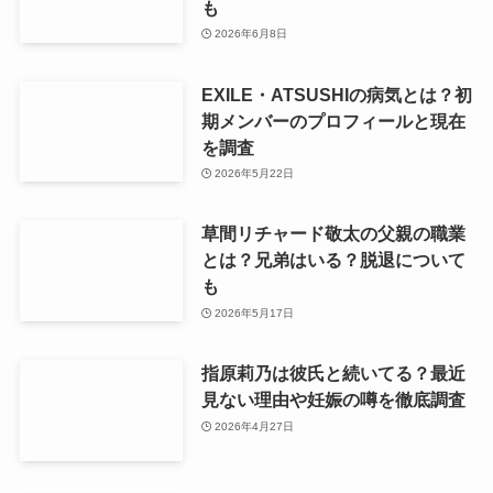
も
2026年6月8日
EXILE・ATSUSHIの病気とは？初
期メンバーのプロフィールと現在
を調査
2026年5月22日
草間リチャード敬太の父親の職業
とは？兄弟はいる？脱退について
も
2026年5月17日
指原莉乃は彼氏と続いてる？最近
見ない理由や妊娠の噂を徹底調査
2026年4月27日