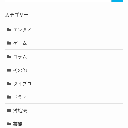
カテゴリー
エンタメ
ゲーム
コラム
その他
タイプロ
ドラマ
対処法
芸能