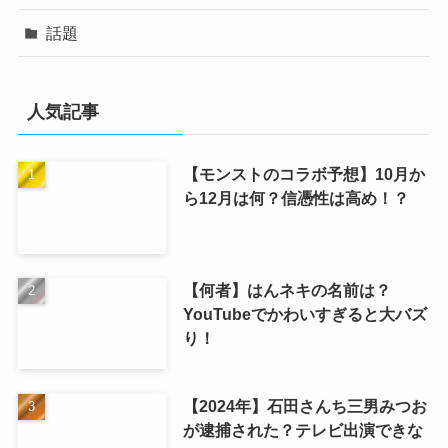
話題
人気記事
【モンストのコラボ予想】10月か
ら12月は何？信憑性は高め！？
【何者】はんネキの名前は？
YouTubeでかわいすぎると大バズ
り！
【2024年】石田さんち三男みつお
が逮捕された？テレビ出演できな