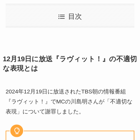
目次
12月19日に放送『ラヴィット！』の不適切
な表現とは
2024年12月19日に放送されたTBS
朝の情報番組
『
ラヴィット
！』でMCの川島明さんが「不適切な
表現」について謝罪しました。