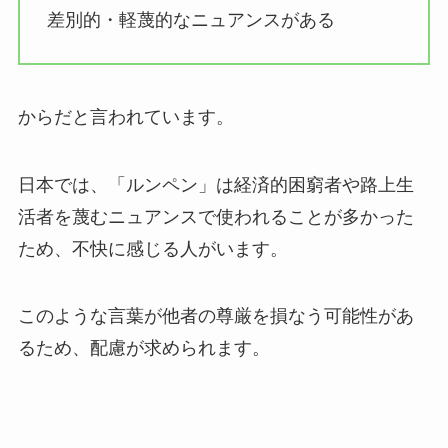
差別的・軽蔑的なニュアンスがある
からだと言われています。
日本では、「ルンペン」は経済的困窮者や路上生
活者を蔑むニュアンスで使われることが多かった
ため、不快に感じる人がいます。
このような言葉が他者の尊厳を損なう可能性があ
るため、配慮が求められます。