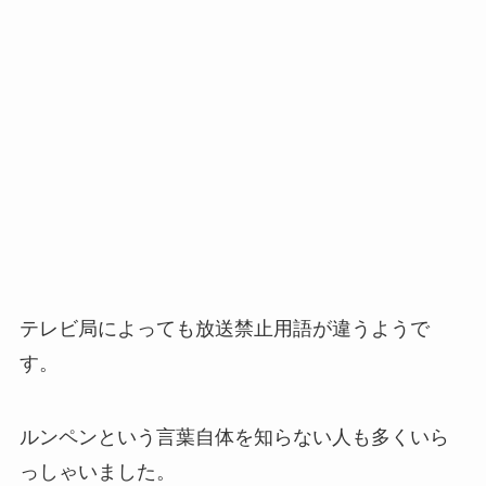
テレビ局によっても放送禁止用語が違うようで
す。
ルンペンという言葉自体を知らない人も多くいら
っしゃいました。