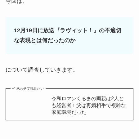
今回は、
12月19日に放送『ラヴィット！』の不適切
な表現とは何だったのか
について調査していきます。
あわせて読みたい
令和ロマンくるまの両親は2人と
も経営者！父は再婚相手で複雑な
家庭環境だった