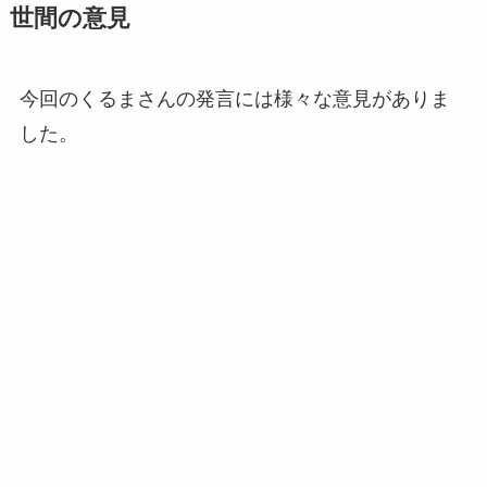
世間の意見
今回のくるまさんの発言には様々な意見がありま
した。