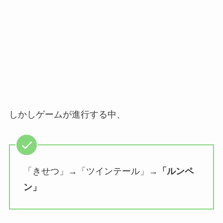
しかしゲームが進行する中、
「きせつ」→「
ツインテール
」→
「ルンペ
ン」