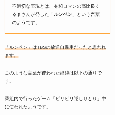
不適切な表現とは、令和ロマン
の高比良く
るまさんが発した
「ルンペン」
という言葉
のようです。
「ルンペン」はTBSの放送自粛用だったと思われ
ます。
このような言葉が使われた経緯は以下の通りで
す。
番組内で行ったゲーム「ビリビリ逆しりとり」中
に使われたようです。