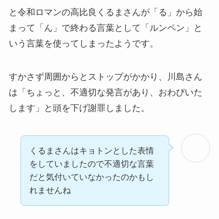
と令和ロマン
の高比良くるまさんが「る」から始
まって「ん」で終わる言葉として「ルンペン」と
いう言葉を使ってしまったようです。
すかさず周囲からとストップがかかり、川島さん
は「ちょっと、不適切な発言があり、おわびいた
します」と頭を下げ謝罪しました。
くるまさんはキョトンとした表情
をしていましたので不適切な言葉
だと気付いていなかったのかもし
れませんね