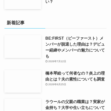
い？
新着記事
BE:FIRST（ビーファースト）メ
ンバーが脱退した理由は？デビュ
ー経緯やメンバーの魅力について
も
2026年7月12日
橋本琴絵って何者なの？炎上の理
由とは？夫の素性についても調査
2026年6月25日
ラウールの父親の職業は？実家が
金持ち？大学や生い立ちについて