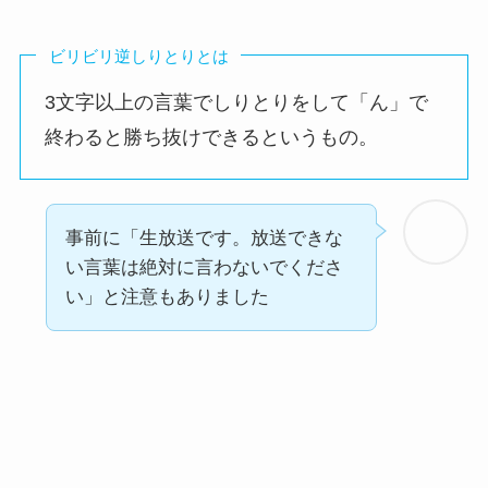
ビリビリ逆しりとりとは
3文字以上の言葉でしりとりをして「ん」で
終わると勝ち抜けできるというもの。
事前に「生放送です。放送できな
い言葉は絶対に言わないでくださ
い」と注意もありました