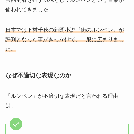
使われてきました。
日本では下村千秋の新聞小説『街のルンペン』が
評判となった事がきっかけで、一般に広まりまし
た。
なぜ不適切な表現なのか
「ルンペン」が不適切な表現だと言われる理由
は、