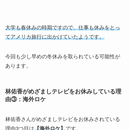
大学も春休みの時期ですので、仕事も休みをとっ
てアメリカ旅行に出かけていたようです。
今回も少し早めの冬休みを取られている可能性が
あります。
林佑香がめざましテレビをお休みしている理
由③：海外ロケ
林佑香さんがめざましテレビをお休みされている
理由3つ目は
【海外ロケ】
です。