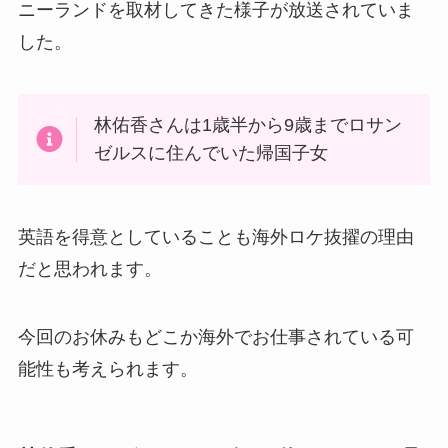
ニーランドを取材してきた様子が放送されていま
した。
林
佑香さんは
1歳半から9歳までロサン
ゼルスに住んでいた帰国子女
英語を得意としていることも海外ロケ抜擢の理由
だと思われます。
今回のお休みもどこか海外でお仕事されている可
能性も考えられます。