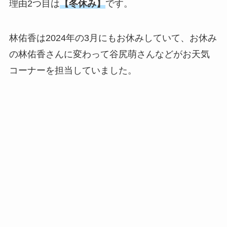
理由2つ目は
【冬休み】
です。
林佑香は2024年の3月にもお休みしていて、お休み
の林佑香さんに変わって谷尻萌さんなどがお天気
コーナーを担当していました。