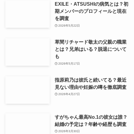
EXILE・ATSUSHIの病気とは？初
期メンバーのプロフィールと現在
を調査
2026年5月22日
草間リチャード敬太の父親の職業
とは？兄弟はいる？脱退について
も
2026年5月17日
指原莉乃は彼氏と続いてる？最近
見ない理由や妊娠の噂を徹底調査
2026年4月27日
すがちゃん最高No.1の彼女は誰？
結婚の予定は？年齢や経歴も調査
2026年3月30日