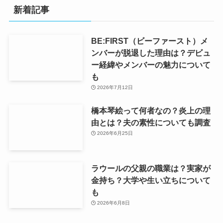
新着記事
BE:FIRST（ビーファースト）メ
ンバーが脱退した理由は？デビュ
ー経緯やメンバーの魅力について
も
2026年7月12日
橋本琴絵って何者なの？炎上の理
由とは？夫の素性についても調査
2026年6月25日
ラウールの父親の職業は？実家が
金持ち？大学や生い立ちについて
も
2026年6月8日