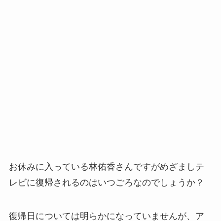
お休みに入っている林佑香さんですがめざましテ
レビに復帰されるのはいつごろなのでしょうか？
復帰日については明らかになっていませんが、ア