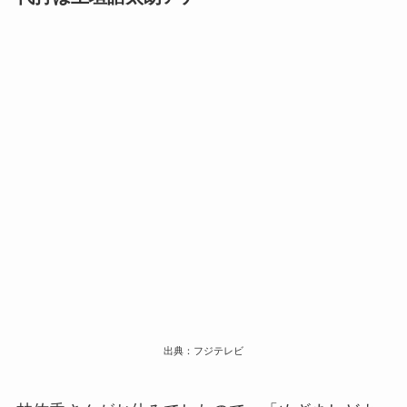
出典：フジテレビ