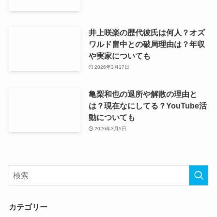
井上咲楽の歴代彼氏は何人？オズ
ワルド畠中との破局理由は？年収
や実家についても
2026年3月17日
亀梨和也の退所や解散の理由と
は？現在なにしてる？YouTube活
動についても
2026年3月5日
カテゴリー