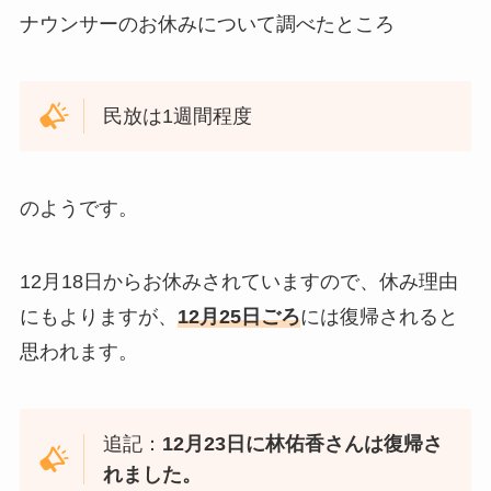
ナウンサーのお休みについて調べたところ
民放は1週間程度
のようです。
12月18日からお休みされていますので、休み理由
にもよりますが、
12月25日ごろ
には復帰されると
思われます。
追記：
12月23日に林佑香さんは復帰さ
れました。