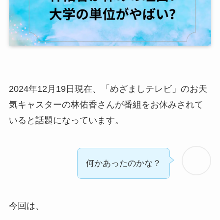
2024年12月19日現在、「めざましテレビ」のお天
気キャスターの林佑香さんが番組をお休みされて
いると話題になっています。
何かあったのかな？
今回は、