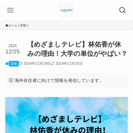
ホーム
芸能
【めざましテレビ】林佑香が休
2024
12/25
みの理由！大学の単位がやばい？
2024年12月19日
2024年12月25日
芸能
海外在住者に向けて情報を発信しています。