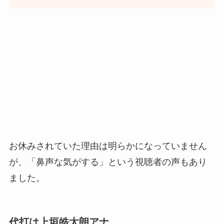
お休みされていた理由は明らかになっていません
が、「鼻声な気がする」という視聴者の声もあり
ました。
代打は上垣皓太朗アナ