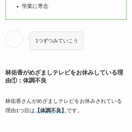
学業に専念
1つずつみていこう
林佑香がめざましテレビをお休みしている理
由①：体調不良
林佑香さんがめざましテレビをお休みされている
理由1つ目は
【体調不良】
です。