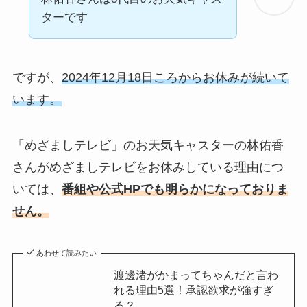
ターです
ですが、
2024年12月18日ころからお休みが続いて
います。
「めざましテレビ」のお天気キャスターの林佑香
さんがめざましテレビをお休みしている理由につ
いては、
番組や公式HPでも明らかになっておりま
せん。
あわせて読みたい
渡邊渚がかまってちゃんだと言わ
れる理由5選！承認欲求が強すぎ
る？