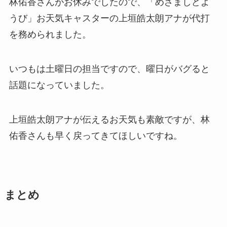
林佑香さんがお休みでしたので、
「めざましどよ
うび」お天気キャスターの
上垣皓太朗アナ
が代打
を務められました。
いつもは土曜日の担当ですので、曜日がバグると
話題になっていました。
上垣皓太朗アナが伝えるお天気も素敵ですが、林
佑香さんも早く戻ってきてほしいですね。
まとめ