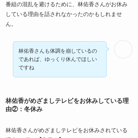
番組の混乱を避けるために、林佑香さんがお休み
している理由を話されなかったのかもしれませ
ん。
林佑香さんも体調を崩しているの
であれば、ゆっくり休んでほしい
ですね
林佑香がめざましテレビをお休みしている理
由②：冬休み
林佑香さんがめざましテレビをお休みされている