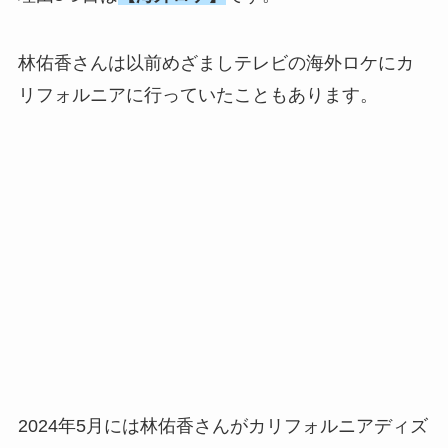
林佑香さんは以前めざましテレビの海外ロケにカ
リフォルニアに行っていたこともあります。
2024年5月には林
佑香さんがカリフォルニアディズ