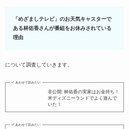
「めざましテレビ」のお天気キャスターで
ある林佑香さんが番組をお休みされている
理由
について調査していきます。
あわせて読みたい
非公開: 林佑香の実家はお金持ち！
米ディズニーランドでよく遊んで
いた！
あわせて読みたい