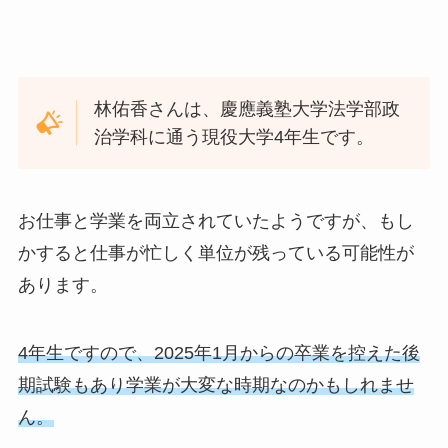
林佑香さんは、慶應義塾大学法学部政
治学科に通う現役大学4年生です。
お仕事と学業を両立されていたようですが、もし
かすると仕事が忙しく単位が残っている可能性が
あります。
4年生ですので、2025年1月からの卒業を控えた後
期試験もあり学業が大変な時期なのかもしれませ
ん。