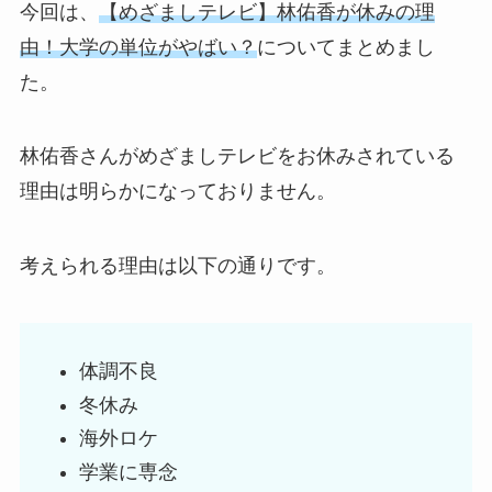
今回は、
【めざましテレビ】林佑香が休みの理
由！大学の単位がやばい？
についてまとめまし
た。
林佑香さんがめざましテレビをお休みされている
理由は明らかになっておりません。
考えられる理由は以下の通りです。
体調不良
冬休み
海外ロケ
学業に専念