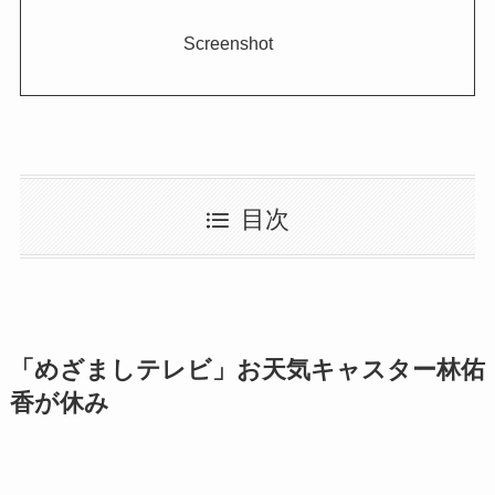
Screenshot
目次
「めざましテレビ」お天気キャスター林佑
香が休み