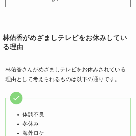
林佑香がめざましテレビをお休みしてい
る理由
林佑香さんがめざましテレビをお休みされている
理由として考えられるものは以下の通りです。
体調不良
冬休み
海外ロケ