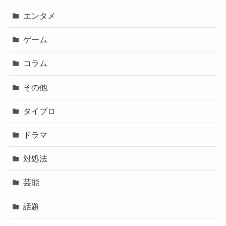
エンタメ
ゲーム
コラム
その他
タイプロ
ドラマ
対処法
芸能
話題