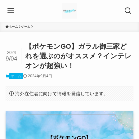
ホーム
ゲーム
【ポケモンGO】ガラル御三家ど
2024
れを選ぶのがオススメ？インテレ
9/04
オンが超強い！
2024年9月4日
ゲーム
海外在住者に向けて情報を発信しています。