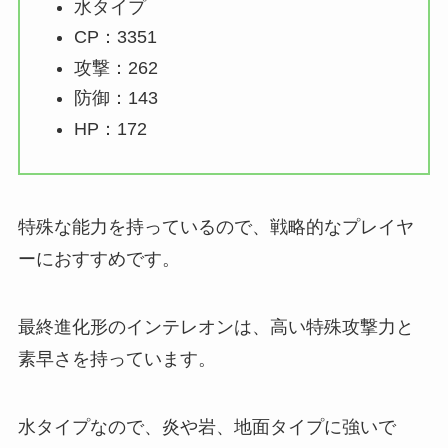
水タイプ
CP：3351
攻撃：262
防御：143
HP：172
特殊な能力を持っているので、戦略的なプレイヤ
ーにおすすめです。
最終進化形のインテレオンは、高い特殊攻撃力と
素早さを持っています。
水タイプなので、炎や岩、地面タイプに強いで