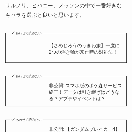
サルノリ、ヒバニー、メッソンの中で一番好きな
キャラを選ぶと良いと思います。
あわせて読みたい
【さめじろうのうきわ旅】一度に
2つの浮き輪が来た時の対処法！
あわせて読みたい
非公開: スマホ版のポケ森サービス
終了！データは引き継ぎはどうな
る？アプデやイベントは？
あわせて読みたい
非公開: 【ガンダムブレイカー4】