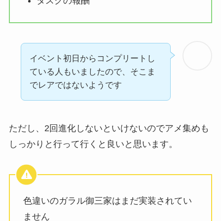
タスクの報酬
イベント初日からコンプリートし
ている人もいましたので、そこま
でレアではないようです
ただし、2回進化しないといけないのでアメ集めも
しっかりと行って行くと良いと思います。
色違いの
ガラル御三家はまだ実装されてい
ません