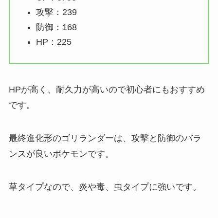
攻撃：239
防御：168
HP：225
HPが高く、耐久力が高いので初心者にもおすすめ
です。
最終進化形のゴリランダーは、攻撃と防御のバラ
ンスが良いポケモンです。
草タイプなので、炎や毒、虫タイプに強いです。