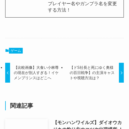
プレイヤー名やガンプラ名を変更
する方法！
ゲーム
【比較画像】大食い小林尊
【ドS社長と死にゆく奥様
の現在が別人すぎる！イケ
の百日戦争】の主演キャス
メンプリンスはどこへ
トや視聴方法は？
関連記事
【モンハンワイルズ】ダイオウカ