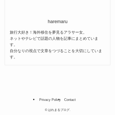
haremaru
旅行大好き！海外移住を夢見るアラサー女。
ネットやテレビで話題の人物を記事にまとめていま
す。
自分なりの視点で文章をつづることを大切にしていま
す。
Privacy Policy
Contact
©
はれまるブログ.