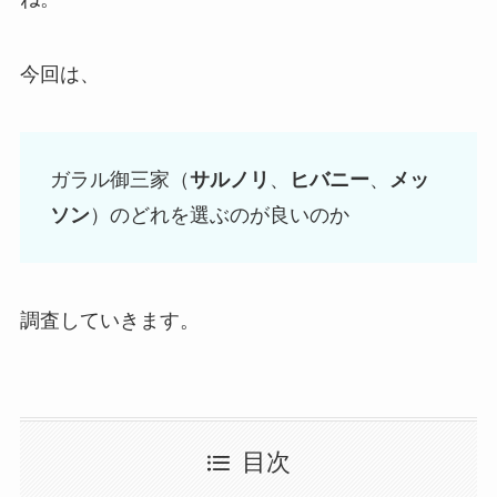
今回は、
ガラル御三家（
サルノリ
、
ヒバニー
、
メッ
ソン
）のどれを選ぶのが良いのか
調査していきます。
目次