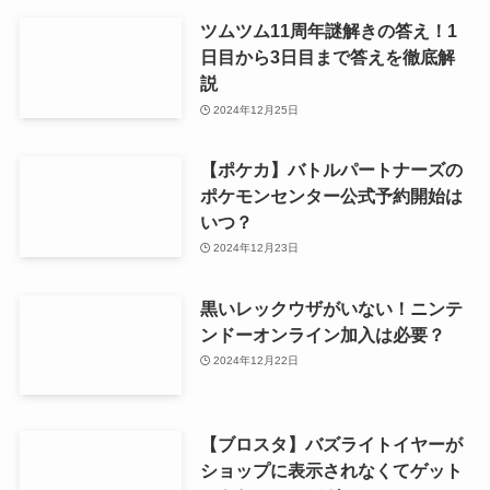
ツムツム11周年謎解きの答え！1
日目から3日目まで答えを徹底解
説
2024年12月25日
【ポケカ】バトルパートナーズの
ポケモンセンター公式予約開始は
いつ？
2024年12月23日
黒いレックウザがいない！ニンテ
ンドーオンライン加入は必要？
2024年12月22日
【ブロスタ】バズライトイヤーが
ショップに表示されなくてゲット