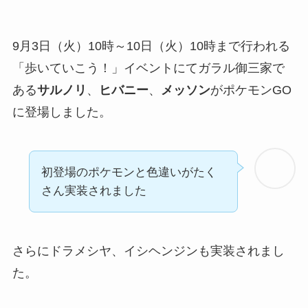
9月3日（火）10時～10日（火）10時まで行われる
「歩いていこう！」イベントにてガラル御三家で
ある
サルノリ
、
ヒバニー
、
メッソン
がポケモンGO
に登場しました。
初登場のポケモンと色違いがたく
さん実装されました
さらにドラメシヤ、イシヘンジンも実装されまし
た。