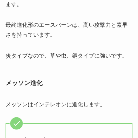
ます。
最終進化形のエースバーンは、高い攻撃力と素早
さを持っています。
炎タイプなので、草や虫、鋼タイプに強いです。
メッソン進化
メッソンはインテレオンに進化します。