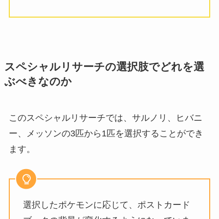
スペシャルリサーチの選択肢でどれを選
ぶべきなのか
このスペシャルリサーチでは、サルノリ、ヒバニ
ー、メッソンの3匹から1匹を選択することができ
ます。
選択したポケモンに応じて、ポストカード