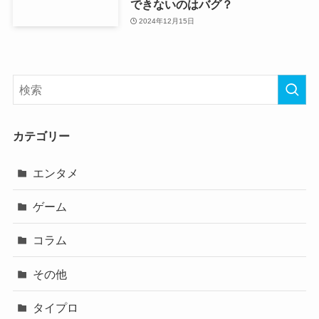
できないのはバグ？
2024年12月15日
カテゴリー
エンタメ
ゲーム
コラム
その他
タイプロ