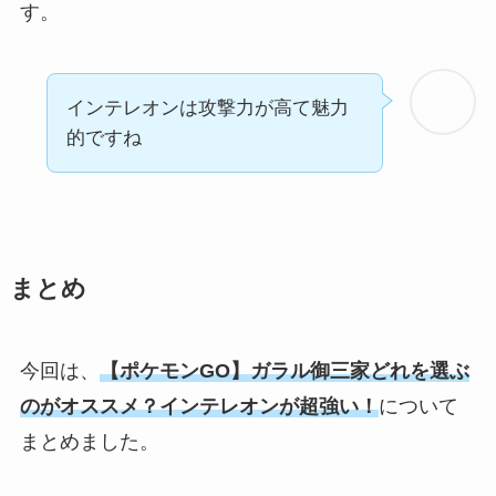
す。
インテレオンは攻撃力が高て魅力
的ですね
まとめ
今回は、
【ポケモンGO】ガラル御三家どれを選ぶ
のがオススメ？インテレオンが超強い！
について
まとめました。