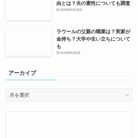
由とは？夫の素性についても調査
2026年6月25日
ラウールの父親の職業は？実家が
金持ち？大学や生い立ちについて
も
2026年6月8日
アーカイブ
ア
ー
カ
イ
ブ