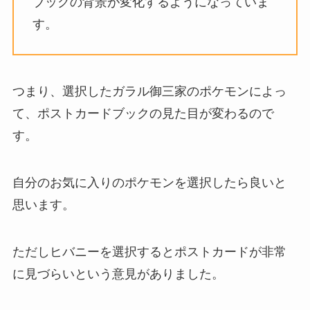
ブックの背景が変化するようになっていま
す。
つまり、選択したガラル御三家のポケモンによっ
て、ポストカードブックの見た目が変わるので
す。
自分のお気に入りのポケモンを選択したら良いと
思います。
ただしヒバニーを選択するとポストカードが非常
に見づらいという意見がありました。