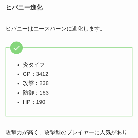
ヒバニー進化
ヒバニーはエースバーンに進化します。
炎タイプ
CP：3412
攻撃：238
防御：163
HP：190
攻撃力が高く、攻撃型のプレイヤーに人気があり