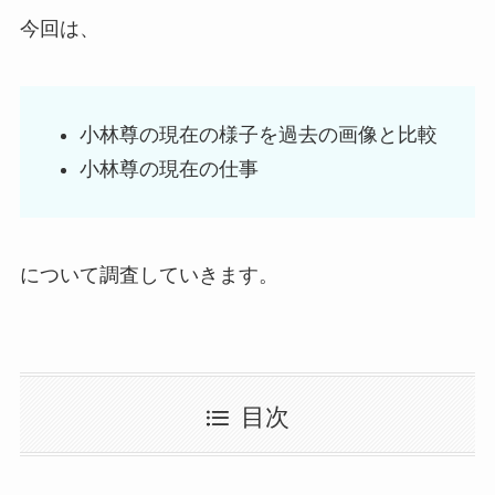
今回は、
小林尊の現在の様子を過去の画像と比較
小林尊の現在の仕事
について調査していきます。
目次