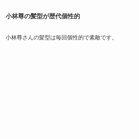
小林尊の髪型が歴代個性的
小林尊さんの髪型は毎回個性的で素敵です。