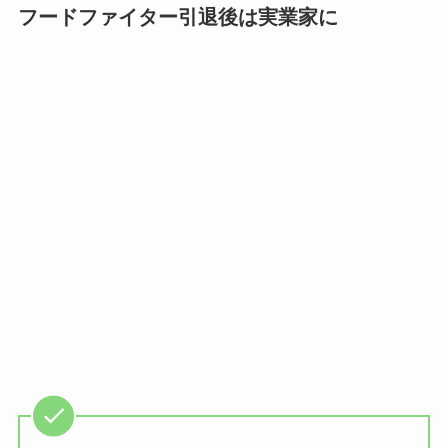
フードファイター引退後は実業家に