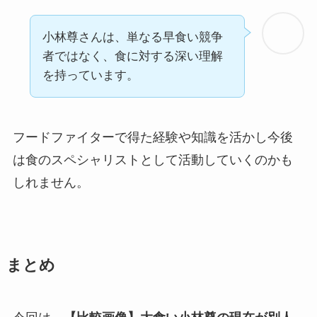
小林尊さんは、単なる早食い競争
者ではなく、食に対する深い理解
を持っています。
フードファイターで得た経験や知識を活かし今後
は食のスペシャリストとして活動していくのかも
しれません。
まとめ