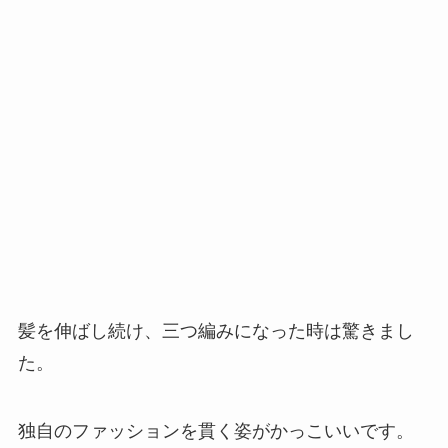
髪を伸ばし続け、三つ編みになった時は驚きまし
た。
独自のファッションを貫く姿がかっこいいです。