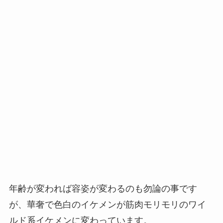
年齢が変われば容姿が変わるのも勿論の事です
が、華奢で色白のイケメンが筋肉モリモリのワイ
ルド系イケメンに変わっています。