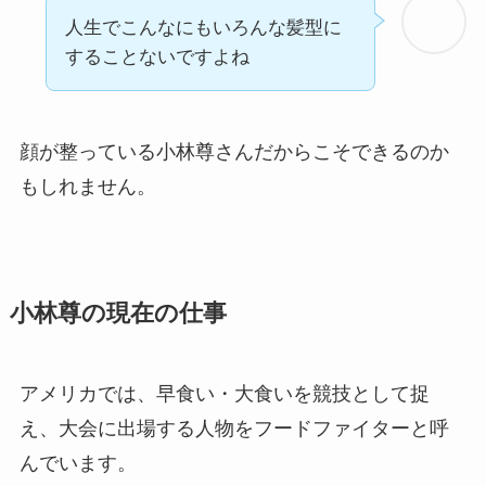
人生でこんなにもいろんな髪型に
することないですよね
顔が整っている小林尊さんだからこそできるのか
もしれません。
小林尊の現在の仕事
アメリカでは、早食い・大食いを競技として捉
え、大会に出場する人物をフードファイターと呼
んでいます。