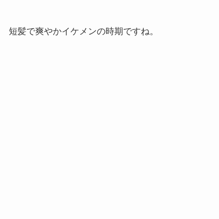
短髪で爽やかイケメンの時期ですね。