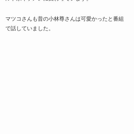
マツコさんも昔の小林尊さんは可愛かったと番組
で話していました。