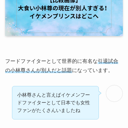
フードファイターとして世界的に有名な
引退試合
の小林尊さんが別人だと話題
になっています。
小林尊さんと言えばイケメンフー
ドファイターとして日本でも女性
ファンがたくさんいましたね