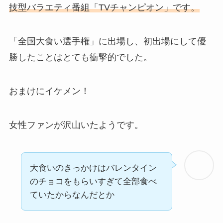
技型バラエティ番組「TVチャンピオン」です。
「全国大食い選手権」に出場し、初出場にして優
勝したことはとても衝撃的でした。
おまけにイケメン！
女性ファンが沢山いたようです。
大食いのきっかけはバレンタイン
のチョコをもらいすぎて全部食べ
ていたからなんだとか