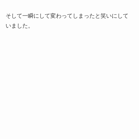
そして一瞬にして変わってしまったと笑いにして
いました。