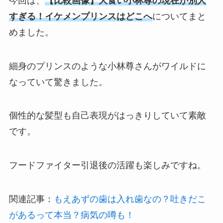
今回は、
【比較画像】大食い小林尊の現在が別人
すぎる！イケメンプリンスはどこへ
についてまと
めました。
細身のプリンスのような小林尊さんがワイルドに
なっていて驚きました。
個性的な髪型も自己表現がはっきりしていて素敵
です。
フードファイター引退後の活躍も楽しみですね。
関連記事：
もえあずの歯は入れ歯なの？吐きだこ
があるって本当？病気の噂も！