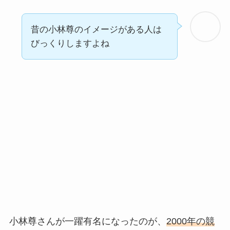
昔の小林尊のイメージがある人は
びっくりしますよね
小林尊さんが一躍有名になったのが、
2000年の競