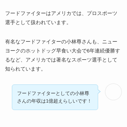
フードファイターはアメリカでは、プロスポーツ
選手として扱われています。
有名なフードファイターの小林尊さんも、ニュー
ヨークのホットドッグ早食い大会で6年連続優勝す
るなど、アメリカでは著名なスポーツ選手として
知られています。
フードファイターとしての小林尊
さんの年収は1億超えらしいです！