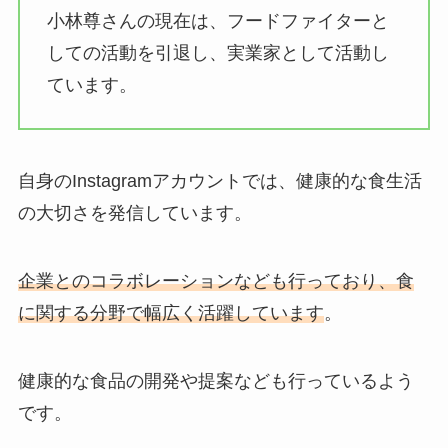
小林尊さんの現在は、フードファイターと
しての活動を引退し、実業家として活動し
ています。
自身のInstagramアカウントでは、健康的な食生活
の大切さを発信しています。
企業とのコラボレーションなども行っており、食
に関する分野で幅広く活躍しています
。
健康的な食品の開発や提案なども行っているよう
です。