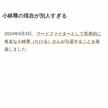
小林尊の現在が別人すぎる
2024年9月3日、
フードファイターとして世界的に
有名な小林尊（たける）さんが引退することを発
表
しました。