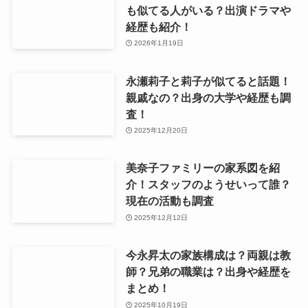
も似てる人がいる？出演ドラマや
経歴も紹介！
2026年1月19日
永瀬莉子と莉子が似てると話題！
親戚なの？出身の大学や経歴も調
査！
2025年12月20日
美奈子ファミリーの家系図を紹
介！スタッフのようせいって誰？
現在の活動も調査
2025年12月12日
今永昇太の家族構成は？両親は教
師？兄弟の職業は？出身や経歴を
まとめ！
2025年10月19日