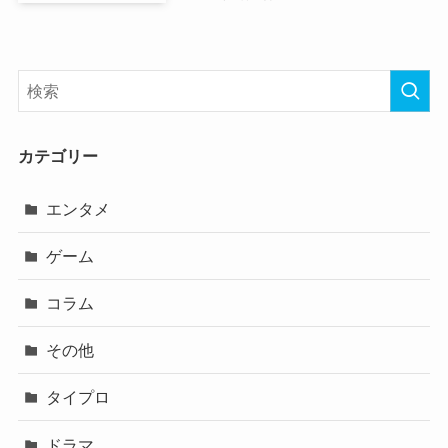
カテゴリー
エンタメ
ゲーム
コラム
その他
タイプロ
ドラマ