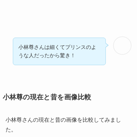
小林尊さんは細くてプリンスのよ
うな人だったから驚き！
小林尊の現在と昔を画像比較
小林尊さんの現在と昔の画像を比較してみまし
た。