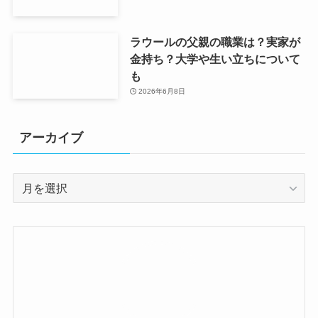
ラウールの父親の職業は？実家が
金持ち？大学や生い立ちについて
も
2026年6月8日
アーカイブ
ア
ー
カ
イ
ブ