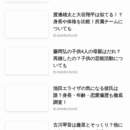
渡邊雄太と大谷翔平は似てる！？
身長や体格を比較！所属チームに
ついても
2026年4月10日
藤岡弘の子供4人の母親はだれ？
再婚したの？子供の芸能活動につ
いても
2026年2月23日
池田エライザの気になる彼氏は
誰？身長・年齢・恋愛遍歴も徹底
調査！
2026年1月24日
古川琴音は趣里とそっくり？他に