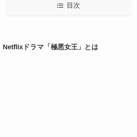
目次
Netflixドラマ「極悪女王」とは