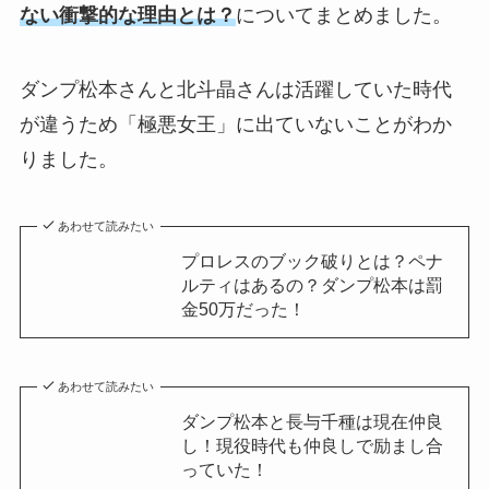
ない衝撃的な理由とは？
についてまとめました。
ダンプ松本さんと北斗晶さんは活躍していた時代
が違うため「極悪女王」に出ていないことがわか
りました。
あわせて読みたい
プロレスのブック破りとは？ペナ
ルティはあるの？ダンプ松本は罰
金50万だった！
あわせて読みたい
ダンプ松本と長与千種は現在仲良
し！現役時代も仲良しで励まし合
っていた！