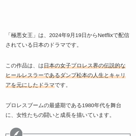
「極悪女王」は、2024年9月19日からNetflixで配信
されている日本のドラマです。
この作品は、は
日本の女子プロレス界の伝説的な
ヒールレスラーであるダンプ松本の人生とキャリ
アを元にしたドラマ
です。
プロレスブームの最盛期である1980年代を舞台
に、女性たちの闘いと成長を描いています。