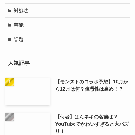
対処法
芸能
話題
人気記事
【モンストのコラボ予想】10月か
ら12月は何？信憑性は高め！？
【何者】はんネキの名前は？
YouTubeでかわいすぎると大バズ
り！