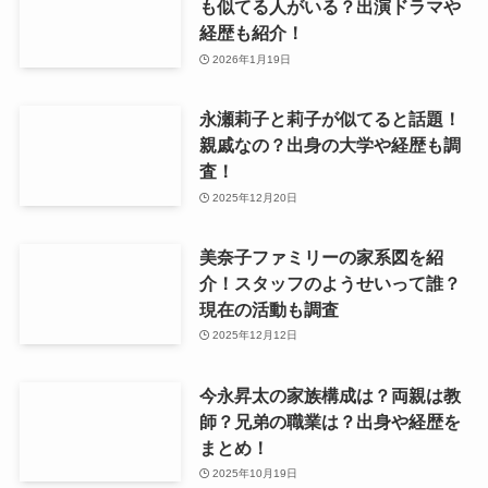
も似てる人がいる？出演ドラマや
経歴も紹介！
2026年1月19日
永瀬莉子と莉子が似てると話題！
親戚なの？出身の大学や経歴も調
査！
2025年12月20日
美奈子ファミリーの家系図を紹
介！スタッフのようせいって誰？
現在の活動も調査
2025年12月12日
今永昇太の家族構成は？両親は教
師？兄弟の職業は？出身や経歴を
まとめ！
2025年10月19日