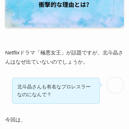
Netflixドラマ「極悪女王」が話題ですが、北斗晶さ
んはなぜ出ていないのでしょうか。
北斗晶さんも有名なプロレスラー
なのになんで？
今回は、