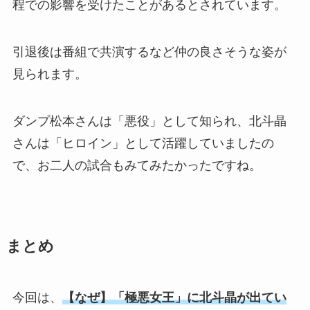
程での影響を受けたことがあるとされています。
引退後は番組で共演するなど仲の良さそうな姿が
見られます。
ダンプ松本さんは「悪役」として知られ、北斗晶
さんは「ヒロイン」として活躍していましたの
で、お二人の試合もみてみたかったですね。
まとめ
今回は、
【なぜ】「極悪女王」に北斗晶が出てい