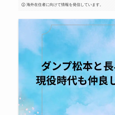
海外在住者に向けて情報を発信しています。