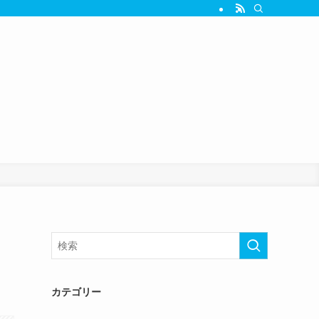
っ
カテゴリー