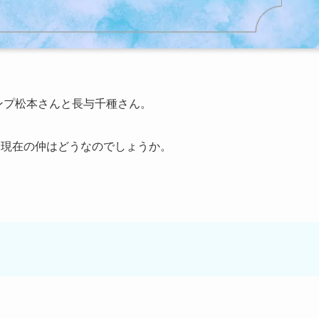
ダンプ松本さんと長与千種さん。
、現在の仲はどうなのでしょうか。