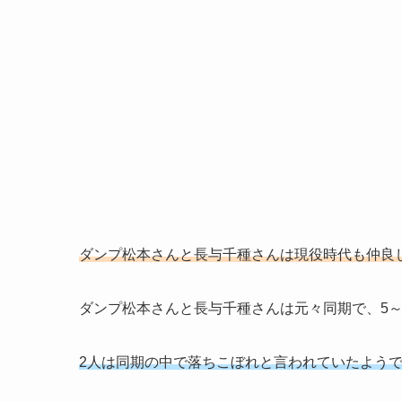
ダンプ松本さんと長与千種さんは現役時代も仲良
ダンプ松本さんと長与千種さんは元々同期で、5
2人は同期の中で落ちこぼれと言われていたよう