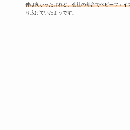
仲は良かったけれど、会社の都合でベビーフェイ
り広げていたようです。