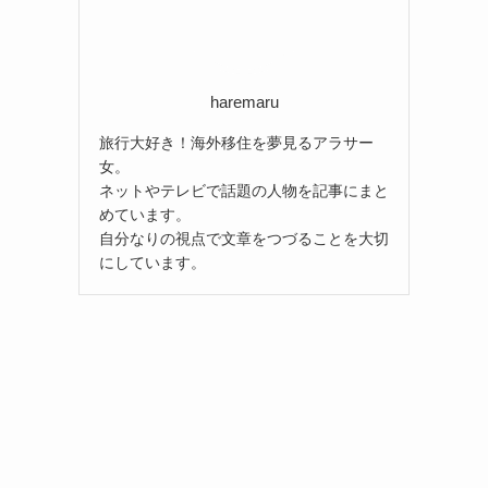
haremaru
旅行大好き！海外移住を夢見るアラサー
女。
ネットやテレビで話題の人物を記事にまと
めています。
自分なりの視点で文章をつづることを大切
にしています。