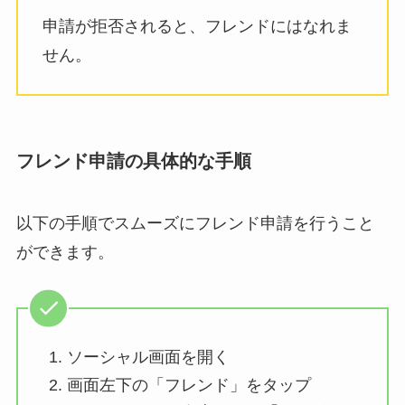
申請が拒否されると、フレンドにはなれま
せん。
フレンド申請の具体的な手順
以下の手順でスムーズにフレンド申請を行うこと
ができます。
ソーシャル画面を開く
画面左下の「フレンド」をタップ