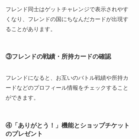
フレンド同士はゲットチャレンジで表示されやす
くなり、フレンドの国にちなんだカードが出現す
ることがあります。
③
フレンドの戦績・所持カードの確認
フレンドになると、お互いのバトル戦績や所持カ
ードなどのプロフィール情報をチェックすること
ができます。
④
「ありがとう！」機能とショップチケット
のプレゼント