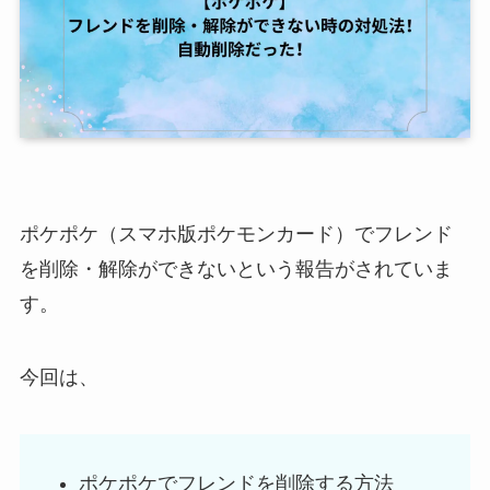
ポケポケ（スマホ版ポケモンカード）で
フレンド
を削除・解除ができないという報告がされていま
す。
今回は、
ポケポケでフレンドを削除する方法