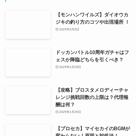
【モンハンワイルズ】ダイオウカ
ジキの釣り方のコツや出現場所 ！
2025年3月3日
ドッカンバトル10周年ガチャはフ
ェスか降臨どちらを引くべき？
2025年1月29日
【攻略】ブロスタメロディーチャ
レンジ挑戦回数の上限は？代理報
酬は何？
2025年1月25日
【プロセカ】マイセカイのBGMが
変わらない！原因と対処法！