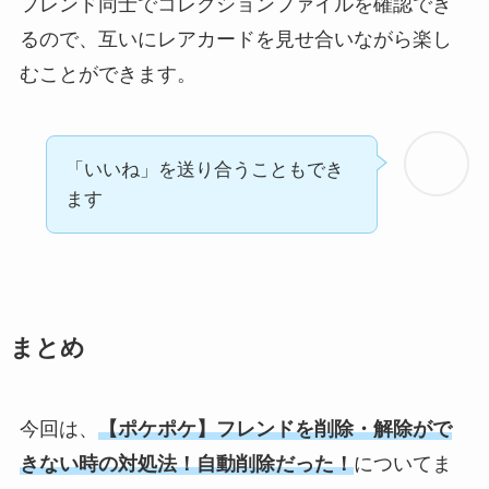
フレンド同士でコレクションファイルを確認でき
るので、互いにレアカードを見せ合いながら楽し
むことができます。
「いいね」を送り合うこともでき
ます
まとめ
今回は、
【ポケポケ】フレンドを削除・解除がで
きない時の対処法！自動削除だった！
についてま