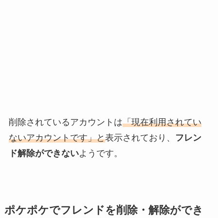
削除されているアカウントは
「現在利用されてい
ないアカウントです」と
表示されており、
フレン
ド解除ができない
ようです。
ポケポケで
フレンドを削除・解除ができ