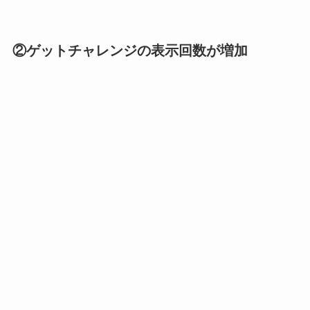
②
ゲットチャレンジの表示回数が増加