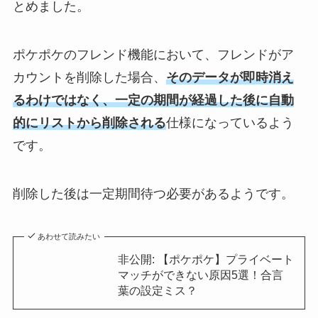
とめました。
ポケポケのフレンド機能において、フレンドがア
カウントを削除した場合、
そのデータが即時消え
るわけではなく、一定の期間が経過した後に自動
的にリストから削除される
仕様になっているよう
です。
削除した後は一定期間待つ必要があるようです。
あわせて読みたい
非公開: 【ポケポケ】プライベート
マッチができない原因5選！合言
葉の設定ミス？