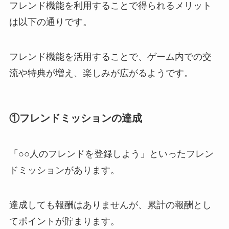
フレンド機能を利用することで得られるメリット
は以下の通りです。
フレンド機能を活用することで、ゲーム内での交
流や特典が増え、楽しみが広がるようです。
①
フレンドミッションの達成
「○○人のフレンドを登録しよう」といったフレン
ドミッションがあります。
達成しても報酬はありませんが、累計の報酬とし
てポイントが貯まります。