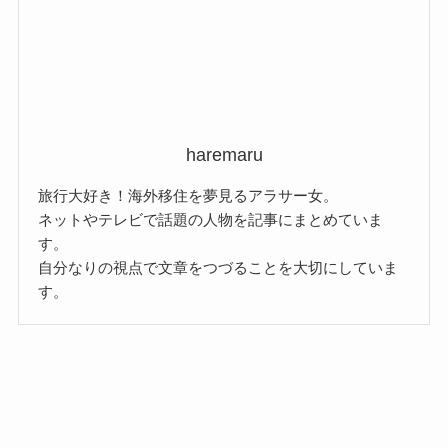
ブ
haremaru
旅行大好き！海外移住を夢見るアラサー女。
ネットやテレビで話題の人物を記事にまとめていま
す。
自分なりの視点で文章をつづることを大切にしていま
す。