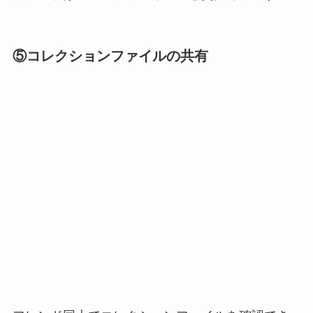
⑤
コレクションファイルの共有