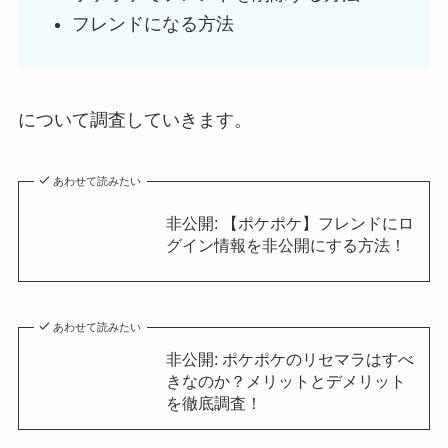
フレンドになる方法
について調査していきます。
あわせて読みたい
非公開: 【ポケポケ】フレンドにロ
グイン情報を非公開にする方法！
あわせて読みたい
非公開: ポケポケのリセマラはすべ
きなのか？メリットとデメリット
を徹底調査！