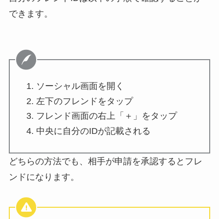
できます。
ソーシャル画面を開く
左下のフレンドをタップ
フレンド画面の右上「＋」をタップ
中央に自分のIDが記載される
どちらの方法でも、相手が申請を承認するとフレ
ンドになります。