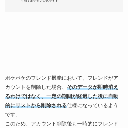
引用：ポケモン公式サイト
ポケポケのフレンド機能において、フレンドがア
カウントを削除した場合、
そのデータが即時消え
るわけではなく、一定の期間が経過した後に自動
的にリストから削除される
仕様になっているよう
です。
このため、アカウント削除後も一時的にフレンド