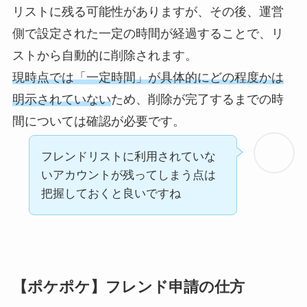
リストに残る可能性がありますが、その後、運営
側で設定された一定の時間が経過することで、リ
ストから自動的に削除されます。
現時点では「一定時間」が具体的にどの程度かは
明示されていない
ため、削除が完了するまでの時
間については確認が必要です。
フレンドリストに利用されていな
いアカウントが残ってしまう点は
把握しておくと良いですね
【ポケポケ】
フレンド申請の仕方