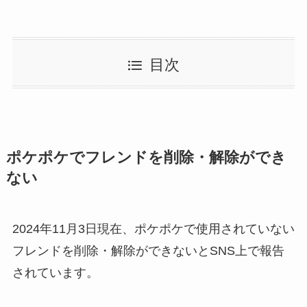
目次
ポケポケで
フレンドを削除・解除ができ
ない
2024年11月3日現在、ポケポケで使用されていない
フレンドを削除・解除ができないとSNS上で報告
されています。