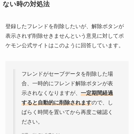
ない時の対処法
登録したフレンドを削除したいが、解除ボタンが
表示されず削除せきませんという意見に対してポ
ケモン公式サイトはこのように回答しています。
フレンドがセーブデータを削除した場
合、一時的にフレンド解除ボタンが表
示されなくなりますが、
一定期間経過
すると自動的に削除されます
ので、し
ばらく時間を置いてから再度ご確認く
ださい。