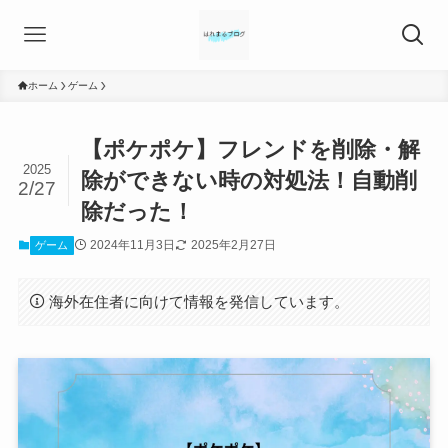
ホーム
ゲーム
【ポケポケ】フレンドを削除・解
2025
除ができない時の対処法！自動削
2/27
除だった！
2024年11月3日
2025年2月27日
ゲーム
海外在住者に向けて情報を発信しています。