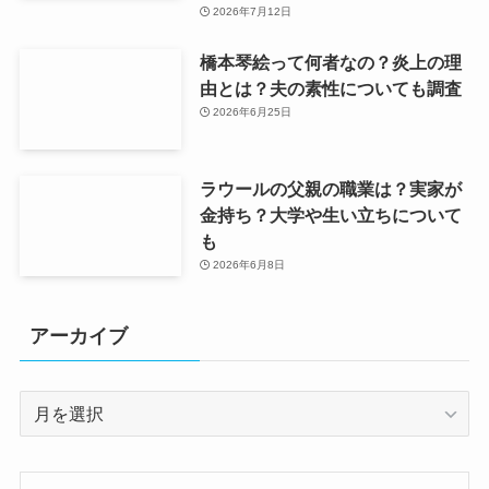
2026年7月12日
橋本琴絵って何者なの？炎上の理
由とは？夫の素性についても調査
2026年6月25日
ラウールの父親の職業は？実家が
金持ち？大学や生い立ちについて
も
2026年6月8日
アーカイブ
ア
ー
カ
イ