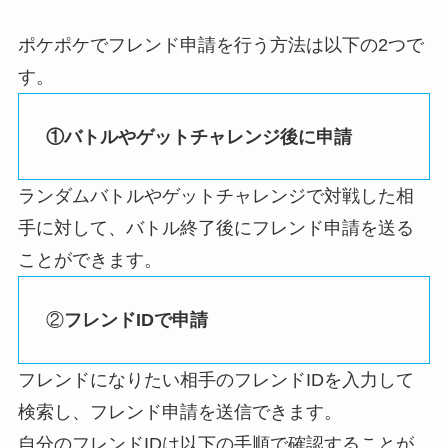
ポケポケでフレンド申請を行う方法は以下の2つで
す。
①バトルやゲットチャレンジ後に申請
ランダムバトルやゲットチャレンジで対戦した相
手に対して、バトル終了後にフレンド申請を送る
ことができます。
②
フレンドIDで申請
フレンドになりたい相手のフレンドIDを入力して
検索し、フレンド申請を送信できます。
自分のフレンドIDは以下の手順で確認することが