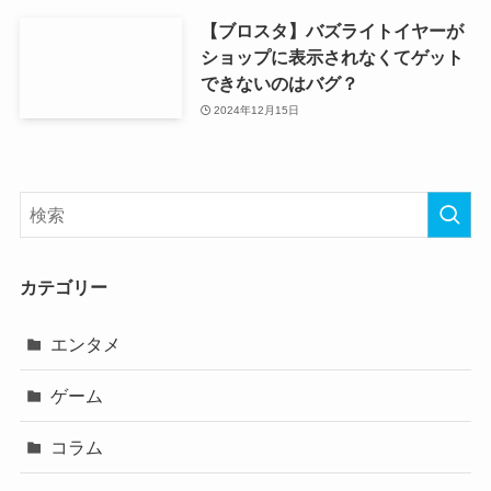
【ブロスタ】バズライトイヤーが
ショップに表示されなくてゲット
できないのはバグ？
2024年12月15日
カテゴリー
エンタメ
ゲーム
コラム