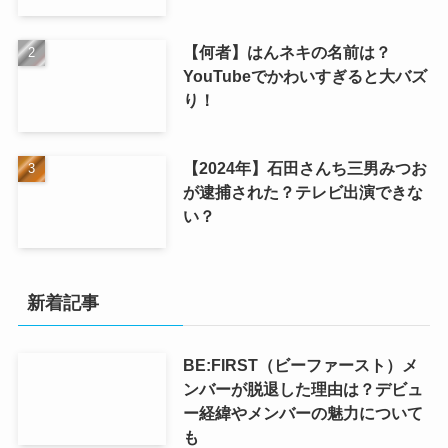
【何者】はんネキの名前は？
YouTubeでかわいすぎると大バズ
り！
【2024年】石田さんち三男みつお
が逮捕された？テレビ出演できな
い？
新着記事
BE:FIRST（ビーファースト）メ
ンバーが脱退した理由は？デビュ
ー経緯やメンバーの魅力について
も