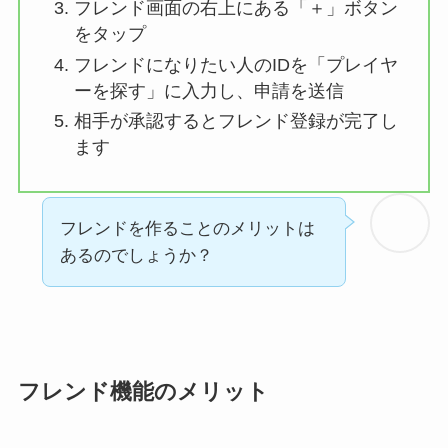
フレンド画面の右上にある「＋」ボタン
をタップ
フレンドになりたい人のIDを「プレイヤ
ーを探す」に入力し、申請を送信
相手が承認するとフレンド登録が完了し
ます
フレンドを作ることのメリットは
あるのでしょうか？
フレンド機能のメリット