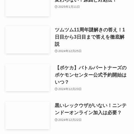
2025年1月11日
ツムツム11周年謎解きの答え！1
日目から3日目まで答えを徹底解
説
2024年12月25日
【ポケカ】バトルパートナーズの
ポケモンセンター公式予約開始は
いつ？
2024年12月23日
黒いレックウザがいない！ニンテ
ンドーオンライン加入は必要？
2024年12月22日