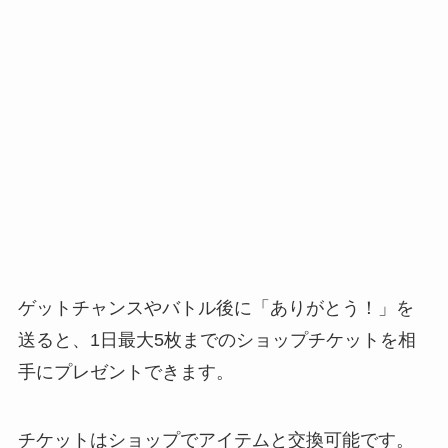
ゲットチャンスやバトル後に「ありがとう！」を
送ると、1日最大5枚までのショップチケットを相
手にプレゼントできます。
チケットはショップでアイテムと交換可能です。