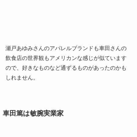
瀬戸あゆみさんのアパレルブランドも車田さんの
飲食店の世界観もアメリカンな感じが似ています
ので、好きなものなど通ずるものがあったのかも
しれません。
車田篤は敏腕実業家