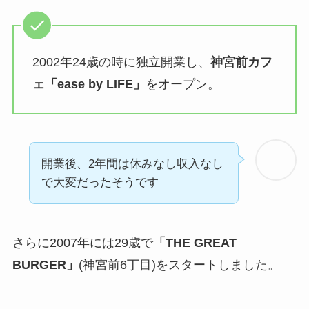
2002年24歳の時に独立開業し、
神宮前カフ
ェ「ease by LIFE」
をオープン。
開業後、2年間は休みなし収入なし
で大変だったそうです
さらに2007年には29歳で
「THE GREAT
BURGER」
(神宮前6丁目)をスタートしました。