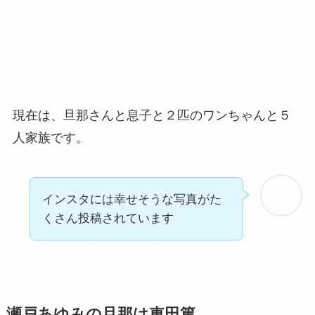
現在は、旦那さんと息子と２匹のワンちゃんと５
人家族です。
インスタには幸せそうな写真がた
くさん投稿されています
瀬戸あゆみの旦那は
車田篤