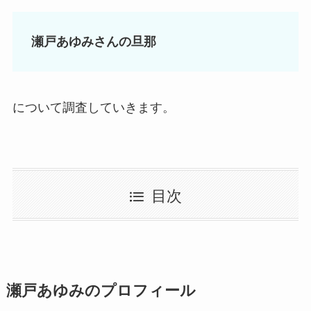
瀬戸あゆみさんの旦那
について調査していきます。
目次
瀬戸あゆみのプロフィール