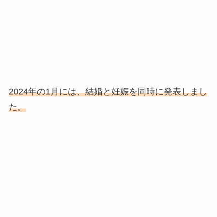
2024年の1月には、結婚と妊娠を同時に発表しまし
た。