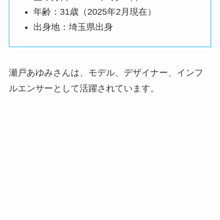
年齢：31歳（2025年2月現在）
出身地：埼玉県出身
瀬戸あゆみさんは、
モデル、デザイナー、インフ
ルエンサーとして活躍されています。