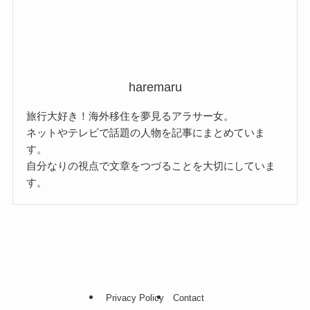
haremaru
旅行大好き！海外移住を夢見るアラサー女。
ネットやテレビで話題の人物を記事にまとめていま
す。
自分なりの視点で文章をつづることを大切にしていま
す。
Privacy Policy
Contact