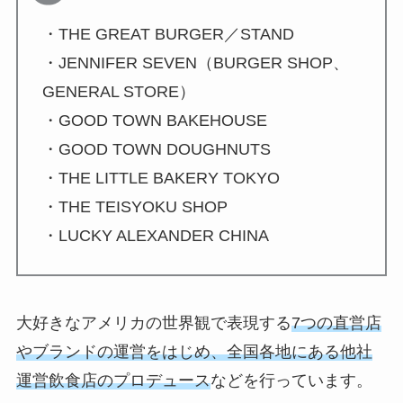
・THE GREAT BURGER／STAND
・JENNIFER SEVEN（BURGER SHOP、
GENERAL STORE）
・GOOD TOWN BAKEHOUSE
・GOOD TOWN DOUGHNUTS
・THE LITTLE BAKERY TOKYO
・THE TEISYOKU SHOP
・LUCKY ALEXANDER CHINA
大好きなアメリカの世界観で表現する
7つの直営店
やブランドの運営をはじめ、全国各地にある他社
運営飲食店のプロデュース
などを行っています。