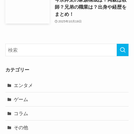
師？兄弟の職業は？出身や経歴を
まとめ！
2025年10月19日
カテゴリー
エンタメ
ゲーム
コラム
その他