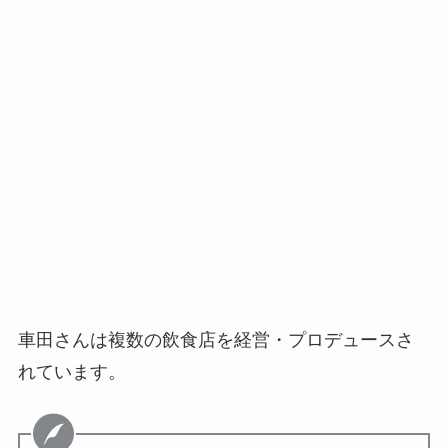
車田さんは複数の飲食店を経営・プロデュースさ
れています。