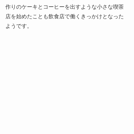
作りのケーキとコーヒーを出すような小さな喫茶
店を始めたことも飲食店で働くきっかけとなった
ようです。