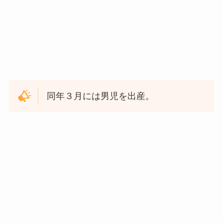
同年３月には男児を出産。