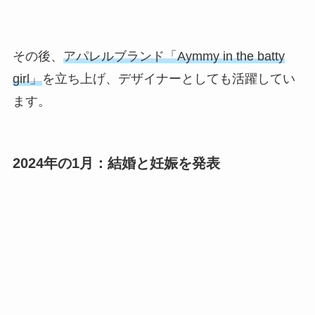
その後、
アパレルブランド「Aymmy in the batty
girl」
を立ち上げ、デザイナーとしても活躍してい
ます。
2024年の1月：結婚と妊娠を発表