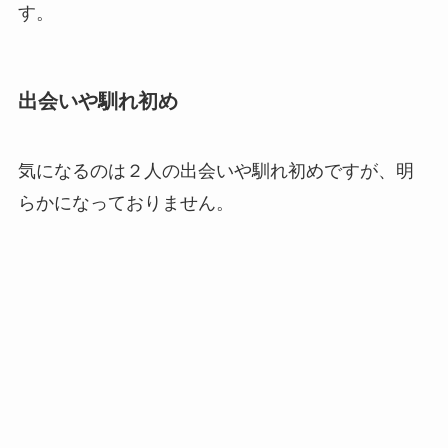
す。
出会いや馴れ初め
気になるのは２人の出会いや馴れ初めですが、明
らかになっておりません。