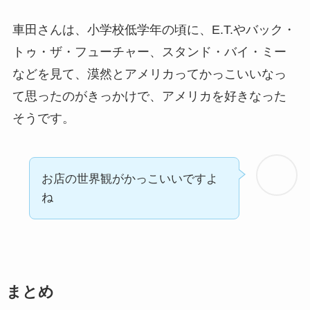
車田さんは、小学校低学年の頃に、E.T.やバック・
トゥ・ザ・フューチャー、スタンド・バイ・ミー
などを見て、漠然とアメリカってかっこいいなっ
て思ったのがきっかけで、アメリカを好きなった
そうです。
お店の世界観がかっこいいですよ
ね
まとめ