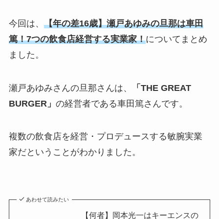
今回は、
【年の差16歳】瀬戸あゆみの旦那は車田
篤！7つの飲食店経営する実業家！
についてまとめ
ました。
瀬戸あゆみさんの旦那さんは、
「THE GREAT
BURGER」
の経営者である車田篤さんです。
複数の飲食店を経営・プロデュースする敏腕実業
家だということがわかりました。
あわせて読みたい
【何者】岡本光一はキーエンスの