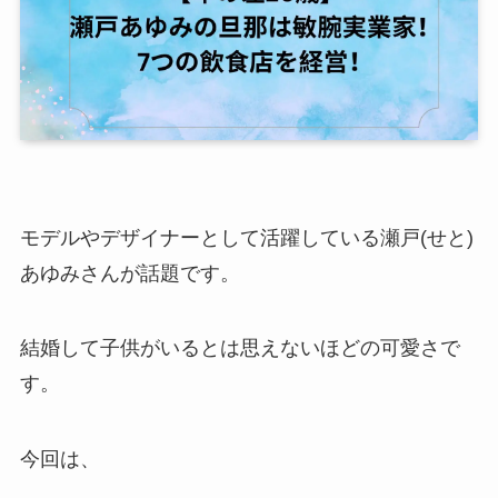
モデルやデザイナーとして活躍している瀬戸(せと)
あゆみさんが話題です。
結婚して子供がいるとは思えないほどの可愛さで
す。
今回は、