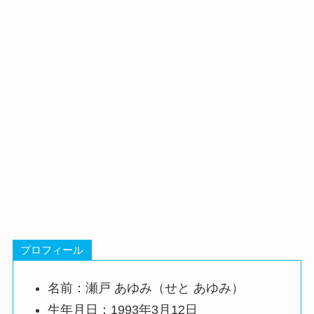
プロフィール
名前：瀬戸 あゆみ（せと あゆみ）
生年月日：1993年3月12日