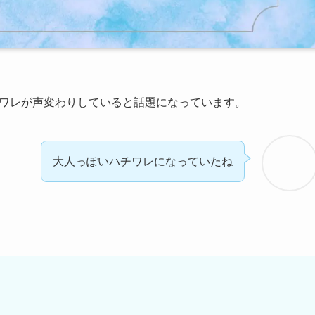
ハチワレが声変わりしていると話題になっています。
大人っぽいハチワレになっていたね