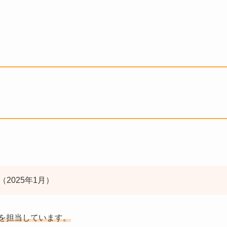
。
（2025年1月）
優を担当しています。