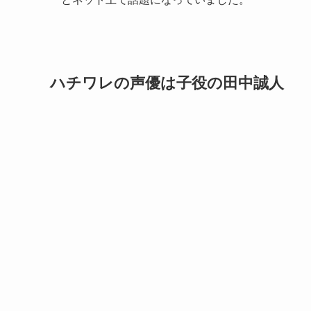
ハチワレの声優は子役の田中誠人