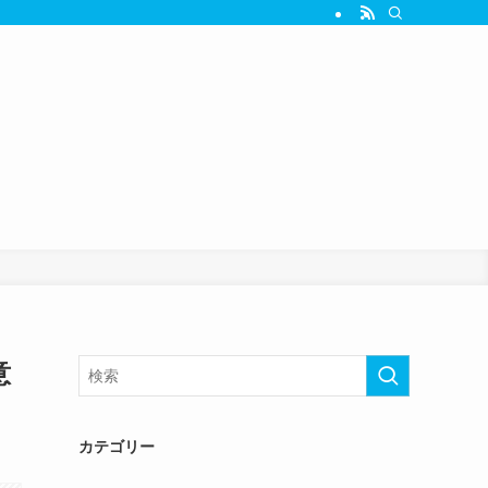
意
カテゴリー