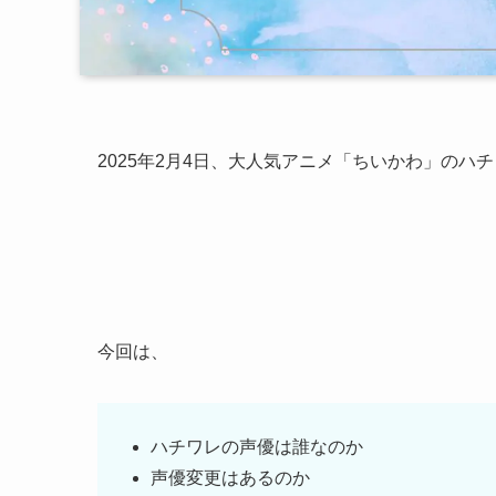
2025年2月4日、大人気アニメ「ちいかわ」の
今回は、
ハチワレの声優は誰なのか
声優変更はあるのか