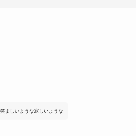
笑ましいような寂しいような