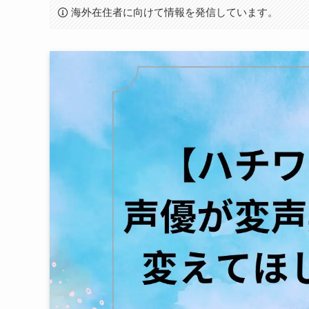
海外在住者に向けて情報を発信しています。