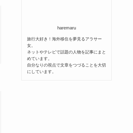
haremaru
旅行大好き！海外移住を夢見るアラサー
女。
ネットやテレビで話題の人物を記事にまと
めています。
自分なりの視点で文章をつづることを大切
にしています。