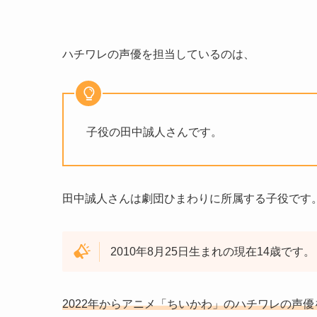
ハチワレの声優を担当しているのは、
子役の田中誠人さんです。
田中誠人さんは劇団ひまわりに所属する子役です
2010年8月25日生まれの現在14歳です。
2022年からアニメ「ちいかわ」のハチワレの声