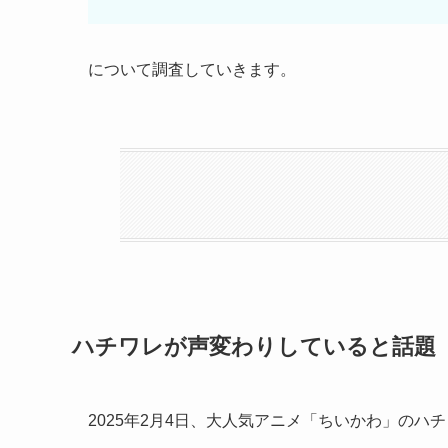
について調査していきます。
ハチワレが声変わりしていると話題
2025年2月4日、大人気アニメ「ちいかわ」の