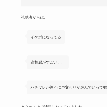
視聴者からは、
イケボになってる
違和感がすごい、、
ハチワレが徐々に声変わりが進んでいって微
とネット上で話題になっていました。