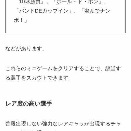
「10球勝負」、「ボール・ド・ボン」、
「バントDEカップイン」、「盗んでナン
ボ！」
などがあります。
これらのミニゲームをクリアすることで、該当す
る選手をスカウトできます。
レア度の高い選手
普段出現しない強力なレアキャラが出現するチャ