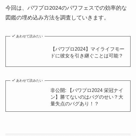
今回は、パワプロ2024のパワフェスでの効率的な
図鑑の埋め込み方法を調査していきます。
あわせて読みたい
【パワプロ2024】マイライフモー
ドに彼女を引き継ぐことは可能？
あわせて読みたい
非公開: 【パワプロ2024 栄冠ナイ
ン】勝てないのはバグのせい？大
量失点のバグあり！？