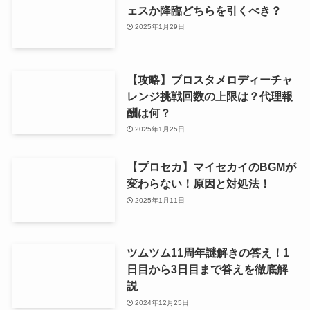
ェスか降臨どちらを引くべき？
2025年1月29日
【攻略】ブロスタメロディーチャ
レンジ挑戦回数の上限は？代理報
酬は何？
2025年1月25日
【プロセカ】マイセカイのBGMが
変わらない！原因と対処法！
2025年1月11日
ツムツム11周年謎解きの答え！1
日目から3日目まで答えを徹底解
説
2024年12月25日