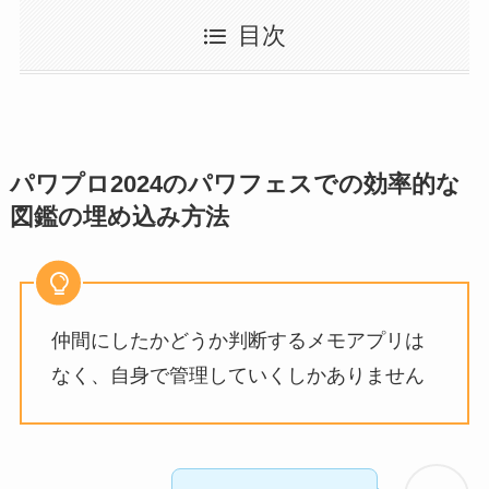
目次
パワプロ2024のパワフェスでの効率的な
図鑑の埋め込み方法
仲間にしたかどうか判断するメモアプリは
なく、自身で管理していくしかありません