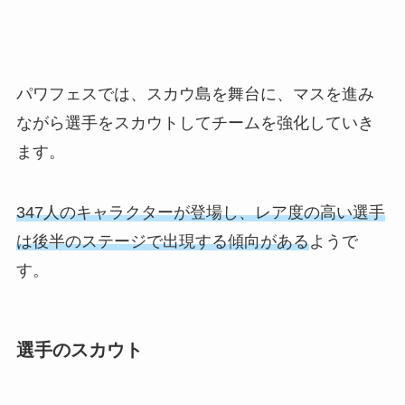
パワフェスでは、スカウ島を舞台に、マスを進み
ながら選手をスカウトしてチームを強化していき
ます。
347人のキャラクターが登場し、レア度の高い選手
は後半のステージで出現する傾向がある
ようで
す。
選手のスカウト