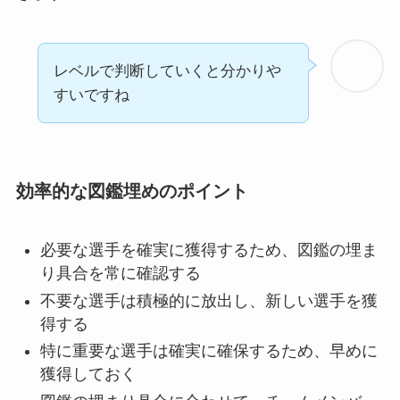
レベルで判断していくと分かりや
すいですね
効率的な図鑑埋めのポイント
必要な選手を確実に獲得するため、図鑑の埋ま
り具合を常に確認する
不要な選手は積極的に放出し、新しい選手を獲
得する
特に重要な選手は確実に確保するため、早めに
獲得しておく