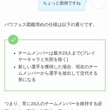
ちょっと面倒ですね
パワフェス図鑑埋めの仕様は以下の通りです。
チームメンバーは最大23人まで(プレイ
ヤーキャラと矢部を除く)
新しい選手を獲得した場合、現在のチー
ムメンバーから選手を放出して交代する
形になる
つまり、常に23人のチームメンバーを維持する必