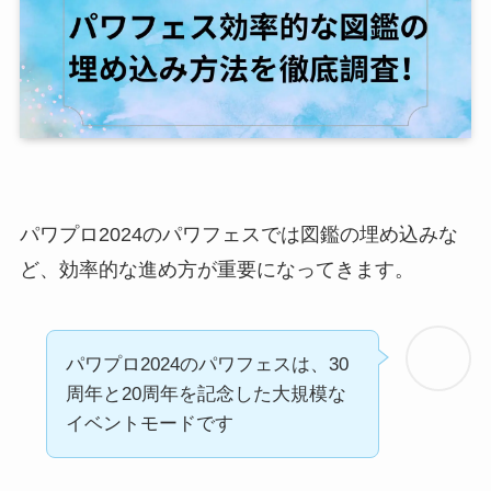
パワプロ2024のパワフェスでは図鑑の埋め込みな
ど、効率的な進め方が重要になってきます。
パワプロ2024のパワフェスは、30
周年と20周年を記念した大規模な
イベントモードです