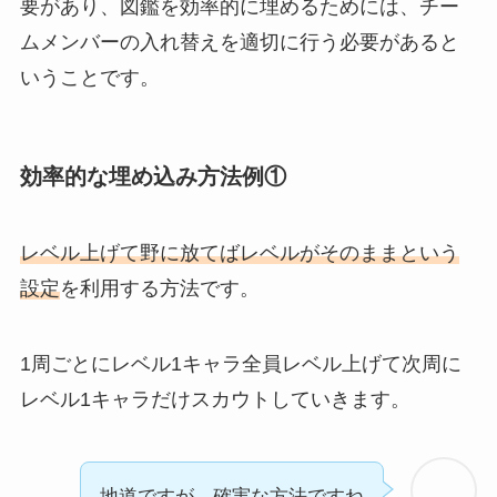
要があり、図鑑を効率的に埋めるためには、チー
ムメンバーの入れ替えを適切に行う必要があると
いうことです。
効率的な埋め込み方法例①
レベル上げて野に放てばレベルがそのままという
設定
を利用する方法です。
1周ごとにレベル1キャラ全員レベル上げて次周に
レベル1キャラだけスカウトしていきます。
地道ですが、確実な方法ですね