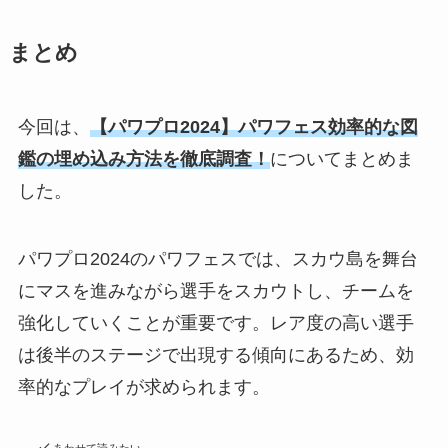
まとめ
今回は、
【パワプ
ロ2024】パワフェス効率的な図
鑑の埋め込み方法を徹底調査！
についてまとめま
した。
パワプロ2024のパワフェスでは、スカウ島を舞台
にマスを進みながら選手をスカウトし、チームを
強化していくことが重要です。レア度の高い選手
は後半のステージで出現する傾向にあるため、効
率的なプレイが求められます。
あわせて読みたい