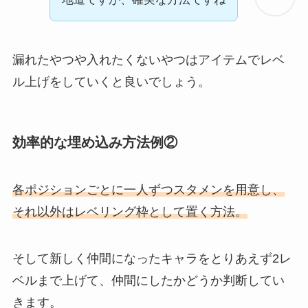
漏れたやつや入れたくないやつはアイテムでレベ
ル上げをしていくと良いでしょう。
効率的な埋め込み方法例②
各ポジションごとに一人ずつスタメンを用意し、
それ以外はレベリング枠として置く方法。
そして新しく仲間になったキャラをとりあえず2レ
ベルまで上げて、仲間にしたかどうか判断してい
きます。