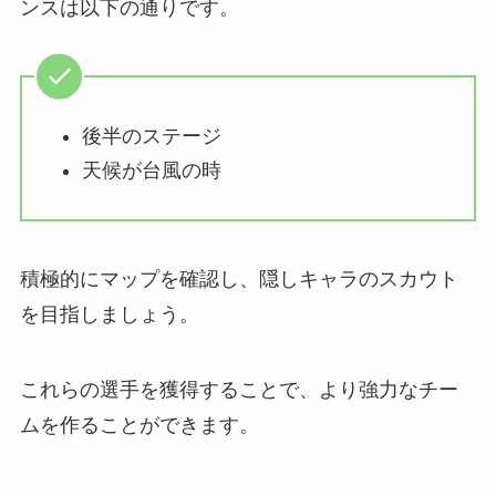
ンスは以下の通りです。
後半のステージ
天候が台風の時
積極的にマップを確認し、隠しキャラのスカウト
を目指しましょう。
これらの選手を獲得することで、より強力なチー
ムを作ることができます。