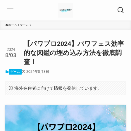
ホーム
ゲーム
【パワプロ2024】パワフェス効率
2024
的な図鑑の埋め込み方法を徹底調
8/03
査！
2024年8月3日
ゲーム
海外在住者に向けて情報を発信しています。