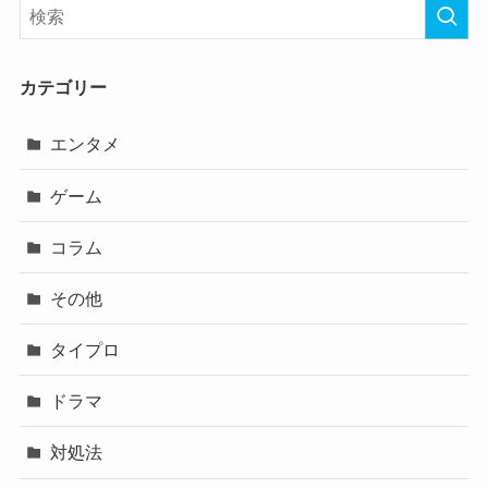
カテゴリー
エンタメ
ゲーム
コラム
その他
タイプロ
ドラマ
対処法