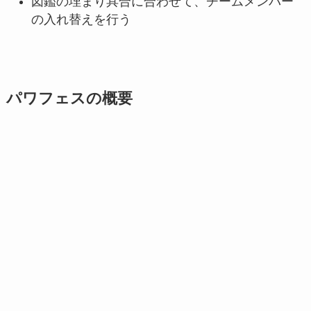
図鑑の埋まり具合に合わせて、チームメンバー
の入れ替えを行う
パワフェスの概要