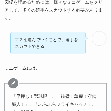
図鑑を埋めるためには、様々なミニゲームをクリ
アして、多くの選手をスカウトする必要がありま
す。
マスを進んでいくことで、選手を
スカウトできる
ミニゲームには、
「早押し！選球眼」、「鉄壁！華麗！守備
職人！」、「ふらふらフライキャッチ」、