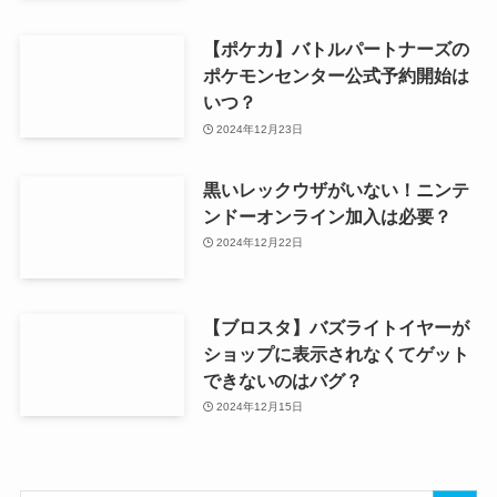
【ポケカ】バトルパートナーズの
ポケモンセンター公式予約開始は
いつ？
2024年12月23日
黒いレックウザがいない！ニンテ
ンドーオンライン加入は必要？
2024年12月22日
【ブロスタ】バズライトイヤーが
ショップに表示されなくてゲット
できないのはバグ？
2024年12月15日