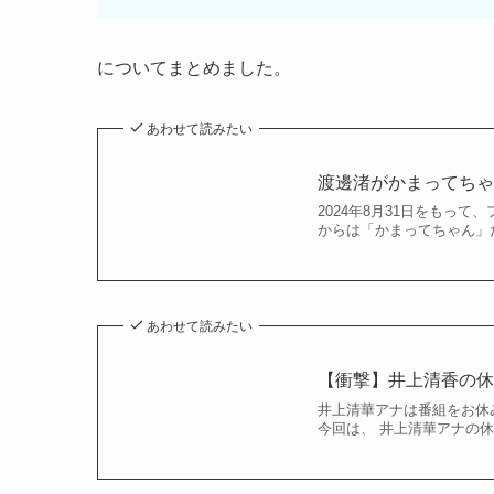
についてまとめました。
あわせて読みたい
渡邊渚がかまってちゃ
2024年8月31日をもっ
からは「かまってちゃん」だ
あわせて読みたい
【衝撃】井上清香の
井上清華アナは番組をお休
今回は、 井上清華アナの休