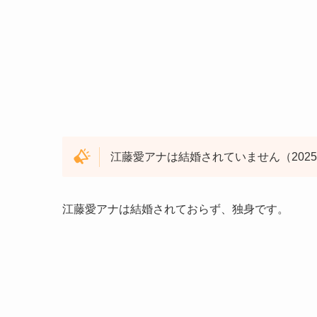
江藤愛アナは結婚されていません（202
江藤愛アナは結婚されておらず、独身です。