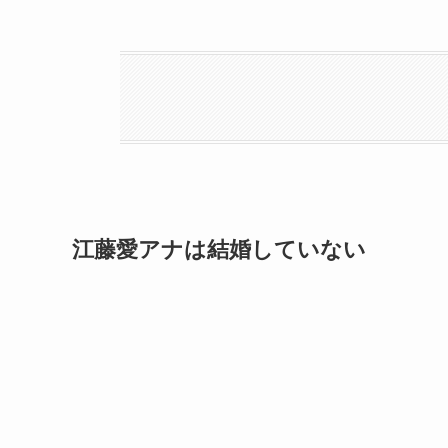
江藤愛アナは結婚していない