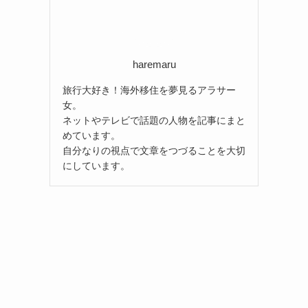
haremaru
旅行大好き！海外移住を夢見るアラサー
女。
ネットやテレビで話題の人物を記事にまと
めています。
自分なりの視点で文章をつづることを大切
にしています。