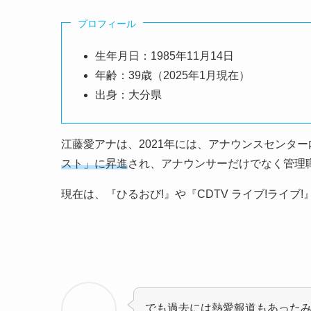
プロフィール
生年月日：1985年11月14日
年齢：39歳（2025年1月現在）
出身：大分県
江藤愛アナは、2021年には、アナウンスセンタ
スト」に昇進
され、アナウンサーだけでなく管理
現在は、『ひるおび!』や『CDTV ライブ!ライブ!』
でも過去には熱愛報道もあった