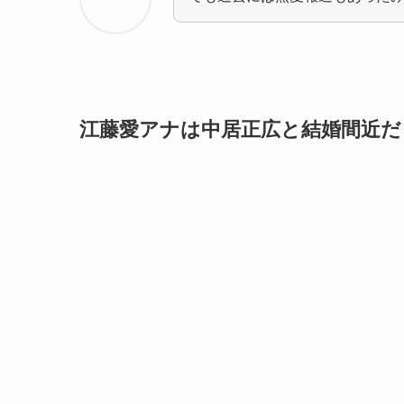
江藤愛アナは中居正広と結婚間近だ