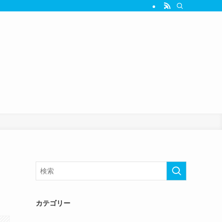
カテゴリー