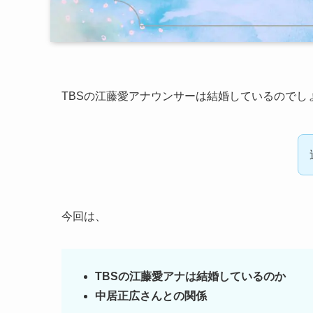
TBSの江藤愛アナウンサーは結婚しているのでし
今回は、
TBSの江藤愛アナは結婚しているのか
中居正広さんとの関係