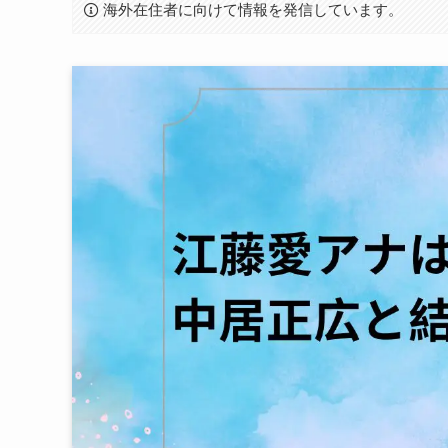
海外在住者に向けて情報を発信しています。