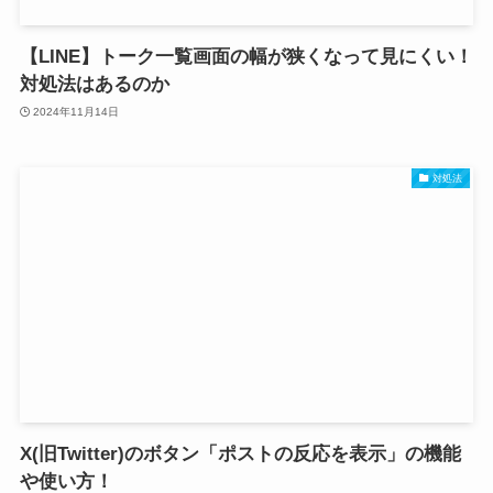
【LINE】トーク一覧画面の幅が狭くなって見にくい！
対処法はあるのか
2024年11月14日
対処法
X(旧Twitter)のボタン「ポストの反応を表示」の機能
や使い方！