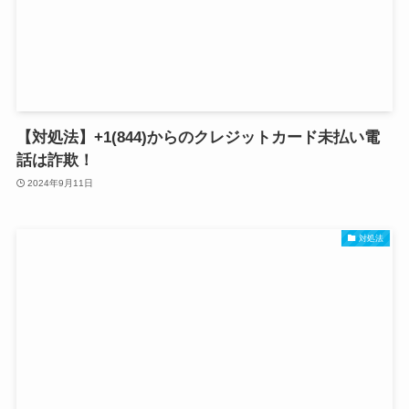
【対処法】+1(844)からのクレジットカード未払い電
話は詐欺！
2024年9月11日
対処法