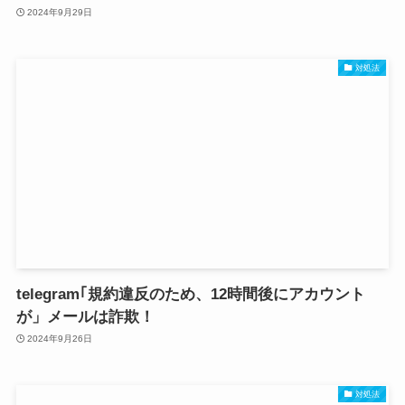
2024年9月29日
対処法
telegram｢規約違反のため、12時間後にアカウント
が」メールは詐欺！
2024年9月26日
対処法