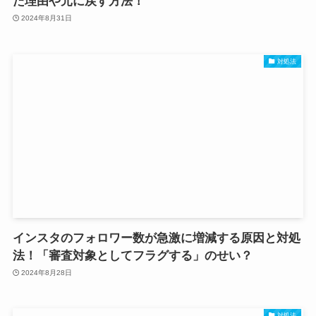
た理由や元に戻す方法！
2024年8月31日
対処法
インスタのフォロワー数が急激に増減する原因と対処
法！「審査対象としてフラグする」のせい？
2024年8月28日
対処法