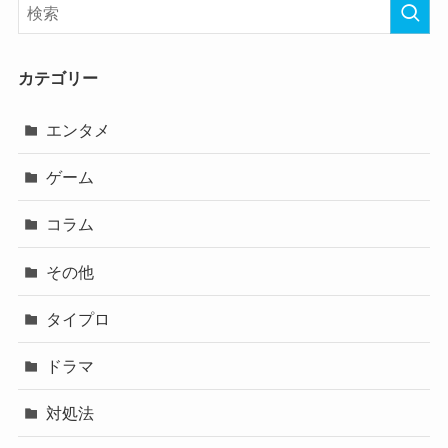
カテゴリー
エンタメ
ゲーム
コラム
その他
タイプロ
ドラマ
対処法