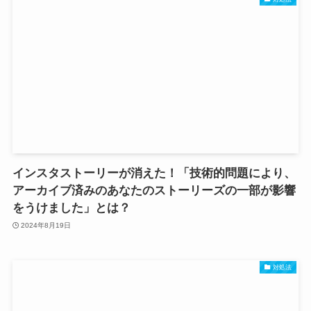
インスタストーリーが消えた！「技術的問題により、
アーカイブ済みのあなたのストーリーズの一部が影響
をうけました」とは？
2024年8月19日
対処法