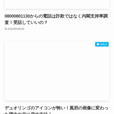
08000801130からの電話は詐欺ではなく内閣支持率調
査！受話していいの？
2024年9月6日
対処法
デュオリンゴのアイコンが怖い！風邪の画像に変わっ