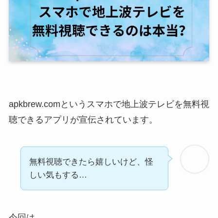
apkbrew.comというスマホで地上波テレビを無料視
聴できるアプリが宣伝されています。
無料視聴できたら嬉しいけど、怪
しい気もする…
今回は、