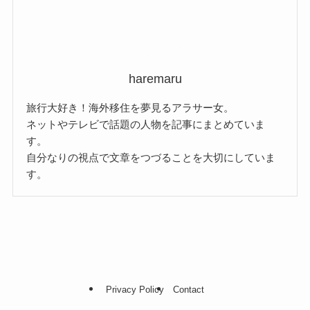
haremaru
旅行大好き！海外移住を夢見るアラサー女。
ネットやテレビで話題の人物を記事にまとめていま
す。
自分なりの視点で文章をつづることを大切にしていま
す。
Privacy Policy
Contact