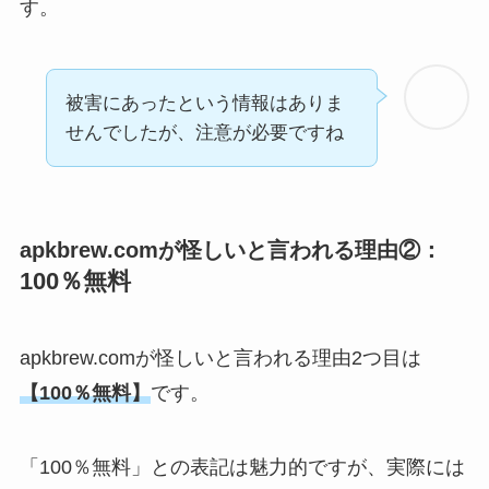
す。
被害にあったという情報はありま
せんでしたが、注意が必要ですね
apkbrew.comが怪しいと言われる理由②：
100％無料
apkbrew.comが怪しいと言われる理由2つ目は
【100％無料】
です。
「100％無料」との表記は魅力的ですが、実際には