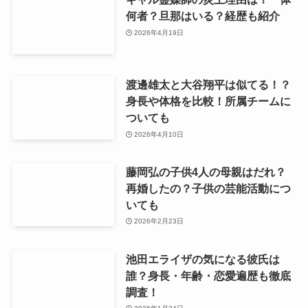
何者？旦那はいる？経歴も紹介
2026年4月19日
渡邊雄太と大谷翔平は似てる！？
身長や体格を比較！所属チームに
ついても
2026年4月10日
藤岡弘の子供4人の母親はだれ？
再婚したの？子供の芸能活動につ
いても
2026年2月23日
池田エライザの気になる彼氏は
誰？身長・年齢・恋愛遍歴も徹底
調査！