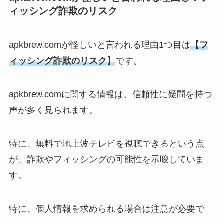
ィッシング詐欺のリスク
apkbrew.comが怪しいと言われる理由1つ目は
【フ
ィッシング詐欺のリスク】
です。
apkbrew.comに関する情報は、信頼性に疑問を持つ
声が多く見られます。
特に、無料で地上波テレビを視聴できるという点
が、詐欺やフィッシングの可能性を示唆していま
す。
特に、個人情報を求められる場合は注意が必要で