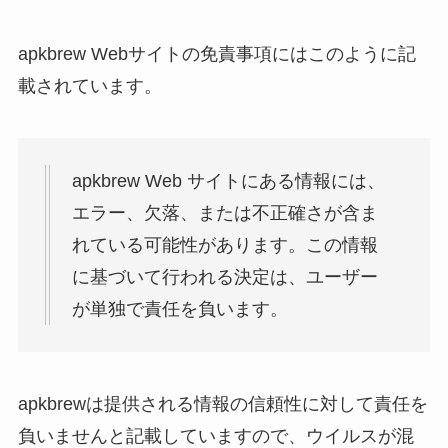
apkbrew Webサイトの免責事項にはこのように記
載されています。
apkbrew Web サイトにある情報には、
エラー、欠落、または不正確さが含ま
れている可能性があります。この情報
に基づいて行われる決定は、ユーザー
が単独で責任を負います。
apkbrewは提供される情報の信頼性に対して責任を
負いませんと記載していますので、ウイルスが混