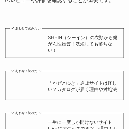
のレビューや評価を確認することが重要です。
あわせて読みたい
SHEIN（シーイン）の衣類から発
がん性物質！洗濯しても落ちな
い！
あわせて読みたい
「かぜとゆき」通販サイトは怪し
い？カタログが届く理由や対処法
あわせて読みたい
一生に一度しか開けないサイト
LIFEにアクセスできない理由！サ