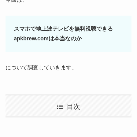
スマホで地上波テレビを無料視聴できる
apkbrew.comは本当なのか
について調査していきます。
目次