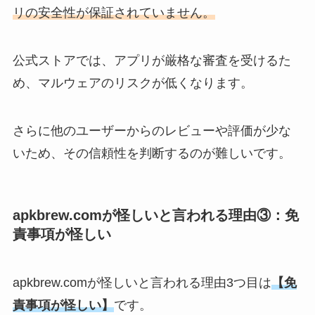
リの安全性が保証されていません。
公式ストアでは、アプリが厳格な審査を受けるた
め、マルウェアのリスクが低くなります。
さらに他のユーザーからのレビューや評価が少な
いため、その信頼性を判断するのが難しいです。
apkbrew.comが怪しいと言われる理由③：
免
責事項が怪しい
apkbrew.comが怪しいと言われる理由3つ目は
【
免
責事項が怪しい
】
です。