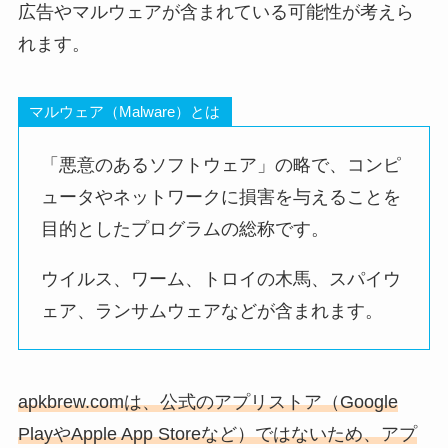
広告やマルウェアが含まれている可能性が考えら
れます。
マルウェア（Malware）とは
「悪意のあるソフトウェア」の略で、コンピ
ュータやネットワークに損害を与えることを
目的としたプログラムの総称です。
ウイルス、ワーム、トロイの木馬、スパイウ
ェア、ランサムウェアなどが含まれます。
apkbrew.comは、公式のアプリストア（Google
PlayやApple App Storeなど）ではないため、アプ