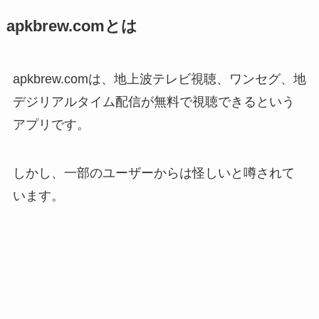
apkbrew.comとは
apkbrew.comは、地上波テレビ視聴、ワンセグ、地
デジリアルタイム配信が無料で視聴できるという
アプリです。
しかし、一部のユーザーからは怪しいと噂されて
います。