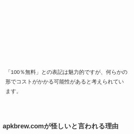
「100％無料」との表記は魅力的ですが、何らかの
形でコストがかかる可能性があると考えられてい
ます。
apkbrew.comが怪しいと言われる理由