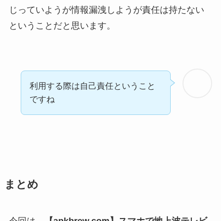
じっていようが情報漏洩しようが責任は持たない
ということだと思います。
利用する際は自己責任ということ
ですね
まとめ