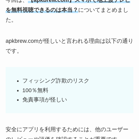
今回は、
【apkbrew.com】スマホで地上波テレビ
を無料視聴できるのは本当？
についてまとめまし
た。
apkbrew.comが怪しいと言われる理由は以下の通り
です。
フィッシング詐欺のリスク
100％無料
免責事項が怪しい
安全にアプリを利用するためには、他のユーザー