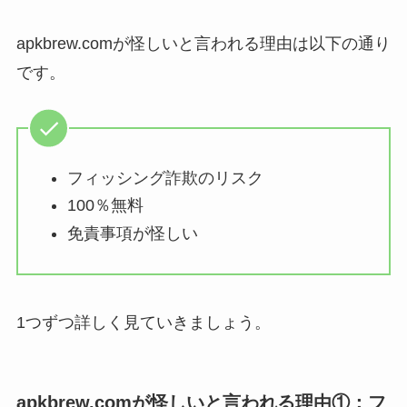
apkbrew.comが怪しいと言われる理由は以下の通り
です。
フィッシング詐欺のリスク
100％無料
免責事項が怪しい
1つずつ詳しく見ていきましょう。
apkbrew.comが怪しいと言われる理由①：
フ