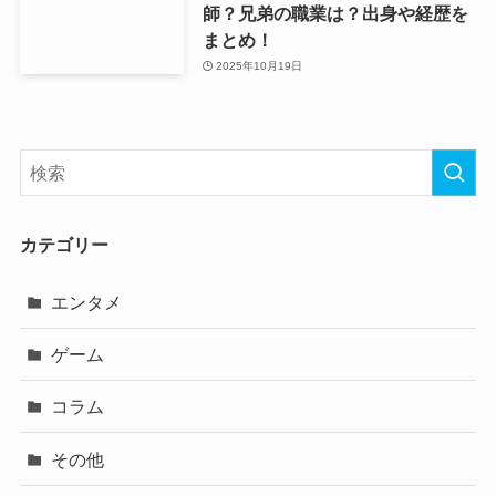
師？兄弟の職業は？出身や経歴を
まとめ！
2025年10月19日
カテゴリー
エンタメ
ゲーム
コラム
その他