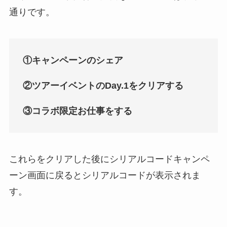
通りです。
①キャンペーンのシェア
②ツアーイベントのDay.1をクリアする
③コラボ限定お仕事をする
これらをクリアした後にシリアルコードキャンペ
ーン画面に戻るとシリアルコードが表示されま
す。