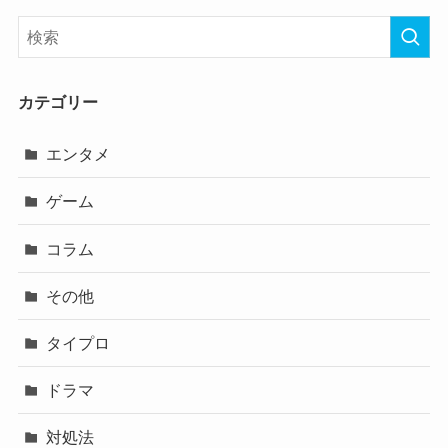
カテゴリー
エンタメ
ゲーム
コラム
その他
タイプロ
ドラマ
対処法