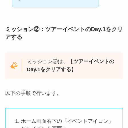
ミッション②
：
ツアーイベントのDay.1をクリ
アする
ミッション②
は、【
ツアーイベントの
Day.1をクリアする
】
以下の手順で行います。
ホーム画面右下の「イベントアイコン」