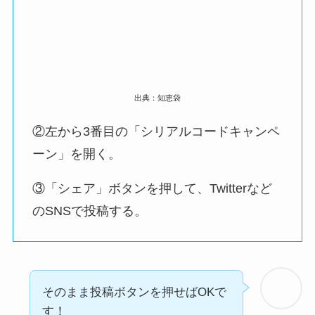
出典：知恵袋
②左から3番目の「シリアルコードキャンペ
ーン」を開く。
③「シェア」ボタンを押して、Twitterなど
のSNSで投稿する。
そのまま投稿ボタンを押せばOKで
す！