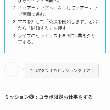
からイベント画面へ。
「ツアーマップへ」を押してツアーマッ
プ画面に進む。
マスを押して「公演を開始します」と出
たら「開始する」を押す。
ライブのセットリスト画面で4曲をクリ
アする。
これで2つ目のミッションクリア！
ミッション③
：
コラボ限定お仕事をする