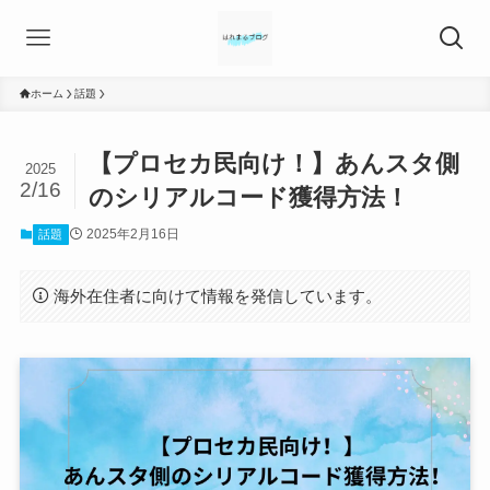
ホーム
話題
【プロセカ民向け！】あんスタ側
2025
2/16
のシリアルコード獲得方法！
2025年2月16日
話題
海外在住者に向けて情報を発信しています。