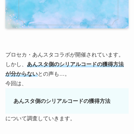
プロセカ・あんスタコラボが開催されています。
しかし、
あんスタ側のシリアルコードの獲得方法
が分からない
との声も…。
今回は、
あんスタ側のシリアルコードの獲得方法
について調査していきます。