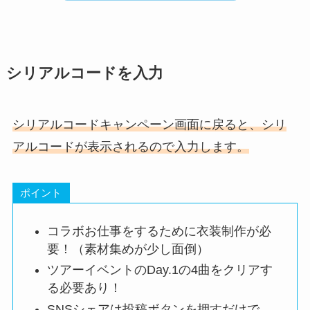
シリアルコードを入力
シリアルコードキャンペーン画面に戻ると、
シリ
アルコードが表示されるので入力します。
ポイント
コラボお仕事をするために衣装制作が必
要！
（素材集めが少し面倒）
ツアーイベントのDay.1の4曲をクリアす
る必要あり！
SNSシェアは投稿ボタンを押すだけで