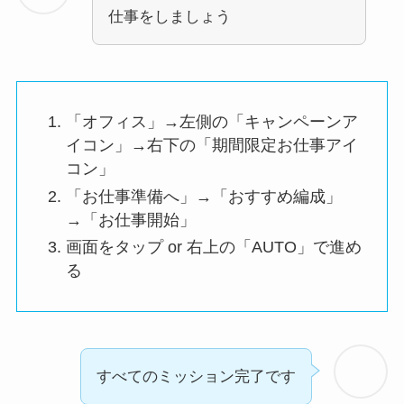
仕事をしましょう
「オフィス」→左側の「キャンペーンア
イコン」→右下の「期間限定お仕事アイ
コン」
「お仕事準備へ」→「おすすめ編成」
→「お仕事開始」
画面をタップ or 右上の「AUTO」で進め
る
すべてのミッション完了です