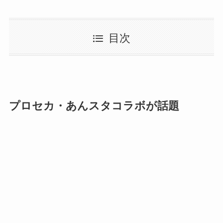
目次
プロセカ・あんスタコラボが話題