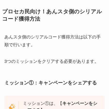
プロセカ民向け！あんスタ側のシリアル
コード獲得方法
あんスタ側のシリアルコード獲得方法は以下の手
順で行います。
3つのミッションをクリアする必要があります。
ミッション
①：キャンペーンをシェアする
ミッション
①は、【
キャンペーンをシ