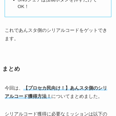
OK！
これであんスタ側のシリアルコードをゲットでき
ます。
まとめ
今回は、
【プロセカ民向け！】あんスタ側のシリ
アルコード獲得方法！
についてまとめました。
シリアルコード獲得に必要なミッションは以下の