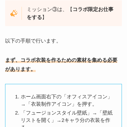
ミッション③
は、【
コラボ限定お仕事
をする
】
以下の手順で行います。
まず、コラボ衣装を作るための素材を集める必要
があります。
ホーム画面右下の「オフィスアイコン」
→「衣装制作アイコン」を押す。
「フュージョンスタイル壁紙」→「壁紙
リストを開く」→
2キャラ分の衣装を作