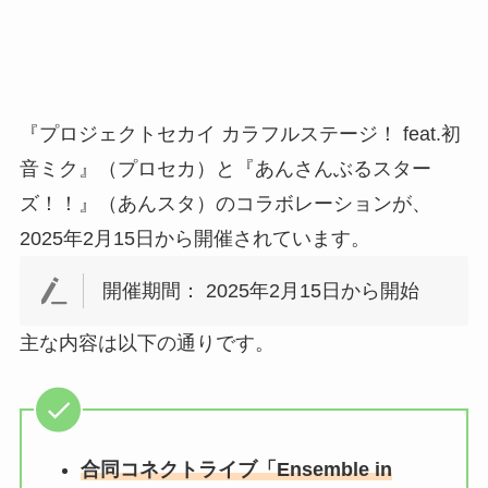
『プロジェクトセカイ カラフルステージ！ feat.初
音ミク』（プロセカ）と『あんさんぶるスター
ズ！！』（あんスタ）のコラボレーションが、
2025年2月15日から開催されています。
開催期間：
2025年2月15日から開始
主な内容は以下の通りです。
合同コネクトライブ「Ensemble in