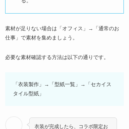
る
。
素材が足りない場合は
「オフィス」→「通常のお
仕事」で素材を集めましょう。
必要な素材確認する方法は以下の通りです。
「衣装製作」→「型紙一覧」→「セカイス
タイル型紙」
衣装が完成したら、コラボ限定お