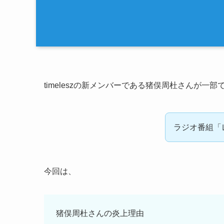
timeleszの新メンバーである猪俣周杜さんが
ラジオ番組「
今回は、
猪俣周杜さんの炎上理由