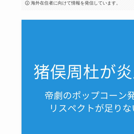
海外在住者に向けて情報を発信しています。