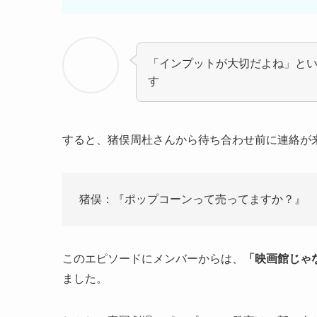
「
インプットが大切だよね」と
す
すると、猪俣周杜さんから待ち合わせ前に連絡が
猪俣：『ポップコーンって売ってますか？』
このエピソードにメンバーからは、
「映画館じゃ
ました。