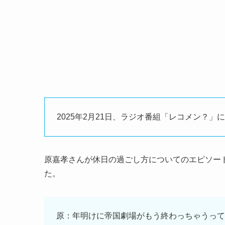
2025年2月21日、ラジオ番組「レコメン？」に
原嘉孝さんが
休日の過ごし方についてのエピソー
た。
原：年明けに帝国劇場がもう終わっちゃうって