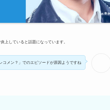
一部で炎上していると話題になっています。
レコメン？」でのエピソードが原因ようですね