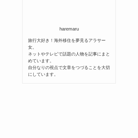
haremaru
旅行大好き！海外移住を夢見るアラサー
女。
ネットやテレビで話題の人物を記事にまと
めています。
自分なりの視点で文章をつづることを大切
にしています。