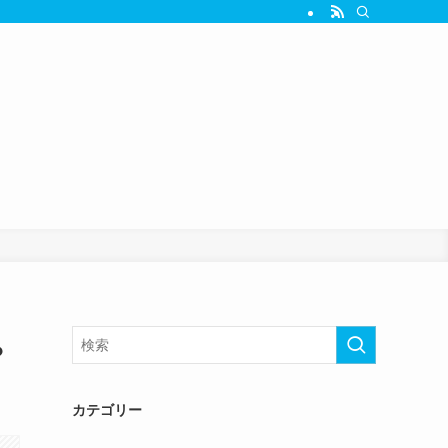
？
カテゴリー