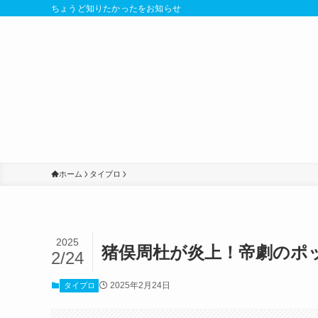
ちょうど知りたかったをお知らせ
ホーム
タイプロ
2025
猪俣周杜が炎上！帝劇のポ
2/24
2025年2月24日
タイプロ