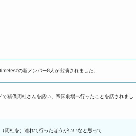
timeleszの新メンバー8人が出演されました。
ドで猪俣周杜さんを誘い、帝国劇場へ行ったことを話されまし
（周杜を）連れて行ったほうがいいなと思って