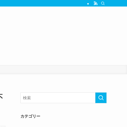
不
カテゴリー