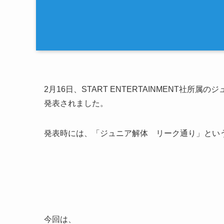
2月16日、START ENTERTAINMENT社
発表されました。
発表時には、「ジュニア解体 リーク通り」という
今回は、