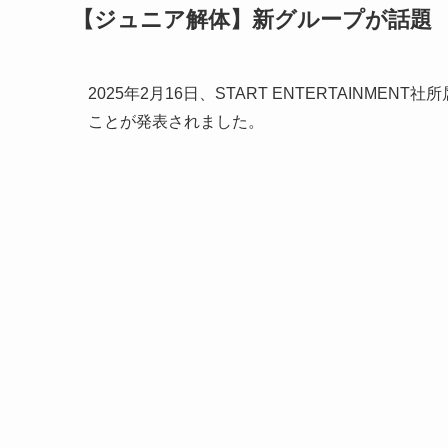
【ジュニア解体】新グループが話題
2025年2月16日、START ENTERTAINM
ことが発表されました。