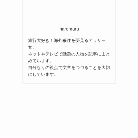
haremaru
た
旅行大好き！海外移住を夢見るアラサー
女。
ネットやテレビで話題の人物を記事にまと
めています。
自分なりの視点で文章をつづることを大切
にしています。