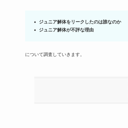
ジュニア解体をリークしたのは誰なのか
ジュニア解体が不評な理由
について調査していきます。