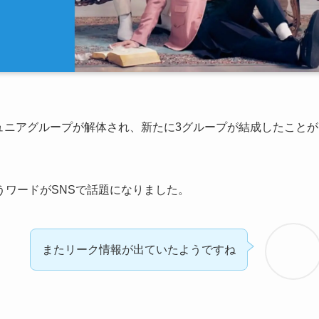
所属のジュニアグループが解体され、新たに3グループが結成したことが
ワードがSNSで話題になりました。
またリーク情報が出ていたようですね