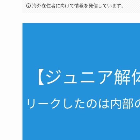
海外在住者に向けて情報を発信しています。