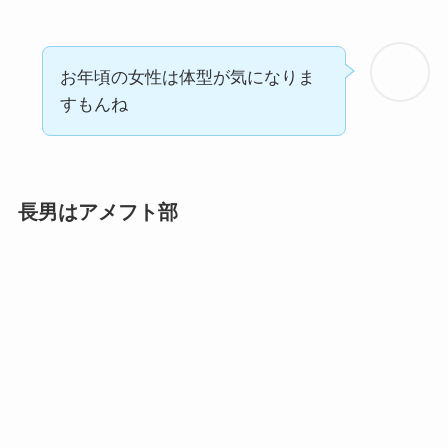
お年頃の女性は体型が気になりま
すもんね
長男はアメフト部