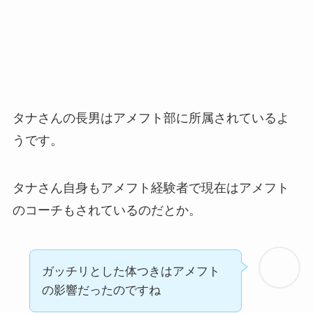
タナさんの長男はアメフト部に所属されているよ
うです。
タナさん自身もアメフト経験者で現在はアメフト
のコーチもされているのだとか。
ガッチリとした体つきはアメフト
の影響だったのですね