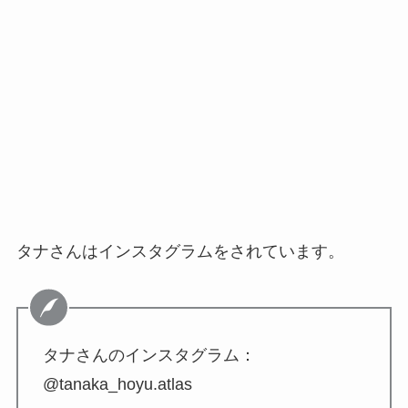
タナさんはインスタグラムをされています。
タナさんのインスタグラム：
@tanaka_hoyu.atlas