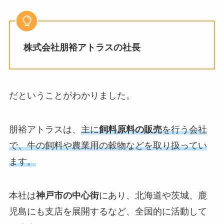
株式会社朋裕アトラスの社長
だということがわかりました。
朋裕アトラスは、
主に
飼料原料の販売
を行う会社
で、牛の飼料や農業用の穀物などを取り扱ってい
ます。
本社は
神戸市の中心街
にあり、北海道や茨城、鹿
児島にも支店を展開するなど、全国的に活動して