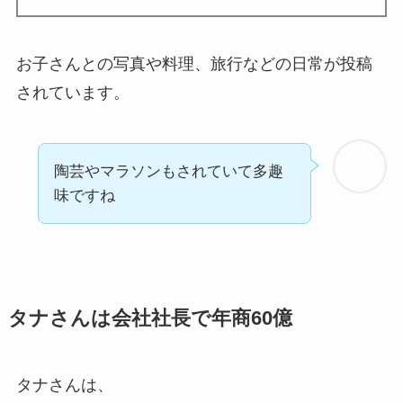
お子さんとの写真や料理、旅行などの日常が投稿
されています。
陶芸やマラソンもされていて多趣
味ですね
タナさんは会社社長で年商60億
タナさんは、