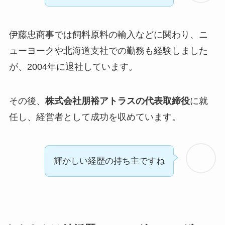
伊藤忠商事では飼料原料の輸入などに関わり、ニ
ューヨークや北海道支社での勤務も経験しました
が、2004年に退社しています。
その後、
株式会社朋裕アトラスの代表取締役
に就
任し、経営者として成功を収めています。
輝かしい経歴の持ち主ですね