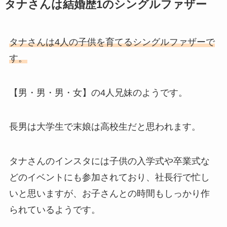
タナさんは結婚歴1のシングルファザー
タナさんは4人の子供を育てるシングルファザーで
す。
【男・男・男・女】の4人兄妹のようです。
長男は大学生で末娘は高校生だと思われます。
タナさんのインスタには子供の入学式や卒業式な
どのイベントにも参加されており、社長行で忙し
いと思いますが、お子さんとの時間もしっかり作
られているようです。