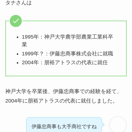
タナさんは
1995年：神戸大学農学部農業工業科卒
業
1999年？：伊藤忠商事株式会社に就職
2004年：朋裕アトラスの代表に就任
神戸大学を卒業後、伊藤忠商事での経験を経て、
2004年に朋裕アトラスの代表に就任しました。
伊藤忠商事も大手商社ですね