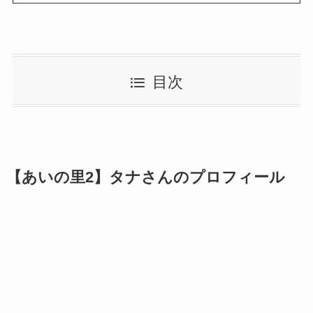
目次
【あいの里2】タナさんのプロフィール