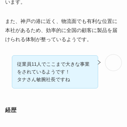
います。
また、神戸の港に近く、物流面でも有利な位置に
本社があるため、効率的に全国の顧客に製品を届
けられる体制が整っているようです。
従業員11人でここまで大きな事業
をされているようです！
タナさん敏腕社長ですね
経歴