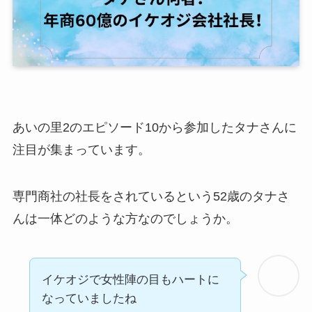
あいの里2のエピソード10から参加したタナさんに
注目が集まっています。
専門商社の社長をされているという52歳のタナさ
んは一体どのような方なのでしょうか。
イケオジで女性陣の目もハートに
なっていましたね