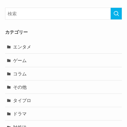
カテゴリー
エンタメ
ゲーム
コラム
その他
タイプロ
ドラマ