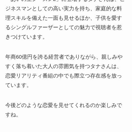
ジネスマンとしての高い実力を持ち、家庭的な料
理スキルを備えた一面も見せるほか、子供を愛す
るシングルファーザーとしての魅力で視聴者を惹
きつけています。
年商60億円を誇る経営者でありながら、親しみや
すく落ち着いた大人の雰囲気を持つタナさんは、
恋愛リアリティ番組の中でも際立つ存在感を放っ
ています。
今後どのような恋愛を見せてくれるのか楽しみで
すね。