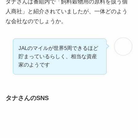
タナさんは番組内で「飼料穀物用の原料を扱う個
人商社」と紹介されていましたが、一体どのよう
な会社なのでしょうか。
JALのマイルが世界5周できるほど
貯まっているらしく、相当な資産
家のようです
タナさんのSNS