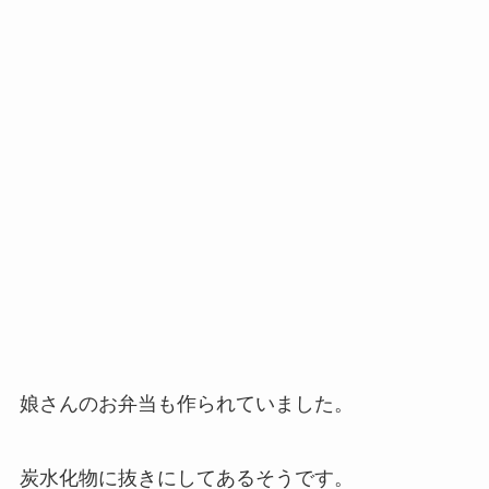
娘さんのお弁当も作られていました。
炭水化物に抜きにしてあるそうです。