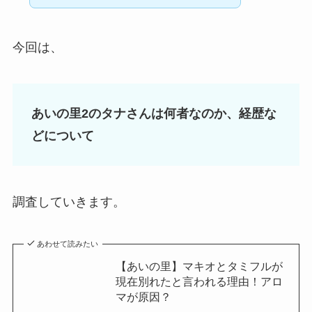
今回は、
あいの里2のタナさんは何者なのか、経歴な
どについて
調査していきます。
あわせて読みたい
【あいの里】マキオとタミフルが
現在別れたと言われる理由！アロ
マが原因？