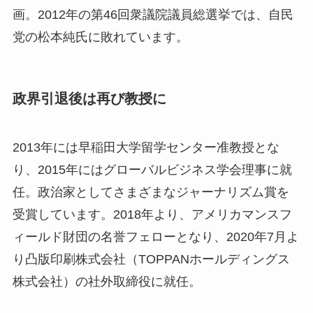
画。2012年の第46回衆議院議員総選挙では、自民
党の松本純氏に敗れています。
政界引退後は再び教授に
2013年には早稲田大学留学センター准教授とな
り、2015年にはグローバルビジネス学会理事に就
任。政治家としてさまざまなジャーナリズム賞を
受賞しています。2018年より、アメリカマンスフ
ィールド財団の名誉フェローとなり、2020年7月よ
り凸版印刷株式会社（TOPPANホールディングス
株式会社）の社外取締役に就任。