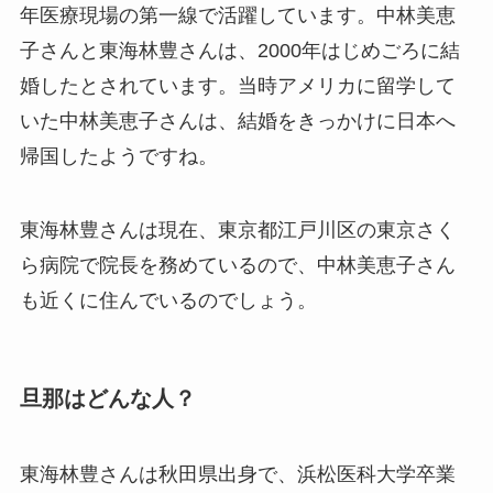
年医療現場の第一線で活躍しています。中林美恵
子さんと東海林豊さんは、2000年はじめごろに結
婚したとされています。当時アメリカに留学して
いた中林美恵子さんは、結婚をきっかけに日本へ
帰国したようですね。
東海林豊さんは現在、東京都江戸川区の東京さく
ら病院で院長を務めているので、中林美恵子さん
も近くに住んでいるのでしょう。
旦那はどんな人？
東海林豊さんは秋田県出身で、浜松医科大学卒業