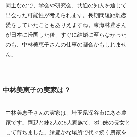
同士なので、学会や研究会、共通の知人を通じて
出会った可能性が考えられます。長期間遠距離恋
愛をしていたこともありえますね。東海林豊さん
が日本に帰国した後、すぐに結婚に至らなかった
のも、中林美恵子さんの仕事の都合かもしれませ
ん。
中林美恵子の実家は？
中林美恵子さんの実家は、埼玉県深谷市にある農
家です。両親と妹2人の5人家族で、3姉妹の長女と
して育ちました。緑豊かな場所で代々続く農家を