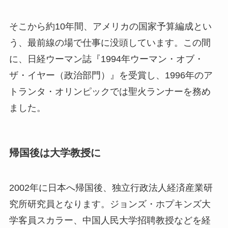
そこから約10年間、アメリカの国家予算編成とい
う、最前線の場で仕事に没頭しています。この間
に、日経ウーマン誌『1994年ウーマン・オブ・
ザ・イヤー（政治部門）』を受賞し、1996年のア
トランタ・オリンピックでは聖火ランナーを務め
ました。
帰国後は大学教授に
2002年に日本へ帰国後、独立行政法人経済産業研
究所研究員となります。ジョンズ・ホプキンズ大
学客員スカラー、中国人民大学招聘教授などを経