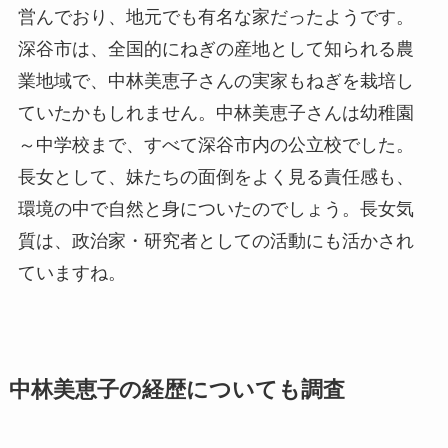
営んでおり、地元でも有名な家だったようです。
深谷市は、全国的にねぎの産地として知られる農
業地域で、中林美恵子さんの実家もねぎを栽培し
ていたかもしれません。中林美恵子さんは幼稚園
～中学校まで、すべて深谷市内の公立校でした。
長女として、妹たちの面倒をよく見る責任感も、
環境の中で自然と身についたのでしょう。長女気
質は、政治家・研究者としての活動にも活かされ
ていますね。
中林美恵子の経歴についても調査