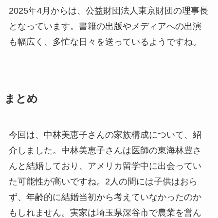
2025年4月からは、公益財団法人東京財団の理事長
となっています。書籍の出版やメディアへの出演
も幅広く、多忙な日々を送っているようですね。
まとめ
今回は、中林美恵子さんの家族構成について、紹
介しました。中林美恵子さんは医師の東海林豊さ
んと結婚しており、アメリカ留学中に出会ってい
た可能性が高いですね。2人の間には子供はおら
ず、年齢的に結婚当初から考えていなかったのか
もしれません。実家は埼玉県深谷市で農業を営ん