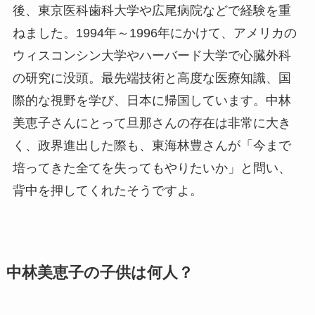
後、東京医科歯科大学や広尾病院などで経験を重
ねました。1994年～1996年にかけて、アメリカの
ウィスコンシン大学やハーバード大学で心臓外科
の研究に没頭。最先端技術と高度な医療知識、国
際的な視野を学び、日本に帰国しています。中林
美恵子さんにとって旦那さんの存在は非常に大き
く、政界進出した際も、東海林豊さんが「今まで
培ってきた全てを失ってもやりたいか」と問い、
背中を押してくれたそうですよ。
中林美恵子の子供は何人？