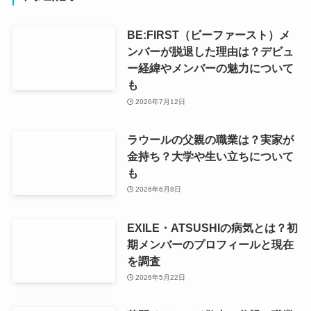
BE:FIRST（ビーファースト）メ
ンバーが脱退した理由は？デビュ
ー経緯やメンバーの魅力について
も
2026年7月12日
ラウールの父親の職業は？実家が
金持ち？大学や生い立ちについて
も
2026年6月8日
EXILE・ATSUSHIの病気とは？初
期メンバーのプロフィールと現在
を調査
2026年5月22日