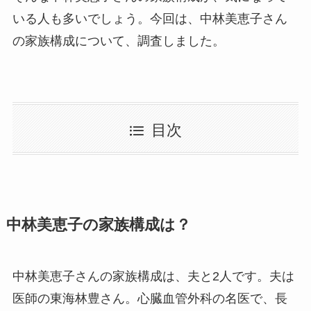
いる人も多いでしょう。今回は、中林美恵子さん
の家族構成について、調査しました。
目次
中林美恵子の家族構成は？
中林美恵子さんの家族構成は、夫と2人です。夫は
医師の東海林豊さん。心臓血管外科の名医で、長