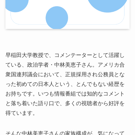
早稲田大学教授で、コメンテーターとして活躍し
ている、政治学者・中林美恵子さん。アメリカ合
衆国連邦議会において、正規採用され公務員とな
った初めての日本人という、とんでもない経歴を
お持ちです。いつも情報番組では知的なコメント
と落ち着いた語り口で、多くの視聴者から好評を
得ています。
そんな中林美恵子さんの家族構成が、気になって