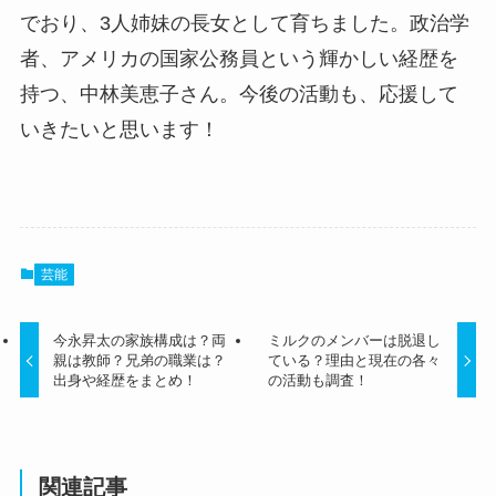
でおり、3人姉妹の長女として育ちました。政治学
者、アメリカの国家公務員という輝かしい経歴を
持つ、中林美恵子さん。今後の活動も、応援して
いきたいと思います！
芸能
今永昇太の家族構成は？両
ミルクのメンバーは脱退し
親は教師？兄弟の職業は？
ている？理由と現在の各々
出身や経歴をまとめ！
の活動も調査！
関連記事