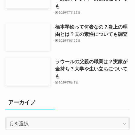
も
2026年7月12日
橋本琴絵って何者なの？炎上の理
由とは？夫の素性についても調査
2026年6月25日
ラウールの父親の職業は？実家が
金持ち？大学や生い立ちについて
も
2026年6月8日
アーカイブ
ア
ー