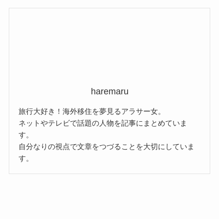
カ
イ
ブ
haremaru
旅行大好き！海外移住を夢見るアラサー女。
ネットやテレビで話題の人物を記事にまとめていま
す。
自分なりの視点で文章をつづることを大切にしていま
す。