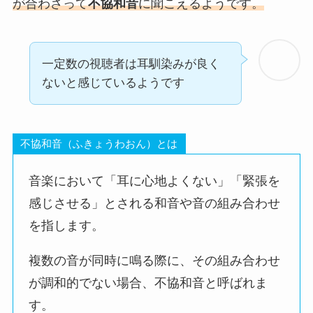
が合わさって
不協和音
に聞こえるようです。
一定数の視聴者は耳馴染みが良く
ないと感じているようです
不協和音（ふきょうわおん）とは
音楽において「耳に心地よくない」「緊張を
感じさせる」とされる和音や音の組み合わせ
を指します。
複数の音が同時に鳴る際に、その組み合わせ
が調和的でない場合、不協和音と呼ばれま
す。