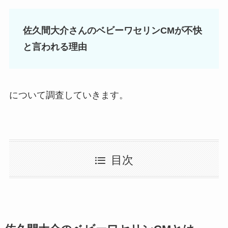
佐久間大介さんのベビーワセリンCMが不快
と言われる理由
について調査していきます。
目次