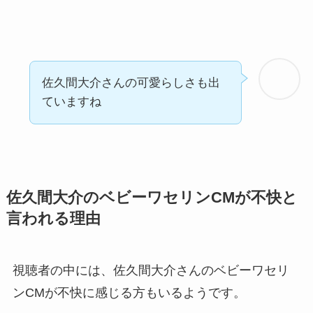
佐久間大介さんの可愛らしさも出
ていますね
佐久間大介のベビーワセリンCMが不快と
言われる理由
視聴者の中には、佐久間大介さんのベビーワセリ
ンCMが不快に感じる方もいるようです。