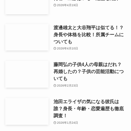
2026年4月19日
渡邊雄太と大谷翔平は似てる！？
身長や体格を比較！所属チームに
ついても
2026年4月10日
藤岡弘の子供4人の母親はだれ？
再婚したの？子供の芸能活動につ
いても
2026年2月23日
池田エライザの気になる彼氏は
誰？身長・年齢・恋愛遍歴も徹底
調査！
2026年1月24日