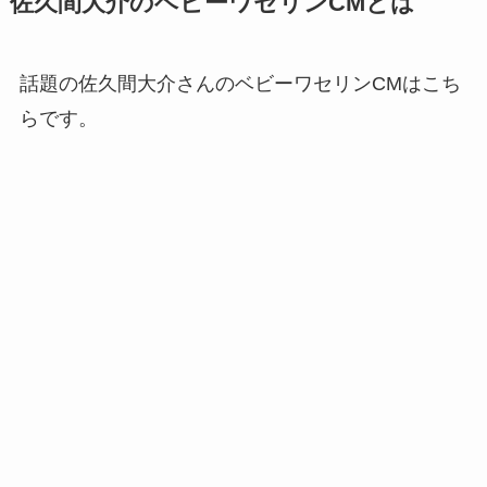
佐久間大介のベビーワセリンCMとは
話題の佐久間大介さんのベビーワセリンCMはこち
らです。