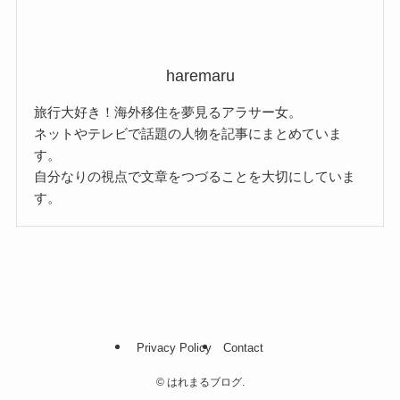
haremaru
旅行大好き！海外移住を夢見るアラサー女。
ネットやテレビで話題の人物を記事にまとめていま
す。
自分なりの視点で文章をつづることを大切にしていま
す。
Privacy Policy
Contact
©
はれまるブログ.