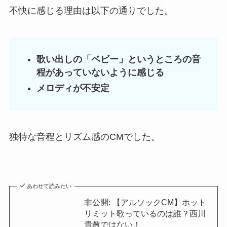
不快に感じる理由は以下の通りでした。
歌い出しの「ベビー」というところの音
程があっていないように感じる
メロディが不安定
独特な音程とリズム感のCMでした。
あわせて読みたい
非公開: 【アルソックCM】ホット
リミット歌っているのは誰？西川
貴教ではない！