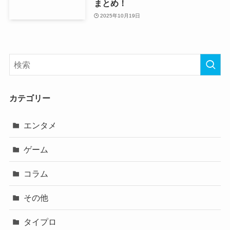
まとめ！
2025年10月19日
カテゴリー
エンタメ
ゲーム
コラム
その他
タイプロ