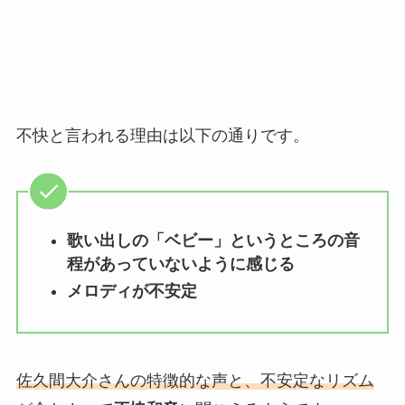
不快と言われる理由は以下の通りです。
歌い出しの「ベビー」というところの音
程があっていないように感じる
メロディが不安定
佐久間大介さんの特徴的な声と、不安定なリズム