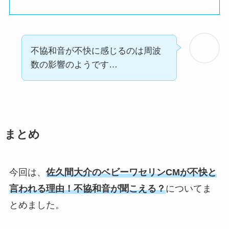
不協和音が不快に感じるのは周波
数の影響のようです…
まとめ
今回は、
佐久間大介のベビーワセリンCMが不快と
言われる理由！不協和音が聞こえる？
についてま
とめました。