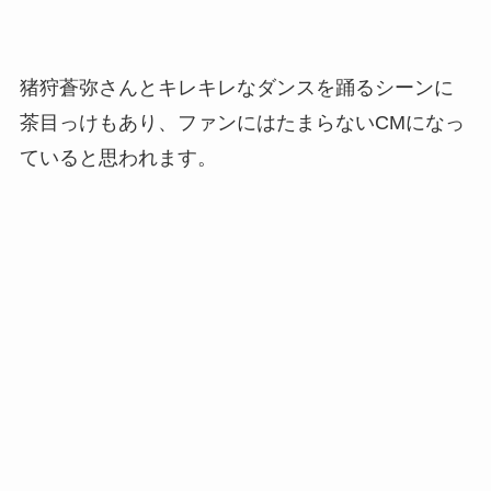
猪狩蒼弥さんとキレキレなダンスを踊るシーンに
茶目っけもあり、ファンにはたまらないCMになっ
ていると思われます。