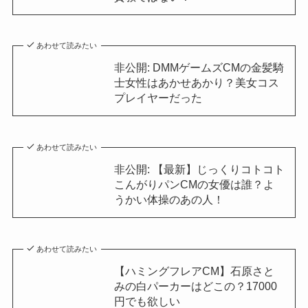
あわせて読みたい
非公開: DMMゲームズCMの金髪騎
士女性はあかせあかり？美女コス
プレイヤーだった
あわせて読みたい
非公開: 【最新】じっくりコトコト
こんがりパンCMの女優は誰？よ
うかい体操のあの人！
あわせて読みたい
【ハミングフレアCM】石原さと
みの白パーカーはどこの？17000
円でも欲しい