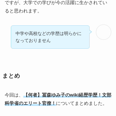
ですが、大学での学びが今の活躍に生かされてい
ると思われます。
中学や高校などの学歴は明らかに
なっておりません
まとめ
今回は、
【何者】冨森ゆみ子のwiki経歴学歴！文部
科学省のエリート官僚！
についてまとめました。