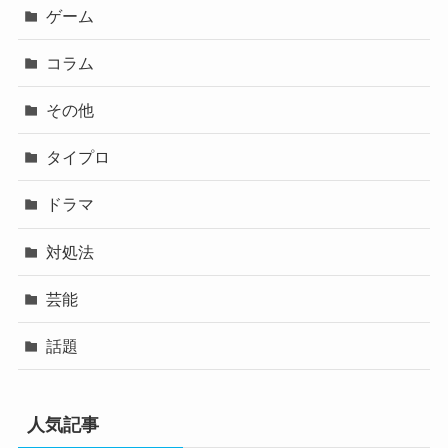
ゲーム
コラム
その他
タイプロ
ドラマ
対処法
芸能
話題
人気記事