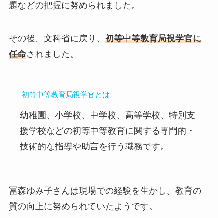
題などの把握に努められました。
その後、文科省に戻り、
初等中等教育局視学官に
任命
されました。
初等中等教育局視学官とは
幼稚園、小学校、中学校、高等学校、特別支
援学校などの初等中等教育に関する専門的・
技術的な指導や助言を行う職務です。
冨森ゆみ子さんは現場での経験を生かし、教育の
質の向上に努められていたようです。