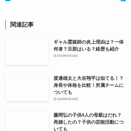
関連記事
ギャル霊媒師の炎上理由は？一体
何者？旦那はいる？経歴も紹介
2026年4月19日
渡邊雄太と大谷翔平は似てる！？
身長や体格を比較！所属チームに
ついても
2026年4月10日
藤岡弘の子供4人の母親はだれ？
再婚したの？子供の芸能活動につ
いても