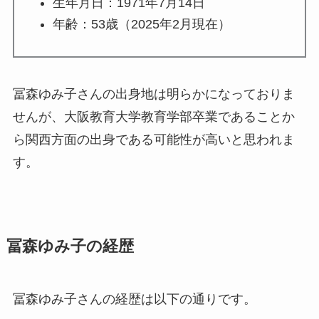
生年月日：
1971年7月14日
年齢：53歳（2025年2月現在）
冨森ゆみ子さんの出身地は明らかになっておりま
せんが、
大阪教育大学教育学部卒業であることか
ら
関西方面の出身である可能性が高いと思われま
す。
冨森ゆみ子の経歴
冨森ゆみ子さんの経歴は以下の通りです。