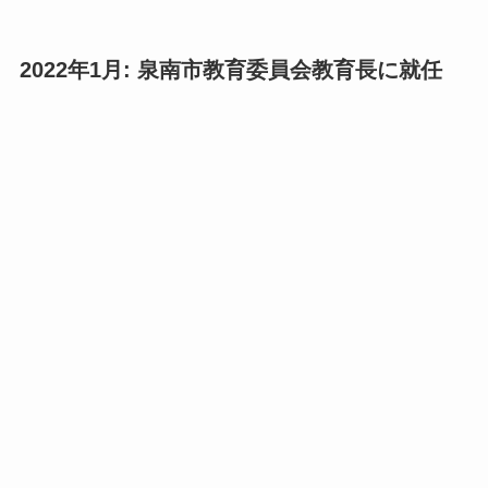
2022年1月
: 泉南市教育委員会教育長に就任