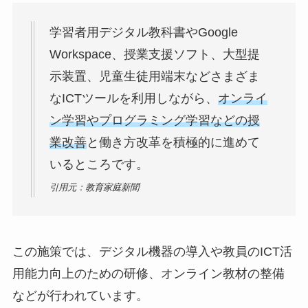
学習者用デジタル教科書やGoogle
Workspace、授業支援ソフト、大型提
示装置、児童生徒用端末などさまざま
なICTツールを利用しながら、
オンライ
ン学習やプログラミング学習などの授
業改善
と働き方改革を積極的に進めて
いるところです。
引用元：教育家庭新聞
この施策では、デジタル機器の導入や教員のICT活
用能力向上のための研修、オンライン教材の整備
などが行われています。