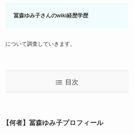
冨森ゆみ子さんのwiki経歴学歴
について調査していきます。
目次
【何者】
冨森ゆみ子プロフィール