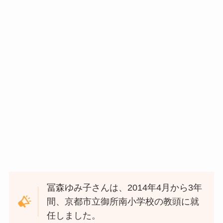
冨森ゆみ子さんは、2014年4月から3年
間、京都市立御所南小学校の教頭に就
任しました。