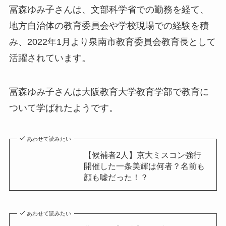
冨森ゆみ子さんは、文部科学省での勤務を経て、
地方自治体の教育委員会や学校現場での経験を積
み、2022年1月より泉南市教育委員会教育長として
活躍されています。
冨森ゆみ子さんは大阪教育大学教育学部で教育に
ついて学ばれたようです。
あわせて読みたい
【候補者2人】京大ミスコン強行
開催した一条美輝は何者？名前も
顔も嘘だった！？
あわせて読みたい