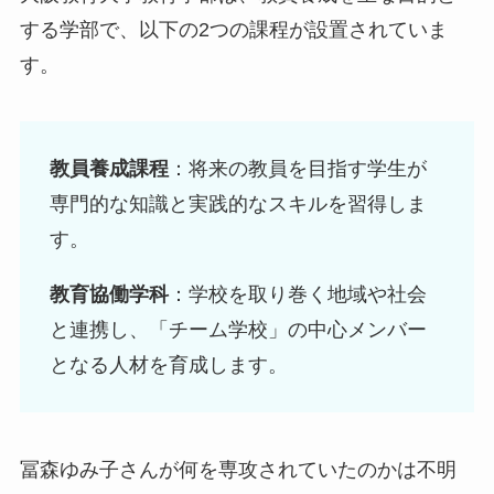
する学部で、以下の2つの課程が設置されていま
す。
教員養成課程
：
将来の教員を目指す学生が
専門的な知識と実践的なスキルを習得しま
す。
教育協働学科
：
学校を取り巻く地域や社会
と連携し、「チーム学校」の中心メンバー
となる人材を育成します。
冨森ゆみ子さんが何を専攻されていたのかは不明