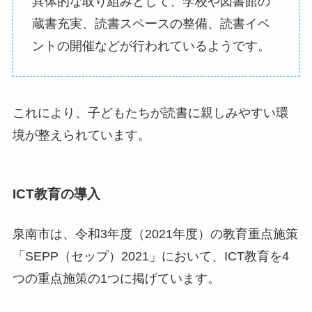
具体的な取り組みとして、学校や図書館の
蔵書充実、読書スペースの整備、読書イベ
ントの開催などが行われているようです。
これにより、子どもたちが読書に親しみやすい環
境が整えられています。
ICT教育の導入
泉南市は、令和3年度（2021年度）の教育重点施策
「SEPP（セップ）2021」において、ICT教育を4
つの重点施策の1つに掲げています。