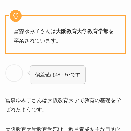
冨森ゆみ子さんは
大阪教育大学教育学部
を
卒業されています。
偏差値は48～57です
冨森ゆみ子さんは大阪教育大学で教育の基礎を学
ばれたようです。
大阪教育大学教育学部は、教員養成を主な目的と