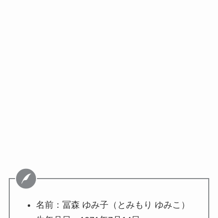
名前：
冨森 ゆみ子（とみもり ゆみこ）