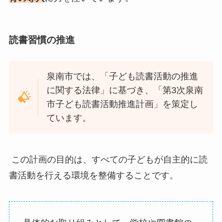
読書習慣の推進
泉南市では、「子ども読書活動の推進
に関する法律」に基づき、「第3次泉南
市子ども読書活動推進計画」を策定し
ています。
この計画の目的は、すべての子どもが自主的に読
書活動を行える環境を整備することです。