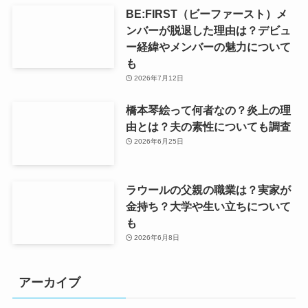
BE:FIRST（ビーファースト）メ
ンバーが脱退した理由は？デビュ
ー経緯やメンバーの魅力について
も
2026年7月12日
橋本琴絵って何者なの？炎上の理
由とは？夫の素性についても調査
2026年6月25日
ラウールの父親の職業は？実家が
金持ち？大学や生い立ちについて
も
2026年6月8日
アーカイブ