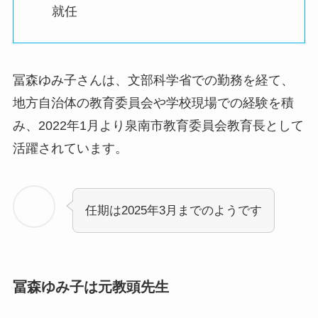
就任
冨森ゆみ子さんは、文部科学省での勤務を経て、
地方自治体の教育委員会や学校現場での経験を積
み、2022年1月より泉南市教育委員会教育長として
活躍されています。
任期は2025年3月までのようです
冨森ゆみ子は元教頭先生