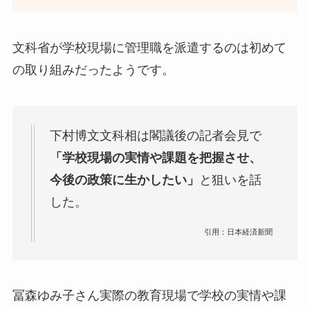
文科省が学校現場に管理職を派遣するのは初めて
の取り組みだったようです。
下村博文文科相は閣議後の記者会見で
「学校現場の実情や課題を把握させ、
今後の政策に生かしたい」
と狙いを話
した。
引用：日本経済新聞
冨森ゆみ子さん
実際の教育現場で学校の実情や課