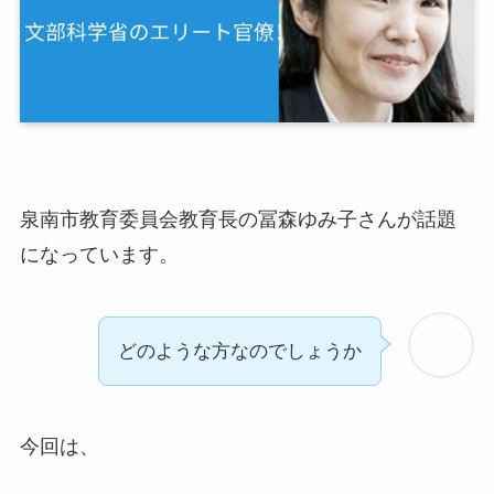
泉南市教育委員会教育長の冨森ゆみ子さんが話題
になっています。
どのような方なのでしょうか
今回は、