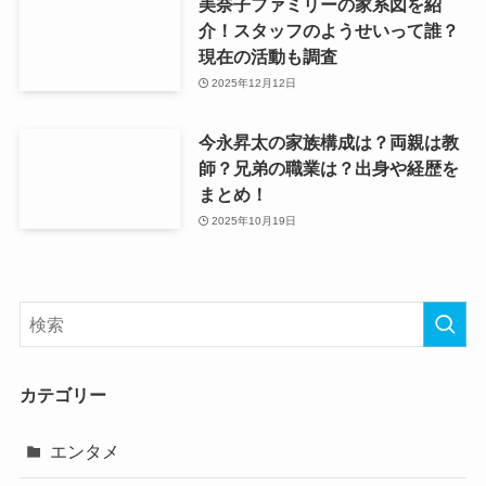
美奈子ファミリーの家系図を紹
介！スタッフのようせいって誰？
現在の活動も調査
2025年12月12日
今永昇太の家族構成は？両親は教
師？兄弟の職業は？出身や経歴を
まとめ！
2025年10月19日
カテゴリー
エンタメ