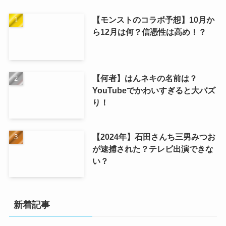
【モンストのコラボ予想】10月か
ら12月は何？信憑性は高め！？
【何者】はんネキの名前は？
YouTubeでかわいすぎると大バズ
り！
【2024年】石田さんち三男みつお
が逮捕された？テレビ出演できな
い？
新着記事