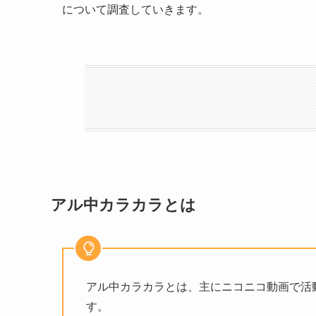
について調査していきます。
アル中カラカラとは
アル中カラカラとは、主にニコニコ動画で活
す。