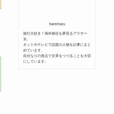
haremaru
旅行大好き！海外移住を夢見るアラサー
女。
ネットやテレビで話題の人物を記事にまと
めています。
自分なりの視点で文章をつづることを大切
にしています。