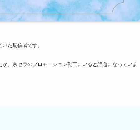
ていた配信者です。
たが、京セラのプロモーション動画にいると話題になっていま