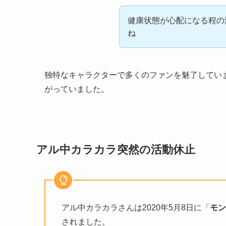
健康状態が心配になる程の
ね
独特なキャラクターで多くのファンを魅了してい
がっていました。
アル中カラカラ突然の活動休止
アル中カラカラさんは2020年5月8日に「
モン
されました。