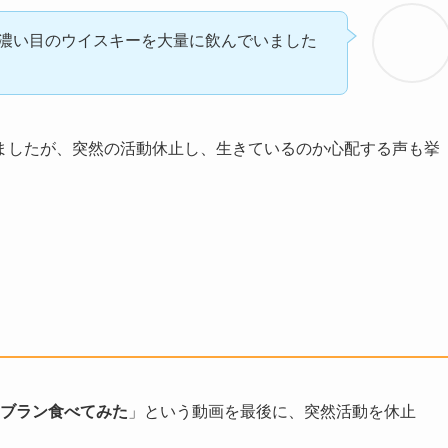
濃い目のウイスキーを大量に飲んでいました
ましたが、突然の活動休止し、生きているのか心配する声も挙
ブラン食べてみた
」という動画を最後に、突然活動を休止