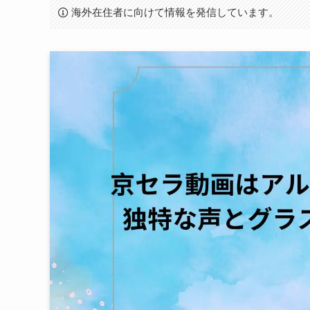
海外在住者に向けて情報を発信しています。