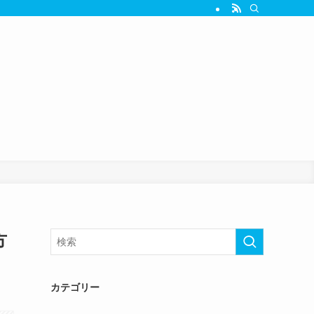
方
カテゴリー