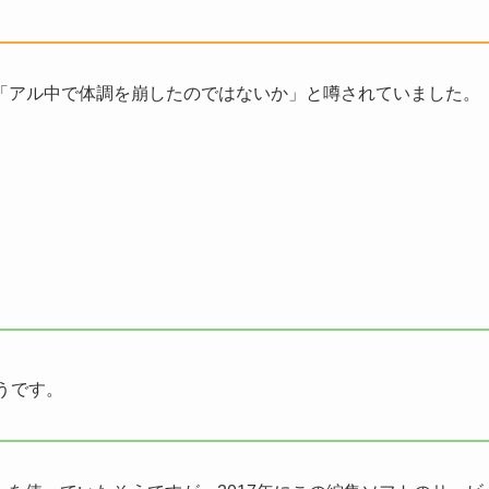
「アル中で体調を崩したのではないか」と噂されていました。
うです。