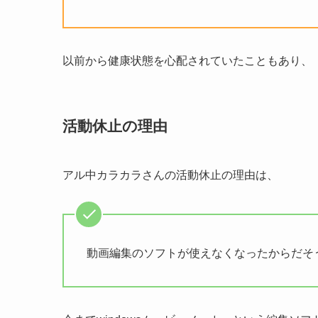
以前から健康状態を心配されていたこともあり、
活動休止の理由
アル中カラカラさんの活動休止の理由は、
動画編集のソフトが使えなくなったからだそ