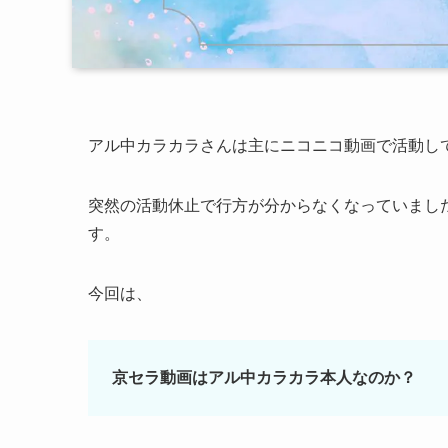
アル中カラカラさんは主にニコニコ動画で活動し
突然の活動休止で行方が分からなくなっていまし
す。
今回は、
京セラ動画はアル中カラカラ本人なのか？