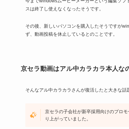
今までwindowsムービーメーカーという編集ソ
スは終了し使えなくなったそうです。
その後、新しいパソコンを購入したそうですがwi
ず、動画投稿を休止しているとのことです。
京セラ動画はアル中カラカラ本人な
そんなアル中カラカラさんが復活したと大きな話
京セラの子会社が
新卒採用向けのプロモ
り上がっていました。