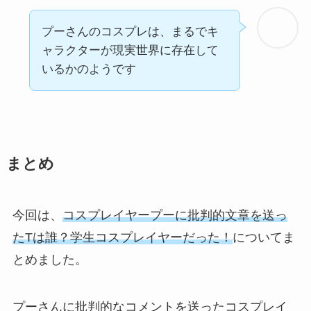
プーさんのコスプレは、
まるでキ
ャラクターが現実世界に存在して
いるかのようです
まとめ
今回は、
コスプレイヤープーに批判的文章を送っ
たTは誰？学生コスプレイヤーだった！
についてま
とめました。
プーさんに批判的なコメントを送ったコスプレイ