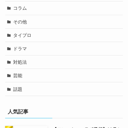
コラム
その他
タイプロ
ドラマ
対処法
芸能
話題
人気記事