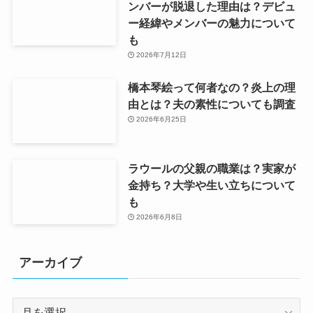
ンバーが脱退した理由は？デビュ
ー経緯やメンバーの魅力について
も
2026年7月12日
橋本琴絵って何者なの？炎上の理
由とは？夫の素性についても調査
2026年6月25日
ラウールの父親の職業は？実家が
金持ち？大学や生い立ちについて
も
2026年6月8日
アーカイブ
ア