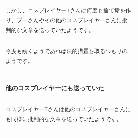
しかし、コスプレイヤーTさんは何度も捨て垢を作
り、プーさんやその他のコスプレイヤーさんに批
判的な文章を送っていたようです。
今度も続くようであれば法的措置を取るつもりの
ようです。
他のコスプレイヤーにも送っていた
コスプレイヤーTさんは他のコスプレイヤーさんに
も同様に批判的な文章を送っていたようです。