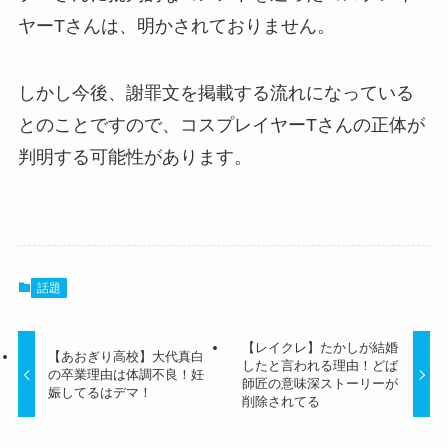
ヤーTさんは、明かされておりません。
しかし今後、謝罪文を掲載する流れになっている
とのことですので、コスプレイヤーTさんの正体が
判明する可能性があります。
話題
【レイクレ】たかしが結婚
【あおぎり高校】大代真白
したと言われる理由！どば
の卒業理由は体調不良！妊
師匠の意味深ストーリーが
娠してるはデマ！
削除されてる