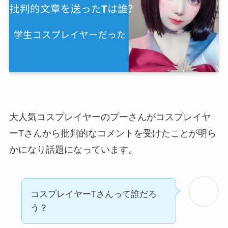
大人気コスプレイヤー
のプーさんがコスプレイヤ
ーTさんから批判的なコメントを受けたことが明ら
かになり話題になっています。
コスプレイヤーTさんって誰だろ
う？