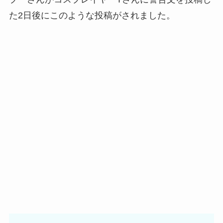
た2日後にこのような投稿がされました。