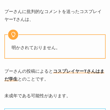
プーさんに批判的なコメントを送ったコスプレイ
ヤーTさんは、
明かされておりません。
プーさんの投稿によると
コスプレイヤーTさんはま
だ学生
とのことです。
未成年である可能性があります。