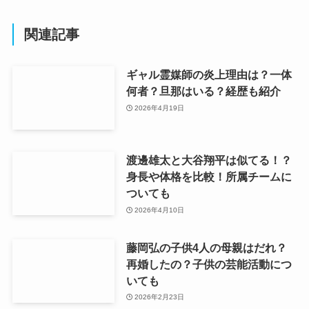
関連記事
ギャル霊媒師の炎上理由は？一体
何者？旦那はいる？経歴も紹介
2026年4月19日
渡邊雄太と大谷翔平は似てる！？
身長や体格を比較！所属チームに
ついても
2026年4月10日
藤岡弘の子供4人の母親はだれ？
再婚したの？子供の芸能活動につ
いても
2026年2月23日