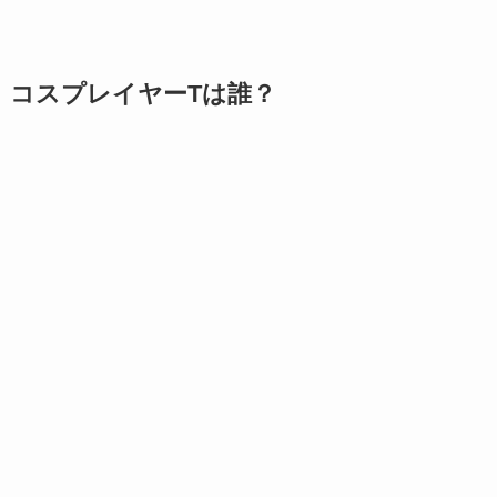
コスプレイヤーTは誰？