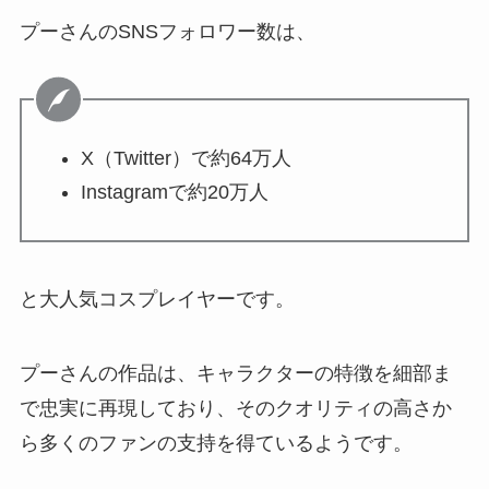
プーさんのSNSフォロワー数は、
X（Twitter）で約64万人
Instagramで約20万人
と大人気コスプレイヤーです。
プーさんの作品は、キャラクターの特徴を細部ま
で忠実に再現しており、そのクオリティの高さか
ら多くのファンの支持を得ているようです。