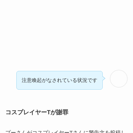
注意喚起がなされている状況です
コスプレイヤーTが謝罪
プーさんがコスプレイヤーTさんに警告文を投稿し