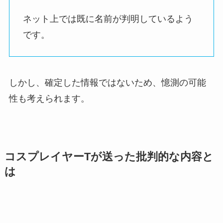
ネット上では既に名前が判明しているよう
です。
しかし、確定した情報ではないため、憶測の可能
性も考えられます。
コスプレイヤーTが送った批判的な内容と
は