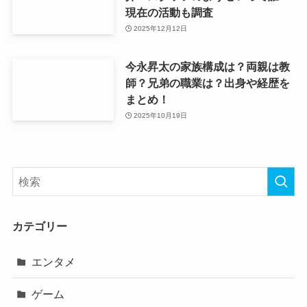
現在の活動も調査
2025年12月12日
今永昇太の家族構成は？両親は教
師？兄弟の職業は？出身や経歴を
まとめ！
2025年10月19日
カテゴリー
エンタメ
ゲーム