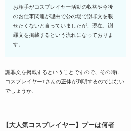
お相手がコスプレイヤー活動の収益や今後
のお仕事関連が理由で公の場で謝罪文を載
せたくないと言っていましたが、現在、謝
罪文を掲載するという流れになっておりま
す。
謝罪文を掲載するということですので、その時に
コスプレイヤーTさんの正体が判明するのではない
でしょうか。
【大人気コスプレイヤー】
プーは何者