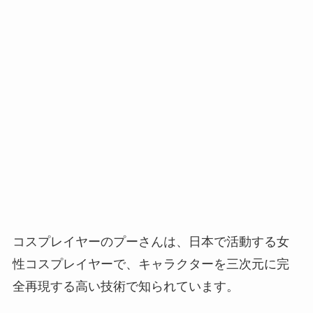
コスプレイヤーのプーさんは、日本で活動する女
性コスプレイヤーで、キャラクターを三次元に完
全再現する高い技術で知られています。