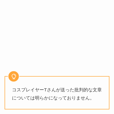
コスプレイヤーTさんが送った批判的な文章
については明らかになっておりません。