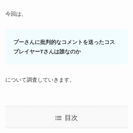
今回は、
プーさんに批判的なコメントを送ったコス
プレイヤーTさんは誰なのか
について調査していきます。
目次