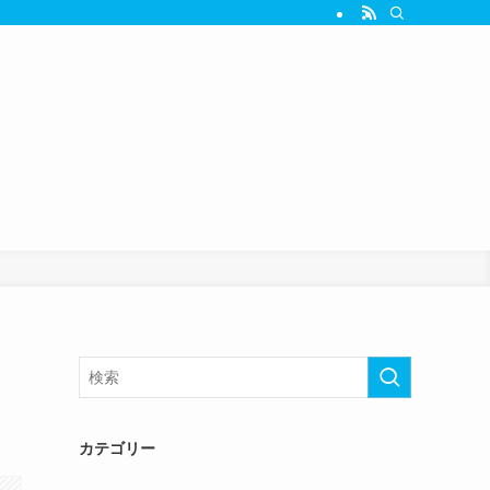
カテゴリー