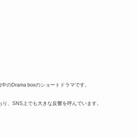
中のDrama boxのショートドラマです。
おり、SNS上でも大きな反響を呼んでいます。