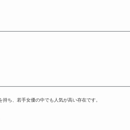
ーを持ち、若手女優の中でも人気が高い存在です。
。