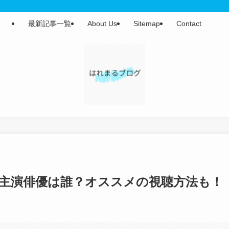
最新記事一覧
About Us
Sitemap
Contact
」主演俳優は誰？オススメの視聴方法も！