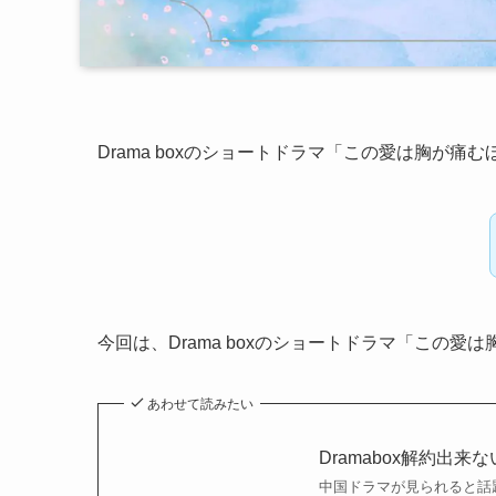
Drama boxのショートドラマ「この愛は胸が痛
今回は、Drama boxのショートドラマ「この
あわせて読みたい
Dramabox解約出来な
中国ドラマが見られると話題