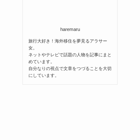
haremaru
旅行大好き！海外移住を夢見るアラサー
女。
ネットやテレビで話題の人物を記事にまと
めています。
自分なりの視点で文章をつづることを大切
にしています。