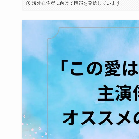
海外在住者に向けて情報を発信しています。