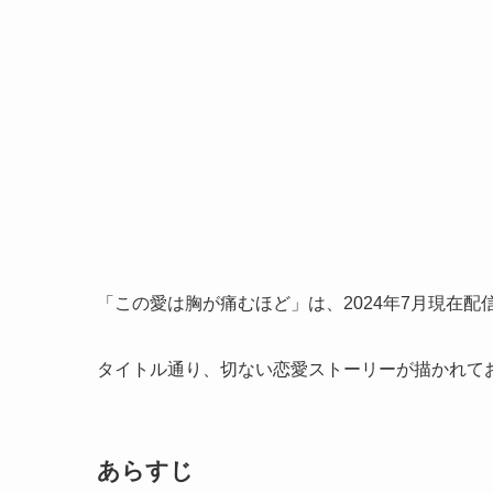
「この愛は胸が痛むほど」は、2024年7月現在配信
タイトル通り、切ない恋愛ストーリーが描かれて
あらすじ