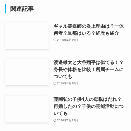
関連記事
ギャル霊媒師の炎上理由は？一体
何者？旦那はいる？経歴も紹介
2026年4月19日
渡邊雄太と大谷翔平は似てる！？
身長や体格を比較！所属チームに
ついても
2026年4月10日
藤岡弘の子供4人の母親はだれ？
再婚したの？子供の芸能活動につ
いても
2026年2月23日