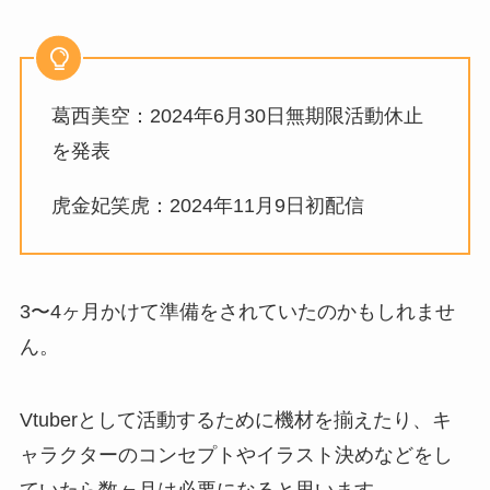
葛西美空：2024年6月30日無期限活動休止
を発表
虎金妃笑虎：2024年11月9日初配信
3〜4ヶ月かけて準備をされていたのかもしれませ
ん。
Vtuberとして活動するために機材を揃えたり、キ
ャラクターのコンセプトやイラスト決めなどをし