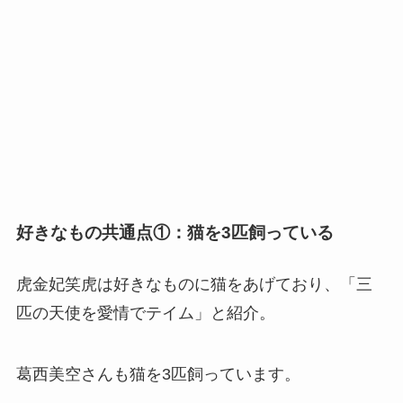
好きなもの共通点①：猫を3匹飼っている
虎金妃笑虎は好きなものに猫をあげており、「三
匹の天使を愛情でテイム」と紹介。
葛西美空さんも猫を3匹飼っています。