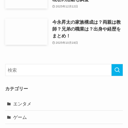
2025年12月12日
今永昇太の家族構成は？両親は教
師？兄弟の職業は？出身や経歴を
まとめ！
2025年10月19日
カテゴリー
エンタメ
ゲーム