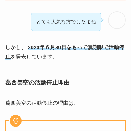
とても人気な方でしたよね
しかし、
2024年６月30日をもって無期限で活動停
止
を発表しています。
葛西美空の活動停止理由
葛西美空の活動停止の理由は、