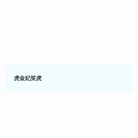
虎金妃笑虎