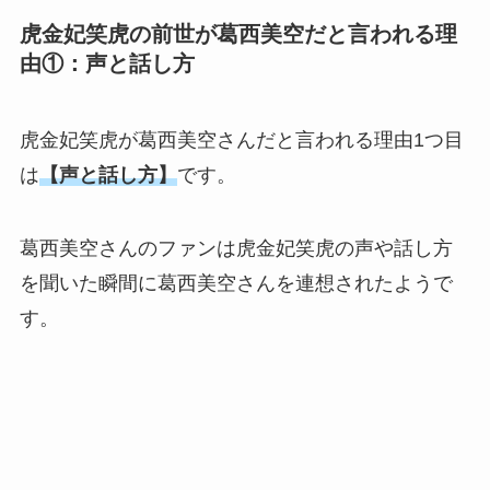
虎金妃笑虎の前世が葛西美空だと言われる理
由①：声と話し方
虎金妃笑虎が葛西美空さんだと言われる理由1つ目
は
【声と話し方】
です。
葛西美空さんのファンは虎金妃笑虎の声や話し方
を聞いた瞬間に葛西美空さんを連想されたようで
す。