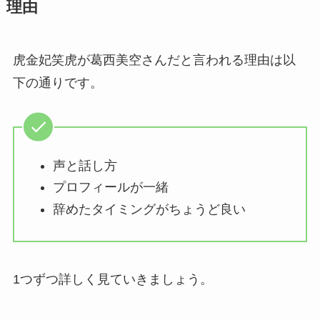
理由
虎金妃笑虎が葛西美空さんだと言われる理由は以
下の通りです。
声と話し方
プロフィールが一緒
辞めたタイミングがちょうど良い
1つずつ詳しく見ていきましょう。