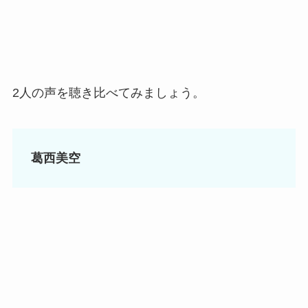
2人の声を聴き比べてみましょう。
葛西美空