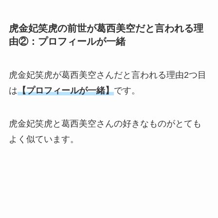
虎金妃笑虎の前世が葛西美空だと言われる理
由②：プロフィールが一緒
虎金妃笑虎が葛西美空さんだと言われる理由2つ目
は
【プロフィールが一緒】
です。
虎金妃笑虎と葛西美空さんの好きなものがとても
よく似ています。