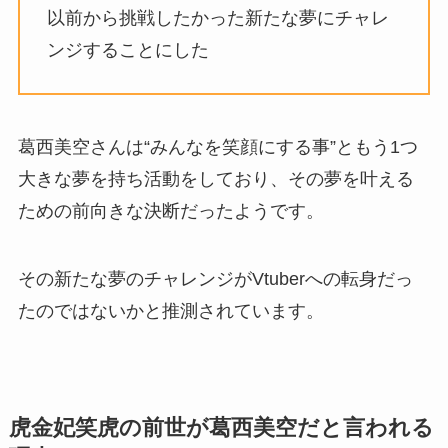
以前から挑戦したかった新たな夢にチャレ
ンジすることにした
葛西美空さんは“みんなを笑顔にする事”ともう1つ
大きな夢を持ち活動をしており、その夢を叶える
ための前向きな決断だったようです。
その
新たな夢のチャレンジがVtuberへの転身だっ
たのではないかと推測されています。
虎金妃笑虎の前世が葛西美空だと言われる