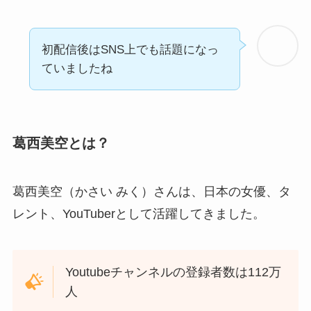
初配信後はSNS上でも話題になっ
ていましたね
葛西美空とは？
葛西美空（
かさい みく）
さんは、日本の女優、タ
レント、YouTuberとして活躍してきました。
Youtubeチャンネルの登録者数は112万
人