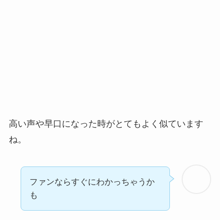
高い声や早口になった時がとてもよく似ています
ね。
ファンならすぐにわかっちゃうか
も