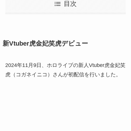
目次
新Vtuber虎金妃笑虎デビュー
2024年11月9日、ホロライブの新人Vtuber虎金妃笑
虎（コガネイニコ）さんが初配信を行いました。