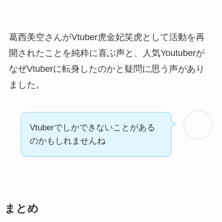
葛西美空さんがVtuber虎金妃笑虎として活動を再
開されたことを純粋に喜ぶ声と、人気Youtuberが
なぜVtuberに転身したのかと疑問に思う声があり
ました。
Vtuberでしかできないことがある
のかもしれませんね
まとめ