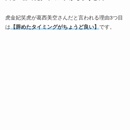
虎金妃笑虎が葛西美空さんだと言われる理由3つ目
は
【辞めたタイミングがちょうど良い】
です。