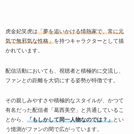
虎金妃笑虎は
「夢を追いかける情熱家で、常に元
気で無邪気な性格」
を持つキャラクターとして描
かれています。
配信活動においても、視聴者と積極的に交流し、
ファンとの距離を大切にする姿勢が特徴です。
その親しみやすさや積極的なスタイルが、かつて
有名だった配信者「葛西美空」と共通しているこ
とから、
「もしかして同一人物なのでは？」
とい
う憶測がファンの間で広がっています。