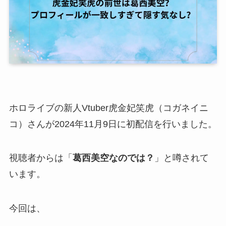
ホロライブの新人Vtuber虎金妃笑虎（コガネイニ
コ）さんが2024年11月9日に初配信を行いました。
視聴者からは「
葛西美空なのでは？
」と噂されて
います。
今回は、