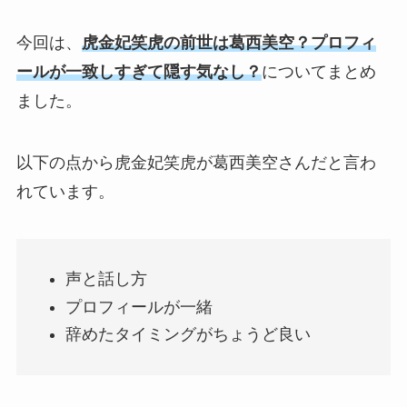
今回は、
虎金妃笑虎の前世は葛西美空？プロフィ
ールが一致しすぎて隠す気なし？
についてまとめ
ました。
以下の点から虎金妃笑虎が葛西美空さんだと言わ
れています。
声と話し方
プロフィールが一緒
辞めたタイミングがちょうど良い