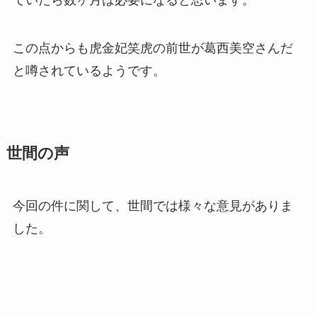
ていたら数ヶ月は必要になると思います。
この点からも虎金妃笑虎の前世が葛西美空さんだ
と噂されているようです。
世間の声
今回の件に関して、世間では様々な意見がありま
した。