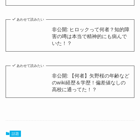
あわせて読みたい
非公開: ヒロックって何者？知的障
害の噂は本当で精神的にも病んで
いた！？
あわせて読みたい
非公開: 【何者】矢野桜の年齢など
のwiki経歴＆学歴！偏差値なしの
高校に通ってた！？
話題