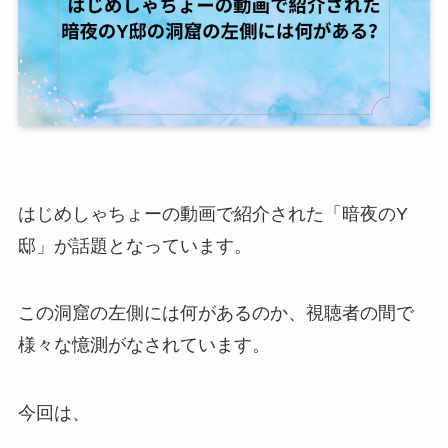
はじめしゃちょーの動画で紹介された「暗夜のY
邸」が話題となっています。
この洞窟の左側には何があるのか、視聴者の間で
様々な憶測がなされています。
今回は、