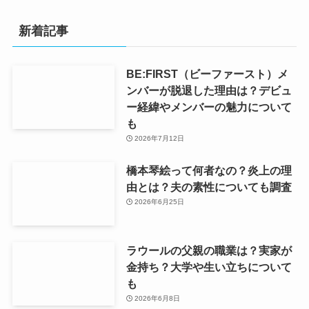
新着記事
BE:FIRST（ビーファースト）メ
ンバーが脱退した理由は？デビュ
ー経緯やメンバーの魅力について
も
2026年7月12日
橋本琴絵って何者なの？炎上の理
由とは？夫の素性についても調査
2026年6月25日
ラウールの父親の職業は？実家が
金持ち？大学や生い立ちについて
も
2026年6月8日