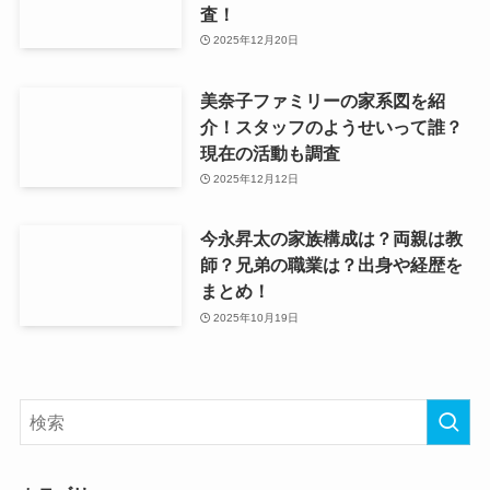
査！
2025年12月20日
美奈子ファミリーの家系図を紹
介！スタッフのようせいって誰？
現在の活動も調査
2025年12月12日
今永昇太の家族構成は？両親は教
師？兄弟の職業は？出身や経歴を
まとめ！
2025年10月19日