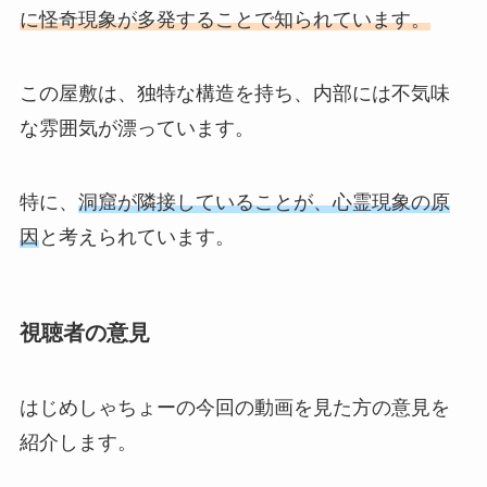
に怪奇現象が多発することで知られています。
この屋敷は、独特な構造を持ち、内部には不気味
な雰囲気が漂っています。
特に、
洞窟が隣接していることが、心霊現象の原
因
と考えられています。
視聴者の意見
はじめしゃちょーの今回の動画を見た方の意見を
紹介します。