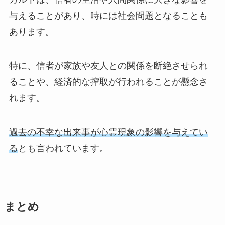
与えることがあり、時には社会問題となることも
あります。
特に、信者が家族や友人との関係を断絶させられ
ることや、経済的な搾取が行われることが懸念さ
れます。
過去の不幸な出来事が心霊現象の影響を与えてい
る
とも言われています。
まとめ