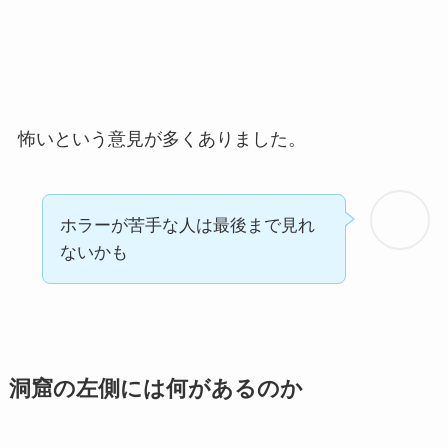
怖いという意見が多くありました。
ホラーが苦手な人は最後まで見れ
ないかも
洞窟の左側には何があるのか