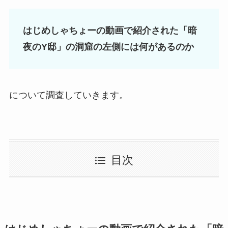
はじめしゃちょーの動画で紹介された「暗
夜のY邸」の洞窟の左側には何があるのか
について調査していきます。
目次