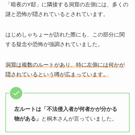
「暗夜のY邸」に隣接する洞窟の左側には、多くの
謎と恐怖が隠されているとされています。
はじめしゃちょーが訪れた際にも、この部分に関
する疑念や恐怖が強調されていました。
洞窟は複数のルートがあり、特に左側には何かが
隠されているという噂が広まっています。
左ルートは「不法侵入者が何者かが分かる
物がある」
と桐木さんが言っていました。