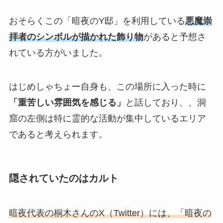
おそらくこの
「暗夜のY邸」
を利用している
悪魔崇
拝者のシンボルが描かれた飾り物
があると予想さ
れている方がいました。
はじめしゃちょー自身も、この場所に入った時に
「重苦しい雰囲気を感じる」
と話しており、、洞
窟の左側は特に霊的な活動が集中しているエリア
であると考えられます。
隠されていたのはカルト
暗夜代表の桐木さんのX（Twitter）には、「暗夜の