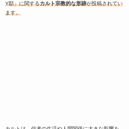
Y邸」に関する
カルト宗教的な形跡
が投稿されてい
ます。
カルトは、信者の生活や人間関係に大きな影響を