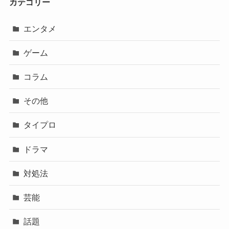
カテゴリー
エンタメ
ゲーム
コラム
その他
タイプロ
ドラマ
対処法
芸能
話題