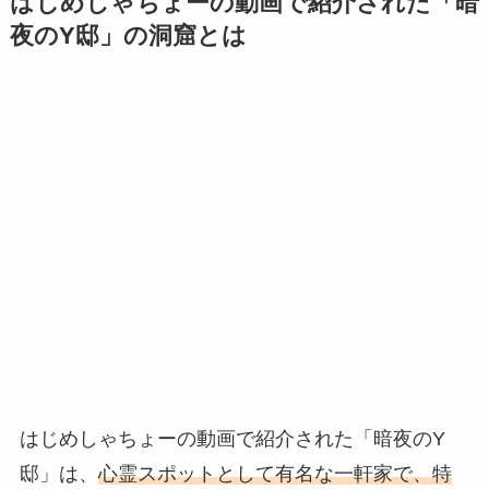
はじめしゃちょーの動画で紹介された「暗
夜のY邸」の洞窟とは
はじめしゃちょーの動画で紹介された「暗夜のY
邸」は、
心霊スポットとして有名な一軒家で、特