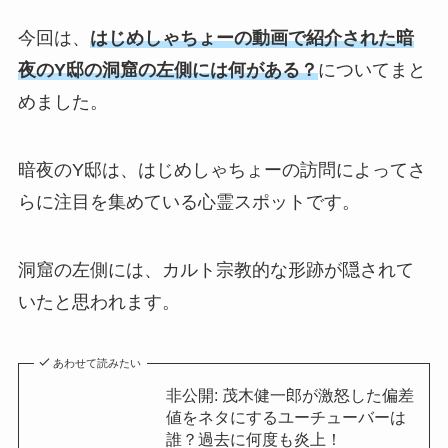
今回は、
はじめしゃちょーの動画で紹介された暗
夜のY邸の洞窟の左側には何がある？
についてまと
めました。
暗夜のY邸は、はじめしゃちょーの訪問によってさ
らに注目を集めている心霊スポットです。
洞窟の左側には、カルト宗教的な形跡が隠されて
いたと思われます。
あわせて読みたい
非公開: 茂木健一郎が激怒した偏差
値をネタにするユーチューバーは
誰？過去に何度も炎上！