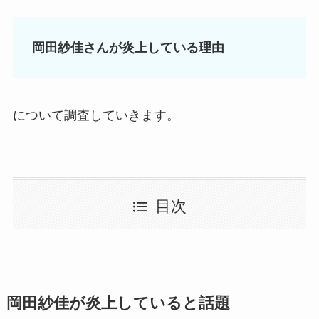
岡田紗佳さんが炎上している理由
について調査していきます。
目次
岡田紗佳が炎上していると話題