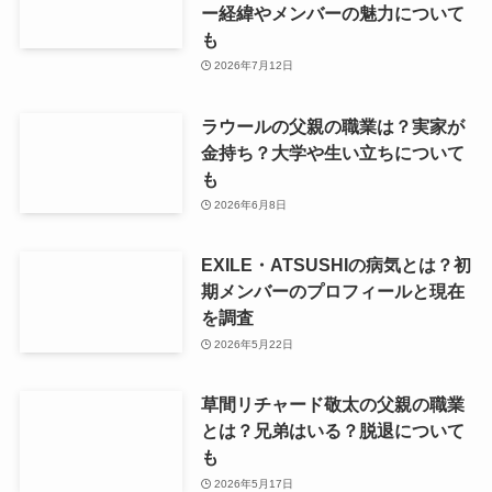
ー経緯やメンバーの魅力について
も
2026年7月12日
ラウールの父親の職業は？実家が
金持ち？大学や生い立ちについて
も
2026年6月8日
EXILE・ATSUSHIの病気とは？初
期メンバーのプロフィールと現在
を調査
2026年5月22日
草間リチャード敬太の父親の職業
とは？兄弟はいる？脱退について
も
2026年5月17日