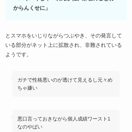
からんくせに」
とスマホをいじりながらつぶやき、その発言して
いる部分がネット上に拡散され、非難されている
ようです。
ガチで性格悪いのが透けて見えるし元々め
ちゃ嫌い
悪口言っておきながら個人成績ワースト1
なのやばい