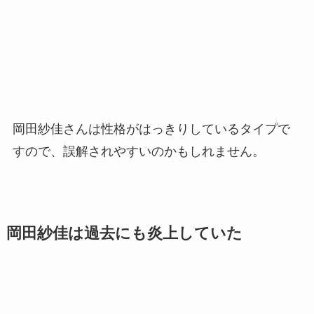
岡田紗佳さんは性格がはっきりしているタイプで
すので、誤解されやすいのかもしれません。
岡田紗佳は過去にも炎上していた