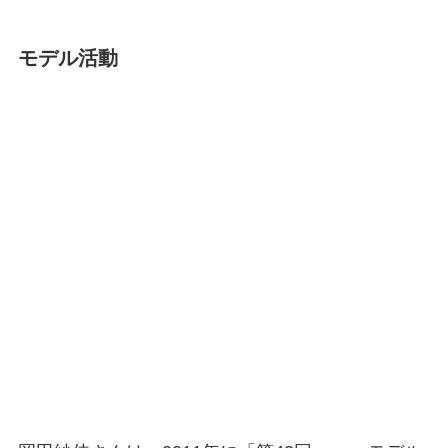
モデル活動