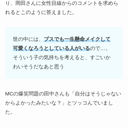
り、岡田さんに女性目線からのコメントを求めら
れるとこのように答えました。
世の中には、
ブスでも一生懸命メイクして
可愛くなろうとしている人がいる
ので…。
そういう子の気持ちを考えると、すごいか
わいそうだなあと思う
MCの爆笑問題の田中さんも「自分はそうじゃない
からよかったみたいな？」とツッコんでいまし
た。