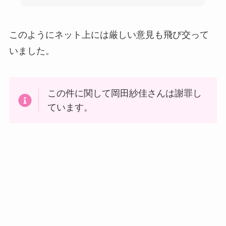
このようにネット上には厳しい意見も飛び交って
いました。
この件に関して岡田紗佳さんは謝罪し
ています。