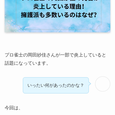
プロ雀士の岡田紗佳さんが一部で炎上していると
話題になっています。
いったい何があったのかな？
今回は、