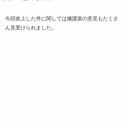
今回炎上した件に関しては擁護派の意見もたくさ
ん見受けられました。