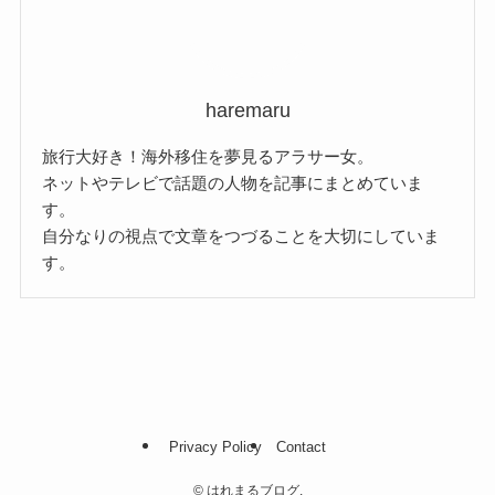
haremaru
旅行大好き！海外移住を夢見るアラサー女。
ネットやテレビで話題の人物を記事にまとめていま
す。
自分なりの視点で文章をつづることを大切にしていま
す。
Privacy Policy
Contact
©
はれまるブログ.