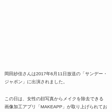
岡田紗佳さんは2017年6月11日放送の「サンデー・
ジャポン」に出演されました。
この日は、女性の顔写真からメイクを除去できる
画像加工アプリ「MAKEAPP」が取り上げられてお