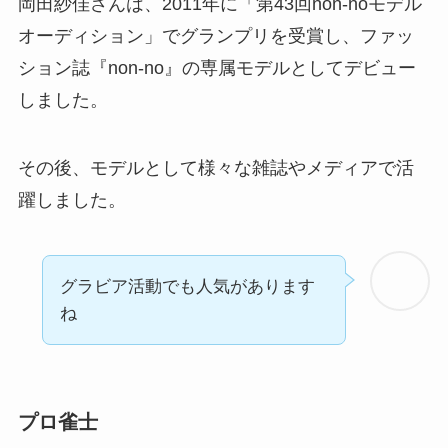
岡田紗佳さんは、2011年に「第43回non-noモデル
オーディション」でグランプリを受賞し、ファッ
ション誌『non-no』の専属モデルとしてデビュー
しました。
その後、モデルとして様々な雑誌やメディアで活
躍しました。
グラビア活動でも人気があります
ね
プロ雀士