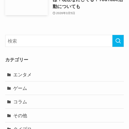
動についても
2026年3月5日
カテゴリー
エンタメ
ゲーム
コラム
その他
タイプロ