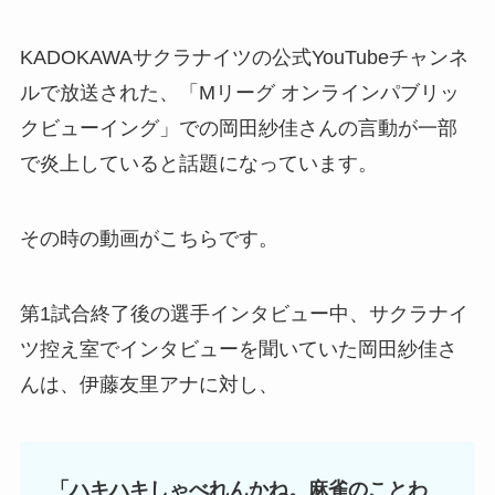
KADOKAWAサクラナイツの公式YouTubeチャンネ
ルで放送された、「
Mリーグ オンラインパブリッ
クビューイング」
での岡田紗佳さんの言動が一部
で炎上していると話題になっています。
その時の動画がこちらです。
第1試合終了後の選手インタビュー中、サクラナイ
ツ控え室でインタビューを聞いていた岡田紗佳さ
んは、
伊藤友里アナに対し、
「ハキハキしゃべれんかね。麻雀のことわ