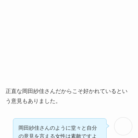
正直な岡田紗佳さんだからこそ好かれているとい
う意見もありました。
岡田紗佳さんのように堂々と自分
の意見を言える女性は素敵ですよ