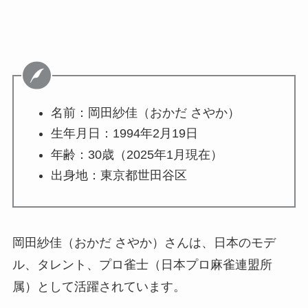
名前：
岡田紗佳（おかだ さやか）
生年月日：
1994年2月19日
年齢：30歳（2025年1月現在）
出身地：
東京都世田谷区
岡田紗佳（おかだ さやか）さんは、日本のモデ
ル、タレント、プロ雀士（日本プロ麻雀連盟所
属）として活躍されています。