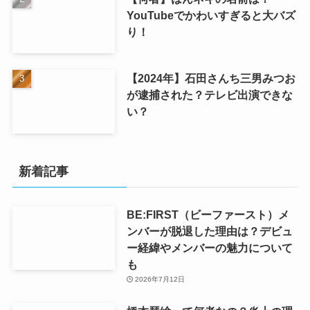
YouTubeでかわいすぎると大バズ
り！
【2024年】石田さんち三男みつお
が逮捕された？テレビ出演できな
い？
新着記事
BE:FIRST（ビーファースト）メ
ンバーが脱退した理由は？デビュ
ー経緯やメンバーの魅力について
も
2026年7月12日