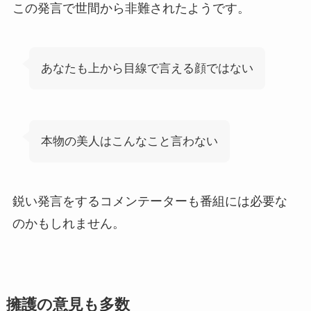
この発言で世間から非難されたようです。
あなたも上から目線で言える顔ではない
本物の美人はこんなこと言わない
鋭い発言をするコメンテーターも番組には必要な
のかもしれません。
擁護の意見も多数