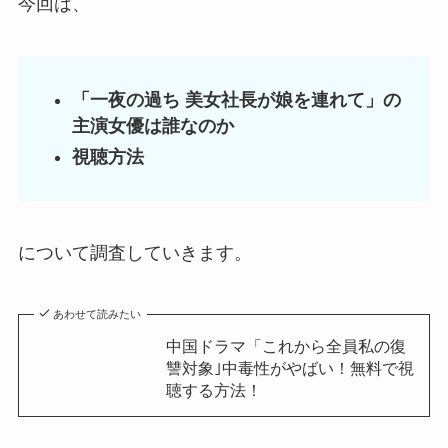
今回は、
「一夜の過ち 美女社長が娘を連れて」の
主演女優は誰なのか
視聴方法
について調査していきます。
あわせて読みたい
中国ドラマ「これから全員私の復
讐対象｣中毒性がやばい！無料で視
聴する方法！