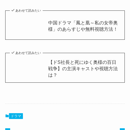
あわせて読みたい
中国ドラマ「鳳と凰～私の女帝奥
様」のあらすじや無料視聴方法！
あわせて読みたい
【ドS社長と死にゆく奥様の百日
戦争】の主演キャストや視聴方法
は？
ドラマ