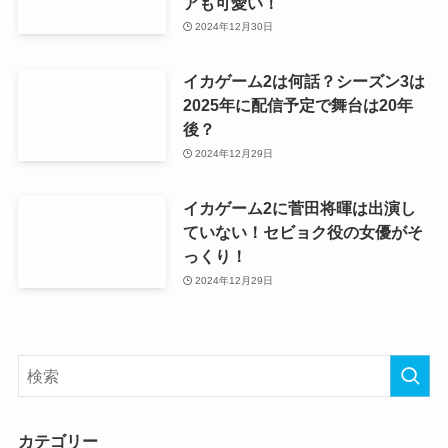
アも可愛い！
2024年12月30日
イカゲーム2は何話？シーズン3は
2025年に配信予定で舞台は20年
後？
2024年12月29日
イカゲーム2に菅田将暉は出演し
ていない！セビョク役の女優がそ
っくり！
2024年12月29日
カテゴリー