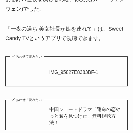
ウェン)でした。
「一夜の過ち 美女社長が娘を連れて」は、Sweet
Candy TVというアプリで視聴できます。
あわせて読みたい
IMG_95827E8383BF-1
あわせて読みたい
中国ショートドラマ「運命の恋や
っと君を見つけた」無料視聴方
法！