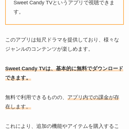
Sweet Candy TVというアプリで視聴できま
す。
このアプリは短尺ドラマを提供しており、様々な
ジャンルのコンテンツが楽しめます。
Sweet Candy TVは、基本的に無料でダウンロード
できます。
無料で利用できるものの、
アプリ内での課金が存
在します。
これにより、追加の機能やアイテムを購入するこ