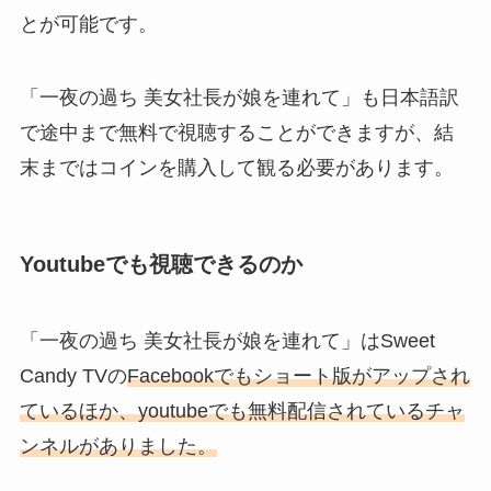
とが可能です。
「一夜の過ち 美女社長が娘を連れて」も日本語訳
で途中まで無料で視聴することができますが、結
末まではコインを購入して観る必要があります。
Youtubeでも視聴できるのか
「一夜の過ち 美女社長が娘を連れて」はSweet
Candy TVの
Facebookでもショート版がアップされ
ているほか、youtubeでも無料配信されているチャ
ンネルがありました。