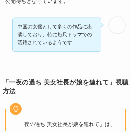
公開待ちとなっています。
中
国の女優として多くの作品に出
演しており、特に短尺ドラマでの
活躍されているようです
「一夜の過ち 美女社長が娘を連れて」視聴
方法
「一夜の過ち 美女社長が娘を連れて」は、