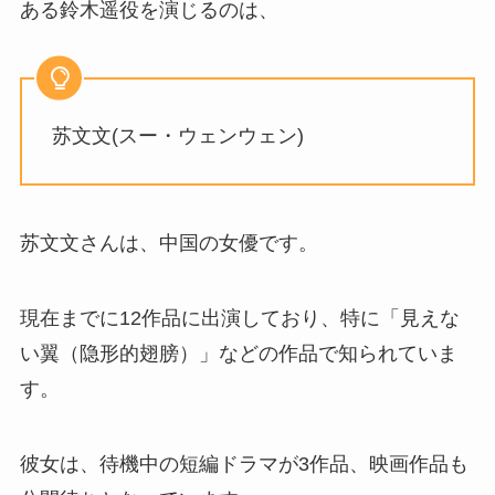
ある鈴木遥役を演じるのは、
苏文文(スー・ウェンウェン)
苏文文さんは、中国の女優です。
現在までに12作品に出演しており、特に「見えな
い翼（隐形的翅膀）」などの作品で知られていま
す。
彼女は、待機中の短編ドラマが3作品、映画作品も