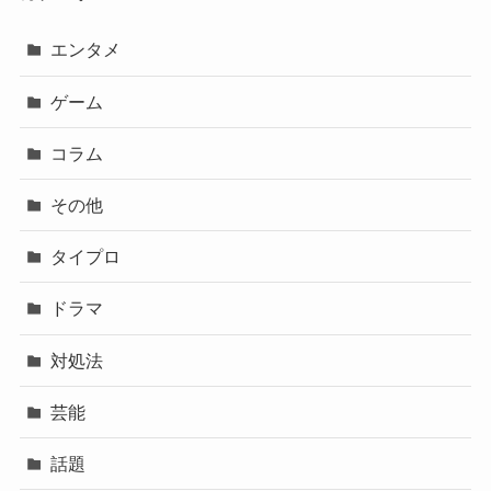
エンタメ
ゲーム
コラム
その他
タイプロ
ドラマ
対処法
芸能
話題