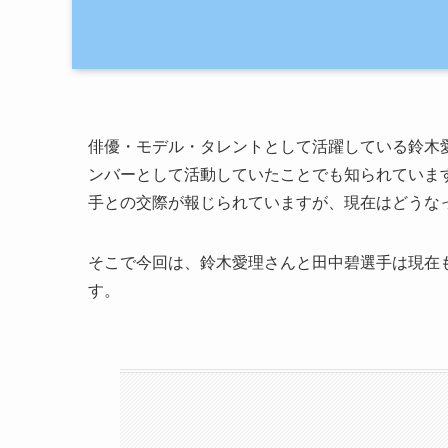
俳優・モデル・タレントとして活躍している鈴木愛理
ンバーとして活動していたことでも知られていま
手との交際が報じられていますが、現在はどうな
そこで今回は、鈴木愛理さんと田中碧選手は現在
す。