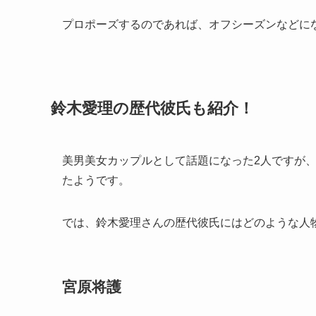
プロポーズするのであれば、オフシーズンなどに
鈴木愛理の歴代彼氏も紹介！
美男美女カップルとして話題になった2人ですが
たようです。
では、鈴木愛理さんの歴代彼氏にはどのような人
宮原将護