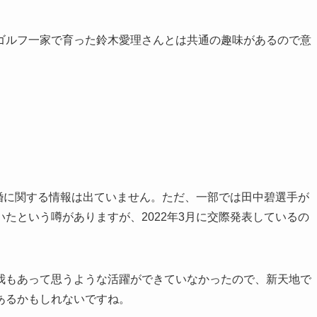
ゴルフ一家で育った鈴木愛理さんとは共通の趣味があるので意
結婚に関する情報は出ていません。ただ、一部では田中碧選手が
たという噂がありますが、2022年3月に交際発表しているの
我もあって思うような活躍ができていなかったので、新天地で
あるかもしれないですね。