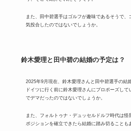
また、田中碧選手はゴルフが趣味であるそうで、
気投合したのではないでしょうか。
鈴木愛理と田中碧の結婚の予定は？
2025年9月現在、鈴木愛理さんと田中碧選手の
ドイツに行く前に鈴木愛理さんにプロポーズしてい
でデマだったのではないでしょうか。
また、フォルトゥナ・デュッセルドルフ時代は怪
ポジションを確立できたら結婚に踏み切ることも