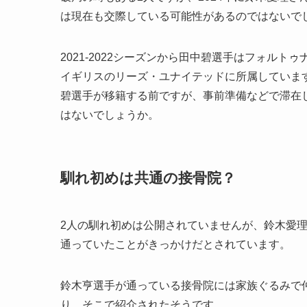
は現在も交際している可能性があるのではないで
2021-2022シーズンから田中碧選手はフォルトゥ
イギリスのリーズ・ユナイテッドに所属していま
碧選手が移籍する前ですが、事前準備などで滞在
はないでしょうか。
馴れ初めは共通の接骨院？
2人の馴れ初めは公開されていませんが、鈴木愛
通っていたことがきっかけだとされています。
鈴木亨選手が通っている接骨院には家族ぐるみで
り、そこで紹介されたそうです。