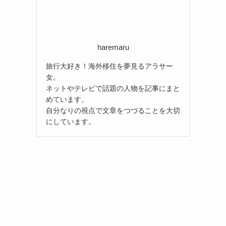
haremaru
旅行大好き！海外移住を夢見るアラサー
女。
ネットやテレビで話題の人物を記事にまと
めています。
自分なりの視点で文章をつづることを大切
にしています。