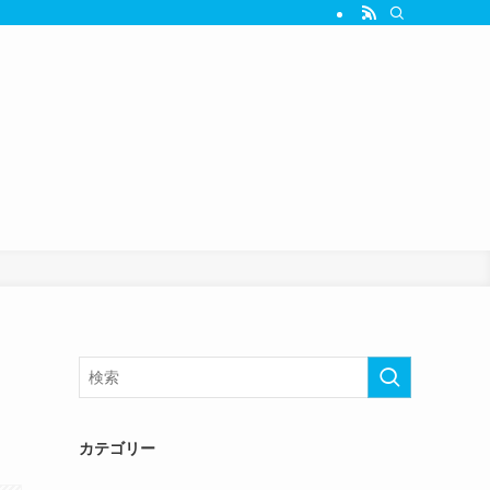
も
カテゴリー