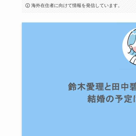
海外在住者に向けて情報を発信しています。