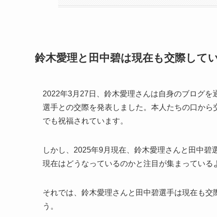
鈴木愛理と田中碧は現在も交際して
2022年3月27日、鈴木愛理さんは自身のブロ
選手との交際を発表しました。本人たちの口から
でも祝福されています。
しかし、2025年9月現在、鈴木愛理さんと田中
現在はどうなっているのかと注目が集まっている
それでは、鈴木愛理さんと田中碧選手は現在も交
う。