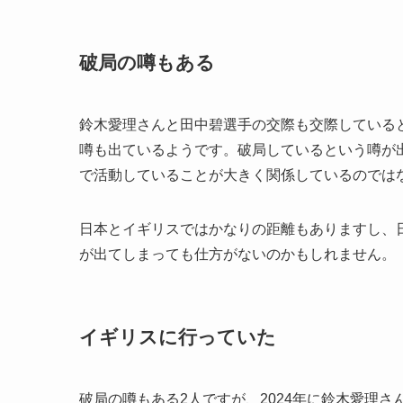
破局の噂もある
鈴木愛理さんと田中碧選手の交際も交際している
噂も出ているようです。破局しているという噂が
で活動していることが大きく関係しているのでは
日本とイギリスではかなりの距離もありますし、
が出てしまっても仕方がないのかもしれません。
イギリスに行っていた
破局の噂もある2人ですが、2024年に鈴木愛理