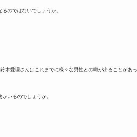
なるのではないでしょうか。
、鈴木愛理さんはこれまでに様々な男性との噂が出ることがあ
物がいるのでしょうか。