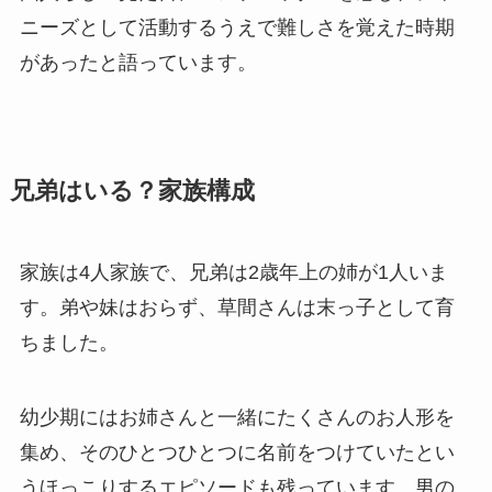
ニーズとして活動するうえで難しさを覚えた時期
があったと語っています。
兄弟はいる？家族構成
家族は4人家族で、兄弟は2歳年上の姉が1人いま
す。弟や妹はおらず、草間さんは末っ子として育
ちました。
幼少期にはお姉さんと一緒にたくさんのお人形を
集め、そのひとつひとつに名前をつけていたとい
うほっこりするエピソードも残っています。男の