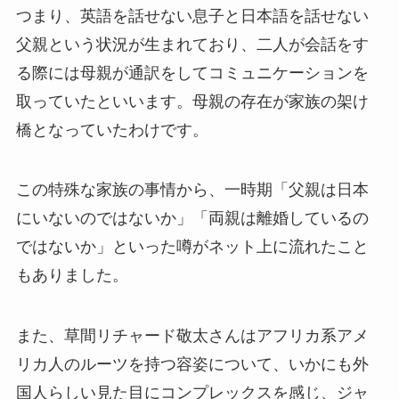
つまり、英語を話せない息子と日本語を話せない
父親という状況が生まれており、二人が会話をす
る際には母親が通訳をしてコミュニケーションを
取っていたといいます。母親の存在が家族の架け
橋となっていたわけです。
この特殊な家族の事情から、一時期「父親は日本
にいないのではないか」「両親は離婚しているの
ではないか」といった噂がネット上に流れたこと
もありました。
また、草間リチャード敬太さんはアフリカ系アメ
リカ人のルーツを持つ容姿について、いかにも外
国人らしい見た目にコンプレックスを感じ、ジャ