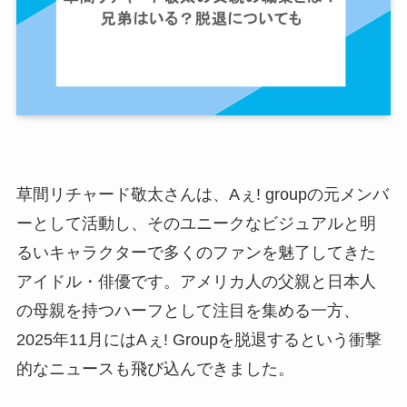
草間リチャード敬太さんは、Aぇ! groupの元メンバ
ーとして活動し、そのユニークなビジュアルと明
るいキャラクターで多くのファンを魅了してきた
アイドル・俳優です。アメリカ人の父親と日本人
の母親を持つハーフとして注目を集める一方、
2025年11月にはAぇ! Groupを脱退するという衝撃
的なニュースも飛び込んできました。