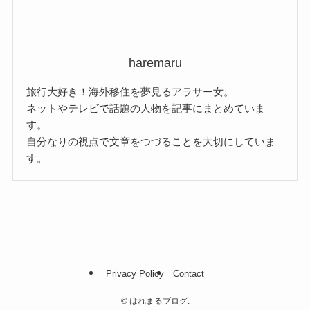
haremaru
旅行大好き！海外移住を夢見るアラサー女。
ネットやテレビで話題の人物を記事にまとめていま
す。
自分なりの視点で文章をつづることを大切にしていま
す。
Privacy Policy
Contact
©
はれまるブログ.