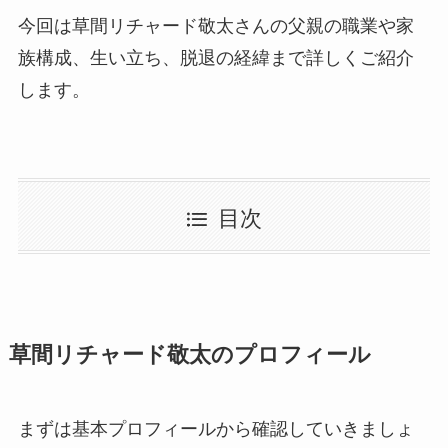
今回は草間リチャード敬太さんの父親の職業や家
族構成、生い立ち、脱退の経緯まで詳しくご紹介
します。
目次
草間リチャード敬太のプロフィール
まずは基本プロフィールから確認していきましょ