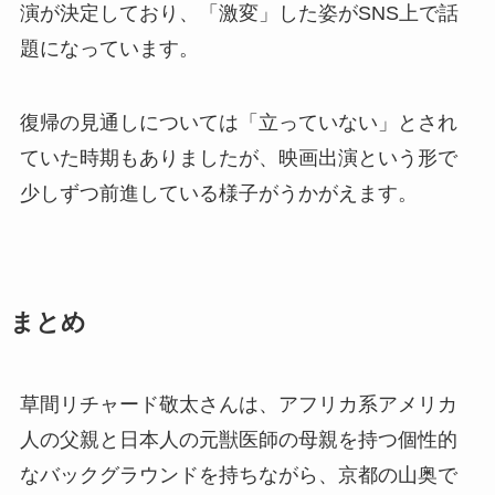
演が決定しており、「激変」した姿がSNS上で話
題になっています。
復帰の見通しについては「立っていない」とされ
ていた時期もありましたが、映画出演という形で
少しずつ前進している様子がうかがえます。
まとめ
草間リチャード敬太さんは、アフリカ系アメリカ
人の父親と日本人の元獣医師の母親を持つ個性的
なバックグラウンドを持ちながら、京都の山奥で