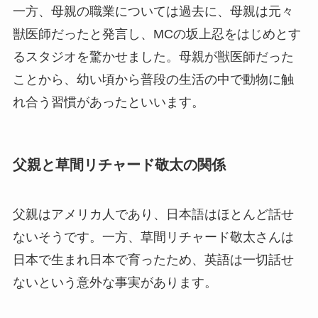
一方、母親の職業については過去に、母親は元々
獣医師だったと発言し、MCの坂上忍をはじめとす
るスタジオを驚かせました。母親が獣医師だった
ことから、幼い頃から普段の生活の中で動物に触
れ合う習慣があったといいます。
父親と草間リチャード敬太の関係
父親はアメリカ人であり、日本語はほとんど話せ
ないそうです。一方、草間リチャード敬太さんは
日本で生まれ日本で育ったため、英語は一切話せ
ないという意外な事実があります。