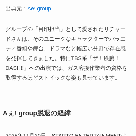
出典元：
Ae! group
グループの「目印担当」として愛されたリチャー
ドさんは、そのユニークなキャラクターでバラエ
ティ番組や舞台、ドラマなど幅広い分野で存在感
を発揮してきました。特にTBS系「ザ！鉄腕！
DASH!!」への出演では、ガス溶接作業者の資格を
取得するほどストイックな姿も見せています。
Aぇ! group脱退の経緯
2025年11月20日、STARTO ENTERTAINMENTは