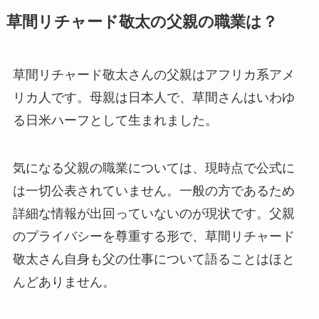
草間リチャード敬太の父親の職業は？
草間リチャード敬太さんの父親はアフリカ系アメ
リカ人です。母親は日本人で、草間さんはいわゆ
る日米ハーフとして生まれました。
気になる父親の職業については、現時点で公式に
は一切公表されていません。一般の方であるため
詳細な情報が出回っていないのが現状です。父親
のプライバシーを尊重する形で、草間リチャード
敬太さん自身も父の仕事について語ることはほと
んどありません。