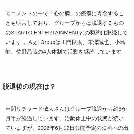
同コメントの中で「心の病」の療養に専念するこ
とも明言しており、グループからは脱退するもの
のSTARTO ENTERTAINMENTとの契約は継続して
います 。Aぇ! Groupは正門良規、末澤誠也、小島
健、佐野晶哉の4人体制で活動を継続しています。
脱退後の現在は？
草間リチャード敬太さんはグループ脱退から約5か
月半が経過しています。活動休止中の状態が続い
ていますが、2026年6月12日公開予定の映画への出