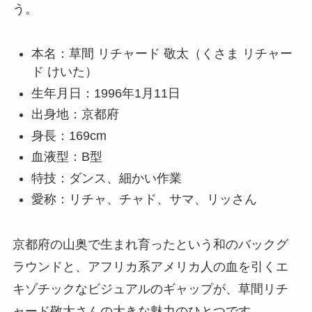
う。
本名：草間 リチャード 敬太（くさま リチャー
ド けいた）
生年月日：1996年1月11日
出身地：京都府
身長：169cm
血液型：B型
特技：ダンス、細かい作業
愛称：リチャ、チャド、サマ、リッさん
京都府の山奥で生まれ育ったという和のバックグ
ラウンドと、アフリカ系アメリカ人の血を引くエ
キゾチックなビジュアルのギャップが、草間リチ
ャード敬太さんの大きな魅力のひとつです。