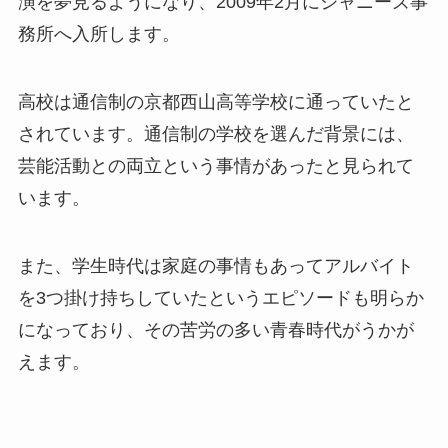
演を夢見るようになり、2009年2月にジャニーズ事
務所へ入所します。
高校は通信制の京都西山高等学校に通っていたと
されています。通信制の学校を選んだ背景には、
芸能活動との両立という事情があったと見られて
います。
また、学生時代は家庭の事情もあってアルバイト
を3つ掛け持ちしていたというエピソードも明らか
になっており、その苦労の多い青春時代がうかが
えます。