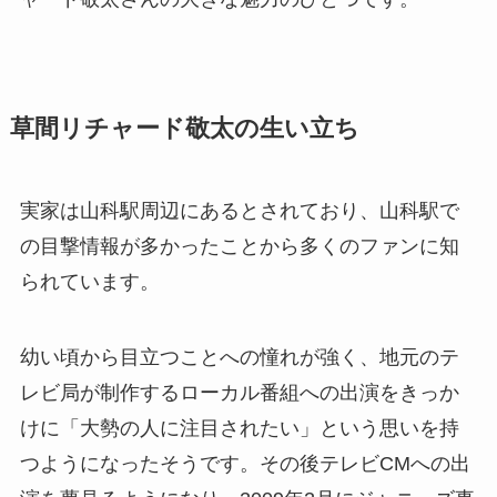
草間リチャード敬太の生い立ち
実家は山科駅周辺にあるとされており、山科駅で
の目撃情報が多かったことから多くのファンに知
られています。
幼い頃から目立つことへの憧れが強く、地元のテ
レビ局が制作するローカル番組への出演をきっか
けに「大勢の人に注目されたい」という思いを持
つようになったそうです。その後テレビCMへの出