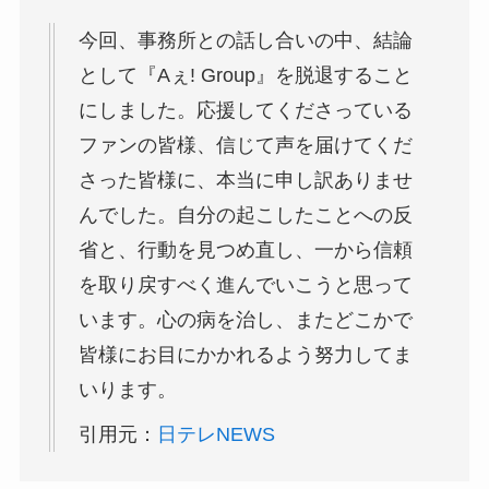
今回、事務所との話し合いの中、結論
として『Aぇ! Group』を脱退すること
にしました。応援してくださっている
ファンの皆様、信じて声を届けてくだ
さった皆様に、本当に申し訳ありませ
んでした。自分の起こしたことへの反
省と、行動を見つめ直し、一から信頼
を取り戻すべく進んでいこうと思って
います。心の病を治し、またどこかで
皆様にお目にかかれるよう努力してま
いります。
引用元：
日テレNEWS