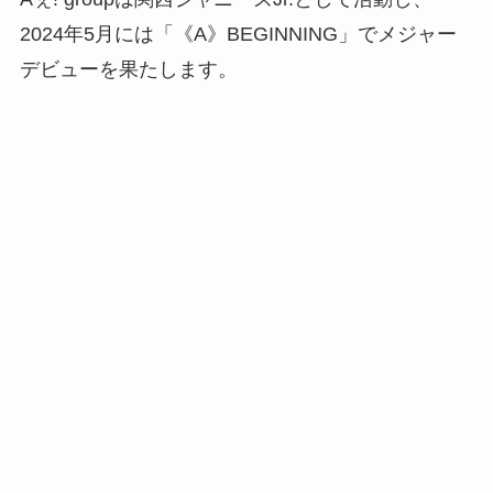
2024年5月には「《A》BEGINNING」でメジャー
デビューを果たします。