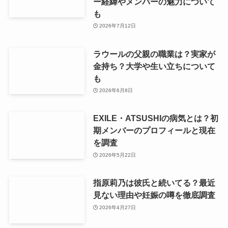
ー経緯やメンバーの魅力について
も
2026年7月12日
ラウールの父親の職業は？実家が
金持ち？大学や生い立ちについて
も
2026年6月8日
EXILE・ATSUSHIの病気とは？初
期メンバーのプロフィールと現在
を調査
2026年5月22日
指原莉乃は彼氏と続いてる？最近
見ない理由や妊娠の噂を徹底調査
2026年4月27日