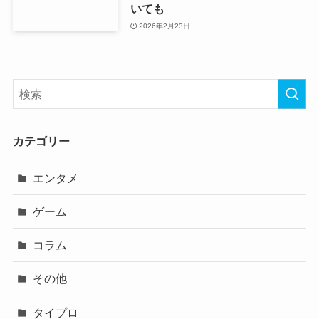
いても
2026年2月23日
カテゴリー
エンタメ
ゲーム
コラム
その他
タイプロ