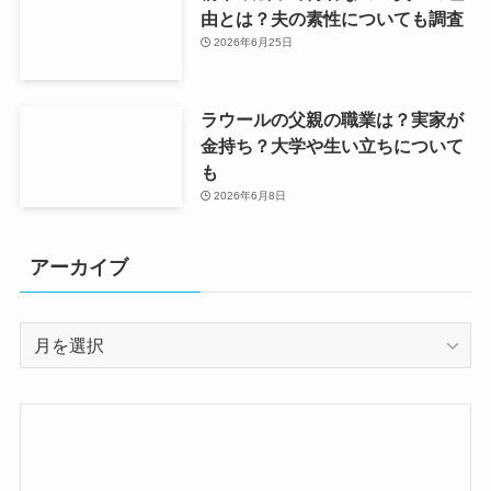
由とは？夫の素性についても調査
2026年6月25日
ラウールの父親の職業は？実家が
金持ち？大学や生い立ちについて
も
2026年6月8日
アーカイブ
ア
ー
カ
イ
ブ