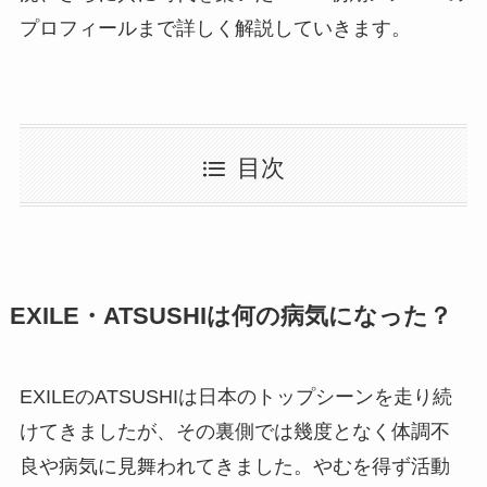
プロフィールまで詳しく解説していきます。
目次
EXILE・ATSUSHIは何の病気になった？
EXILEのATSUSHIは日本のトップシーンを走り続
けてきましたが、その裏側では幾度となく体調不
良や病気に見舞われてきました。やむを得ず活動