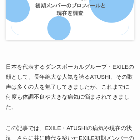
日本を代表するダンスボーカルグループ・EXILEの
顔として、長年絶大な人気を誇るATUSHI。その歌
声は多くの人を魅了してきましたが、これまでに
何度も体調不良や大きな病気に悩まされてきまし
た。
この記事では、EXILE・ATUSHIの病気や現在の状
況、さらに共に時代を築いたEXILE初期メンバーの