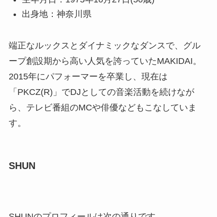
出身地：神奈川県
端正なルックスとダイナミックなダンスで、グル
ープ創設期から高い人気を誇っていたMAKIDAI。
2015年にパフォーマーを卒業し、現在は
「PKCZ(R)」でDJとしての音楽活動を続けなが
ら、テレビ番組のMCや俳優などもこなしていま
す。
SHUN
SHUNのプロフィールは次の通りです。