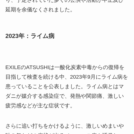
延期を余儀なくされました。
2023年：ライム病
EXILEのATSUSHIは一酸化炭素中毒からの復帰を
目指して検査を続ける中、2023年9月にライム病を
患っていることを公表しました。ライム病とはマ
ダニが媒介する感染症で、発熱や関節痛、激しい
疲労感などが主な症状です。
さらに追い打ちをかけるように、激しいめまいや