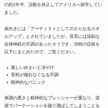
の約1年半、活動を休止してアメリカへ留学してい
ました。
表向きには「アーティストとしてのさらなるスキ
ルアップ」とされていましたが、背景には深刻な
自律神経の不調があったそうです。当時の症状を
以下にまとめたので、ご覧ください。
激しいめまいと冷や汗
音程が撮れなくなる不調
精神的なパニック
体調の悪さと精神的なプレッシャーが重なり、楽
屋でパーテーションを蹴り飛ばしてしまうことも