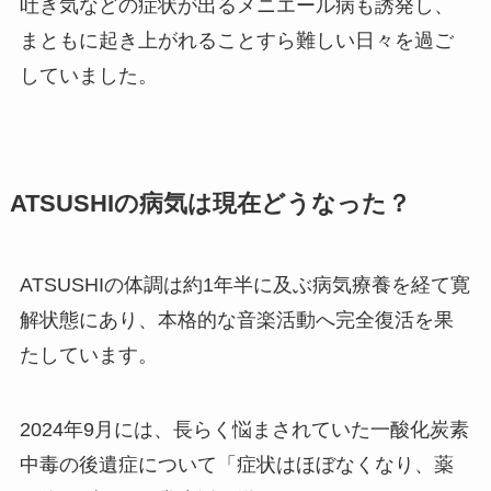
吐き気などの症状が出るメニエール病も誘発し、
まともに起き上がれることすら難しい日々を過ご
していました。
ATSUSHIの病気は現在どうなった？
ATSUSHIの体調は約1年半に及ぶ病気療養を経て寛
解状態にあり、本格的な音楽活動へ完全復活を果
たしています。
2024年9月には、長らく悩まされていた一酸化炭素
中毒の後遺症について「症状はほぼなくなり、薬