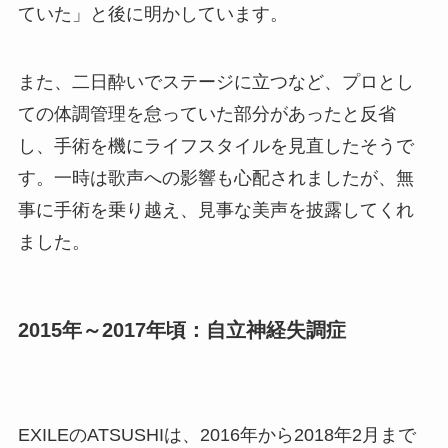
ていた」と後に明かしています。
また、二日酔いでステージに立つなど、プロとし
ての体調管理を怠っていた部分があったと反省
し、手術を機にライフスタイルを見直したそうで
す。一時は歌声への影響も心配されましたが、無
事に手術を乗り越え、見事な美声を披露してくれ
ました。
2015年～2017年頃：自立神経失調症
EXILEのATSUSHIは、2016年から2018年2月まで