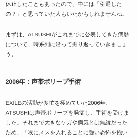
休止したこともあったので、中には「引退した
の？」と思っていた人もいたかもしれませんね。
まずは、ATSUSHIがこれまでに公表してきた病歴
について、時系列に沿って振り返っていきましょ
う。
2006年：声帯ポリープ手術
EXILEの活動が多忙を極めていた2006年、
ATSUSHIは声帯ポリープを発症し、手術を受けま
した。それまで大きなケガや病気とは無縁だった
ため、「喉にメスを入れることに強い恐怖を抱い