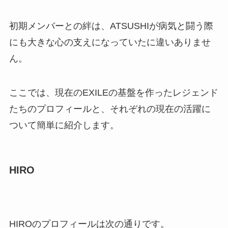
初期メンバーとの絆は、ATSUSHIが病気と闘う際
にも大きな心の支えになっていたに違いありませ
ん。
ここでは、現在のEXILEの基盤を作ったレジェンド
たちのプロフィールと、それぞれの現在の活躍に
ついて簡単に紹介します。
HIRO
HIROのプロフィールは次の通りです。