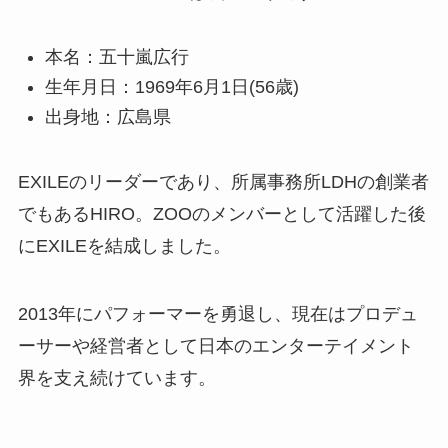
本名：五十嵐広行
生年月日：1969年6月1日(56歳)
出身地：広島県
EXILEのリーダーであり、所属事務所LDHの創業者
でもあるHIRO。ZOOのメンバーとして活躍した後
にEXILEを結成しました。
2013年にパフォーマーを勇退し、現在はプロデュ
ーサーや経営者として日本のエンターテイメント
界を支え続けています。