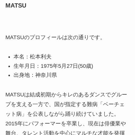
MATSU
MATSUのプロフィールは次の通りです。
本名：松本利夫
生年月日：1975年5月27日(50歳)
出身地：神奈川県
MATSUは結成初期からキレのあるダンスでグルー
プを支える一方で、国が指定する難病「ベーチェ
ット病」を公表しながら踊り続けていました。
2015年にパフォーマーを卒業し、現在は俳優業や
舞台、タレント活動を中心にマルチな才能を発揮