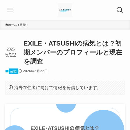
ホーム
芸能
EXILE・ATSUSHIの病気とは？初
2026
期メンバーのプロフィールと現在
5/22
を調査
2026年5月22日
芸能
海外在住者に向けて情報を発信しています。