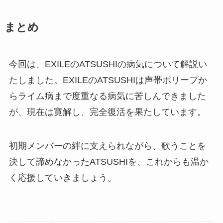
まとめ
今回は、EXILEのATSUSHIの病気について解説い
たしました。EXILEのATSUSHIは声帯ポリープか
らライム病まで度重なる病気に苦しんできました
が、現在は寛解し、完全復活を果たしています。
初期メンバーの絆に支えられながら、歌うことを
決して諦めなかったATSUSHIを、これからも温か
く応援していきましょう。