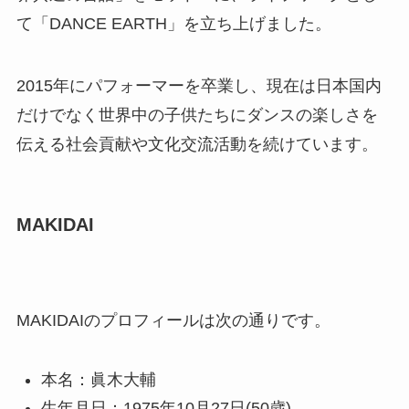
て「DANCE EARTH」を立ち上げました。
2015年にパフォーマーを卒業し、現在は日本国内
だけでなく世界中の子供たちにダンスの楽しさを
伝える社会貢献や文化交流活動を続けています。
MAKIDAI
MAKIDAIのプロフィールは次の通りです。
本名：眞木大輔
生年月日：1975年10月27日(50歳)