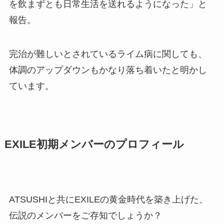
を飲まずとも日常生活を送れるようになった」と
報告。
完治が難しいとされているライム病に関しても、
体調のアップダウンもかなり落ち着いたと明かし
ています。
EXILE初期メンバーのプロフィール
ATSUSHIと共にEXILEの黄金時代を築き上げた、
伝説のメンバーをご存知でしょうか？