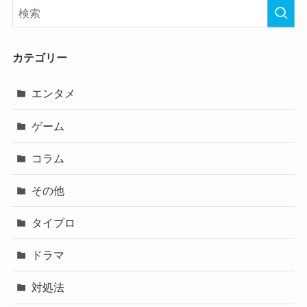
カテゴリー
エンタメ
ゲーム
コラム
その他
タイプロ
ドラマ
対処法