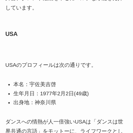
しています。
USA
USAのプロフィールは次の通りです。
本名：宇佐美吉啓
生年月日：1977年2月2日(49歳)
出身地：神奈川県
ダンスへの情熱が人一倍強いUSAは「ダンスは世
界共通の言語」をモットーに、ライフワークとし