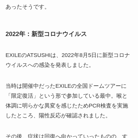
あったそうです。
2022年：新型コロナウイルス
EXILEのATSUSHIは、2022年8月5日に新型コロナ
ウイルスへの感染を発表しました。
当時は開催中だったEXILEの全国ドームツアーに
「限定復活」という形で参加している最中。喉と
体調に明らかな異変を感じたためPCR検査を実施
したところ、陽性反応が確認されました。
その後、症状は回復へ向かっていったものの、す