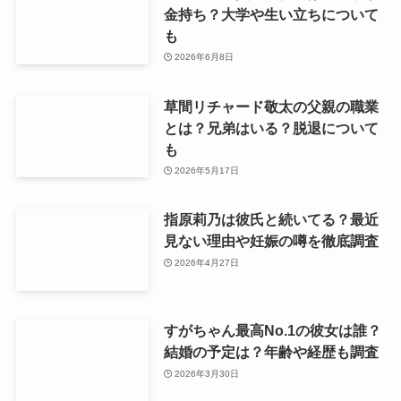
金持ち？大学や生い立ちについて
も
2026年6月8日
草間リチャード敬太の父親の職業
とは？兄弟はいる？脱退について
も
2026年5月17日
指原莉乃は彼氏と続いてる？最近
見ない理由や妊娠の噂を徹底調査
2026年4月27日
すがちゃん最高No.1の彼女は誰？
結婚の予定は？年齢や経歴も調査
2026年3月30日