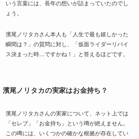
いう言葉には、長年の想いが詰まっていたのでし
ょう。
濱尾ノリタカさん本人も「人生で最も嬉しかった
瞬間は？」の質問に対し、「仮面ライダーリバイ
ス決まった時…ですかね！」と答えるほどです。
濱尾ノリタカの実家はお金持ち？
濱尾ノリタカさんの実家について、ネット上では
「セレブ」「お金持ち」という噂が絶えません。
この噂には、いくつかの確かな根拠が存在してい