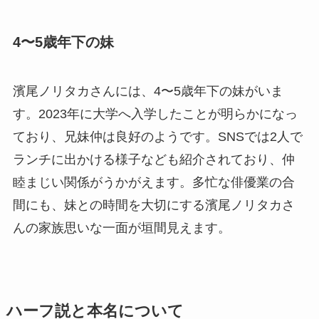
4〜5歳年下の妹
濱尾ノリタカさんには、4〜5歳年下の妹がいま
す。2023年に大学へ入学したことが明らかになっ
ており、兄妹仲は良好のようです。SNSでは2人で
ランチに出かける様子なども紹介されており、仲
睦まじい関係がうかがえます。多忙な俳優業の合
間にも、妹との時間を大切にする濱尾ノリタカさ
んの家族思いな一面が垣間見えます。
ハーフ説と本名について