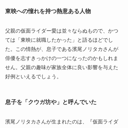
東映への憧れを持つ熱意ある人物
父親の仮面ライダー愛は並々ならぬもので、かつ
ては「東映に就職したかった」と語るほどでし
た。この情熱が、息子である濱尾ノリタカさんが
俳優を志すきっかけの一つになったのかもしれま
せん。父親の趣味が家族全体に良い影響を与えた
好例といえるでしょう。
息子を「クウガ坊や」と呼んでいた
濱尾ノリタカさんが生まれたのは、『仮面ライダ