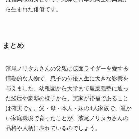
ら生まれた俳優です。
まとめ
濱尾ノリタカさんの父親は仮面ライダーを愛する
情熱的な人物で、息子の俳優人生に大きな影響を
与えました。幼稚園から大学まで慶應義塾に通っ
た経歴や豪邸の様子から、実家が裕福であること
は確実です。父・母・本人・妹の4人家族で、温か
い家庭環境で育ったことが、濱尾ノリタカさんの
品格や人柄に表れているのでしょう。