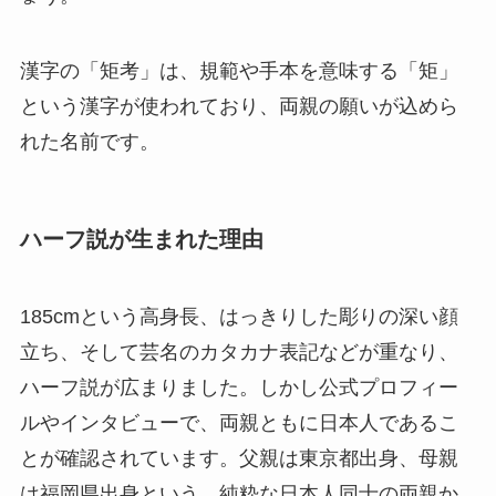
漢字の「矩考」は、規範や手本を意味する「矩」
という漢字が使われており、両親の願いが込めら
れた名前です。
ハーフ説が生まれた理由
185cmという高身長、はっきりした彫りの深い顔
立ち、そして芸名のカタカナ表記などが重なり、
ハーフ説が広まりました。しかし公式プロフィー
ルやインタビューで、両親ともに日本人であるこ
とが確認されています。父親は東京都出身、母親
は福岡県出身という、純粋な日本人同士の両親か