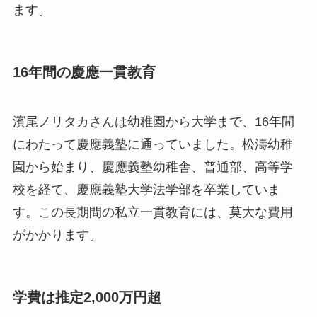
ます。
16年間の慶應一貫教育
濱尾ノリタカさんは幼稚園から大学まで、16年間
にわたって慶應義塾に通っていました。松濤幼稚
園から始まり、慶應義塾幼稚舎、普通部、高等学
校を経て、慶應義塾大学法学部を卒業していま
す。この長期間の私立一貫教育には、莫大な費用
がかかります。
学費は推定2,000万円超