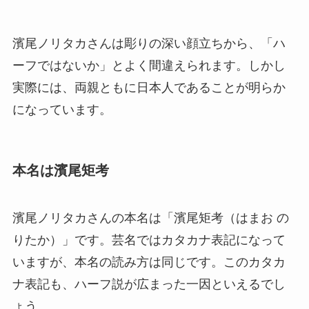
濱尾ノリタカさんは彫りの深い顔立ちから、「ハ
ーフではないか」とよく間違えられます。しかし
実際には、両親ともに日本人であることが明らか
になっています。
本名は濱尾矩考
濱尾ノリタカさんの本名は「濱尾矩考（はまお の
りたか）」です。芸名ではカタカナ表記になって
いますが、本名の読み方は同じです。このカタカ
ナ表記も、ハーフ説が広まった一因といえるでし
ょう。