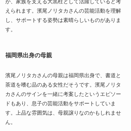
が、家族を支える大黒柱として活躍していると考
えられます。濱尾ノリタカさんの芸能活動を理解
し、サポートする姿勢は素晴らしいものがありま
す。
福岡県出身の母親
濱尾ノリタカさんの母親は福岡県出身で、書道と
茶道を嗜む品のある女性だそうです。濱尾ノリタ
カさんのサインを一緒に考案したというエピソー
ドもあり、息子の芸能活動をサポートしていま
す。上品な雰囲気は、母親譲りなのかもしれませ
ん。