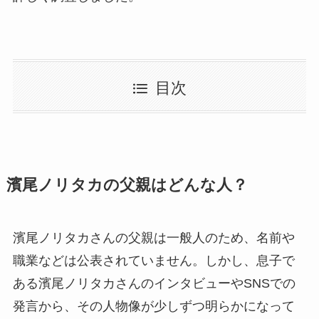
目次
濱尾ノリタカの父親はどんな人？
濱尾ノリタカさんの父親は一般人のため、名前や
職業などは公表されていません。しかし、息子で
ある濱尾ノリタカさんのインタビューやSNSでの
発言から、その人物像が少しずつ明らかになって