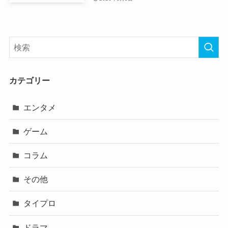
カテゴリー
エンタメ
ゲーム
コラム
その他
タイプロ
ドラマ