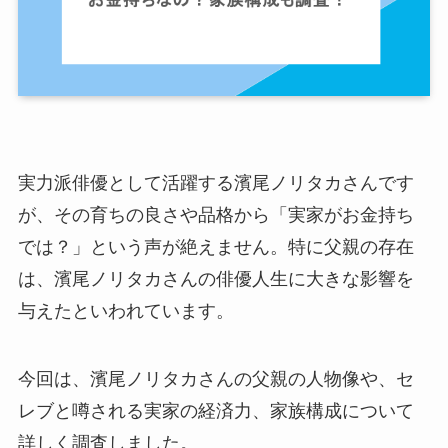
実力派俳優として活躍する濱尾ノリタカさんです
が、その育ちの良さや品格から「実家がお金持ち
では？」という声が絶えません。特に父親の存在
は、濱尾ノリタカさんの俳優人生に大きな影響を
与えたといわれています。
今回は、濱尾ノリタカさんの父親の人物像や、セ
レブと噂される実家の経済力、家族構成について
詳しく調査しました。