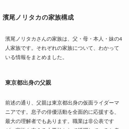
濱尾ノリタカの家族構成
濱尾ノリタカさんの家族は、父・母・本人・妹の4
人家族です。それぞれの家族について、わかって
いる情報をまとめました。
東京都出身の父親
前述の通り、父親は東京都出身の仮面ライダーマ
ニアです。息子の俳優活動を全面的に応援する、
最大の理解者でもあります。職業は非公表です