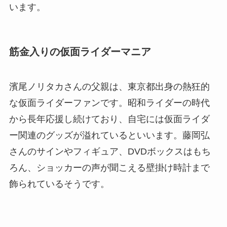
います。
筋金入りの仮面ライダーマニア
濱尾ノリタカさんの父親は、東京都出身の熱狂的
な仮面ライダーファンです。昭和ライダーの時代
から長年応援し続けており、自宅には仮面ライダ
ー関連のグッズが溢れているといいます。藤岡弘
さんのサインやフィギュア、DVDボックスはもち
ろん、ショッカーの声が聞こえる壁掛け時計まで
飾られているそうです。