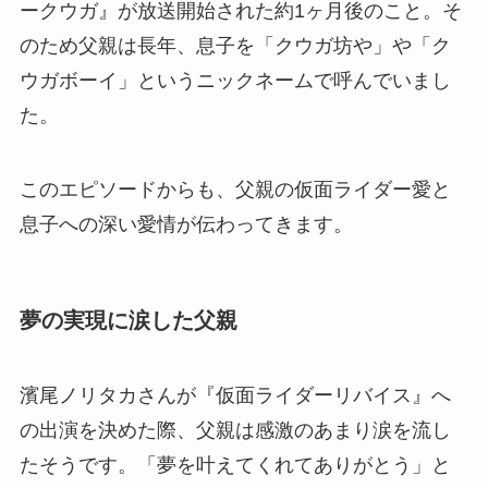
ークウガ』が放送開始された約1ヶ月後のこと。そ
のため父親は長年、息子を「クウガ坊や」や「ク
ウガボーイ」というニックネームで呼んでいまし
た。
このエピソードからも、父親の仮面ライダー愛と
息子への深い愛情が伝わってきます。
夢の実現に涙した父親
濱尾ノリタカさんが『仮面ライダーリバイス』へ
の出演を決めた際、父親は感激のあまり涙を流し
たそうです。「夢を叶えてくれてありがとう」と