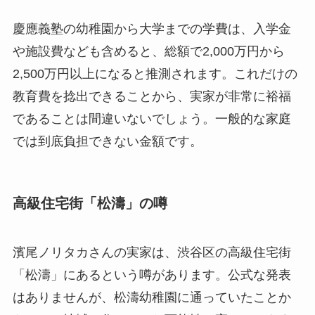
慶應義塾の幼稚園から大学までの学費は、入学金
や施設費なども含めると、総額で2,000万円から
2,500万円以上になると推測されます。これだけの
教育費を捻出できることから、実家が非常に裕福
であることは間違いないでしょう。一般的な家庭
では到底負担できない金額です。
高級住宅街「松濤」の噂
濱尾ノリタカさんの実家は、渋谷区の高級住宅街
「松濤」にあるという噂があります。公式な発表
はありませんが、松濤幼稚園に通っていたことか