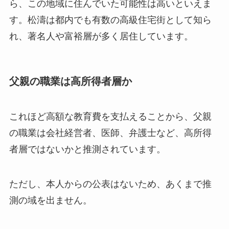
ら、この地域に住んでいた可能性は高いといえま
す。松濤は都内でも有数の高級住宅街として知ら
れ、著名人や富裕層が多く居住しています。
父親の職業は高所得者層か
これほど高額な教育費を支払えることから、父親
の職業は会社経営者、医師、弁護士など、高所得
者層ではないかと推測されています。
ただし、本人からの公表はないため、あくまで推
測の域を出ません。