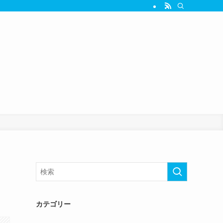
カテゴリー