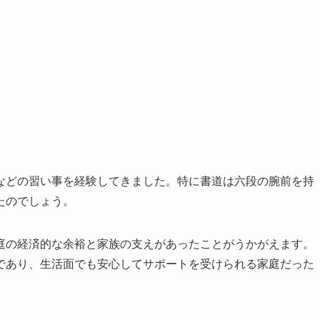
などの習い事を経験してきました。特に書道は六段の腕前を持
たのでしょう。
庭の経済的な余裕と家族の支えがあったことがうかがえます。
であり、生活面でも安心してサポートを受けられる家庭だった