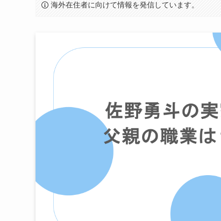
海外在住者に向けて情報を発信しています。