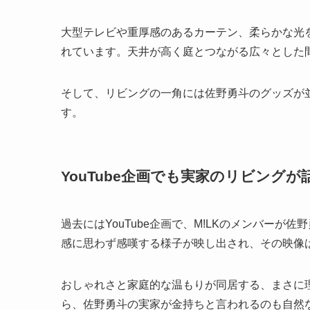
大型テレビや重厚感のあるカーテン、柔らかな光
れています。天井が高く庭とつながる広々とした
そして、リビングの一角には佐野勇斗のグッズが
す。
YouTube企画でも実家のリビングが
過去にはYouTube企画で、M!LKのメンバー
感に思わず感嘆する様子が映し出され、その映像
おしゃれさと家庭的な温もりが同居する、まさに
ら、佐野勇斗の実家が金持ちと言われるのも自然