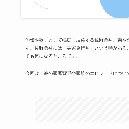
俳優や歌手として幅広く活躍する佐野勇斗。爽や
す。佐野勇斗には「実家金持ち」という噂がある
ても気になるところです。
今回は、彼の家庭背景や家族のエピソードについ