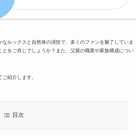
かなルックスと自然体の演技で、多くのファンを魅了していま
ことをご存じでしょうか？また、父親の職業や家族構成につい
てご紹介します。
目次