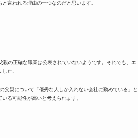
ちと言われる理由の一つなのだと思います。
の父親の正確な職業は公表されていないようです。それでも、エ
ました。
野勇斗の父親について「優秀な人しか入れない会社に勤めている」と
ている可能性が高いと考えられます。