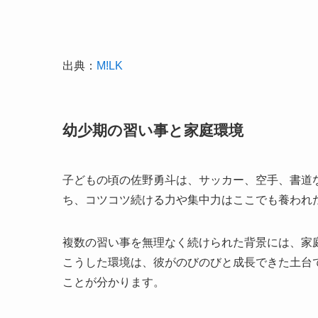
出典：
M!LK
幼少期の習い事と家庭環境
子どもの頃の佐野勇斗は、サッカー、空手、書道
ち、コツコツ続ける力や集中力はここでも養われ
複数の習い事を無理なく続けられた背景には、家
こうした環境は、彼がのびのびと成長できた土台
ことが分かります。