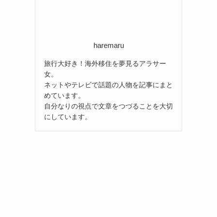
haremaru
旅行大好き！海外移住を夢見るアラサー
女。
ネットやテレビで話題の人物を記事にまと
めています。
自分なりの視点で文章をつづることを大切
にしています。