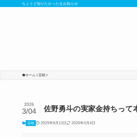
ちょうど知りたかったをお知らせ
ホーム
芸能
2026
佐野勇斗の実家金持ちって
3/04
2025年9月13日
2026年3月4日
芸能