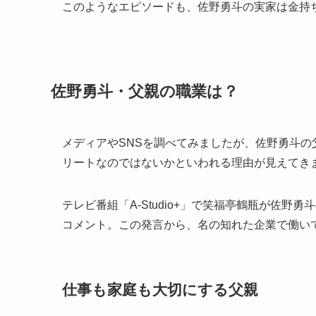
このようなエピソードも、佐野勇斗の実家は金持
佐野勇斗・父親の職業は？
メディアやSNSを調べてみましたが、佐野勇斗
リートなのではないかといわれる理由が見えてき
テレビ番組「A-Studio+」で笑福亭鶴瓶が佐
コメント。この発言から、名の知れた企業で働い
仕事も家庭も大切にする父親