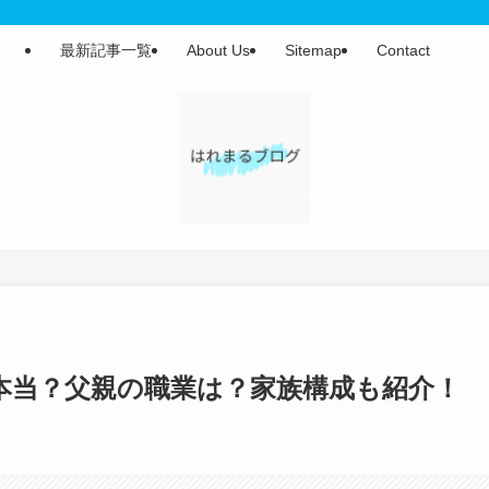
最新記事一覧
About Us
Sitemap
Contact
本当？父親の職業は？家族構成も紹介！